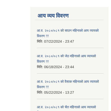
आय व्यय विवरण
आ.व. २०८०/०८१ को साउन महिनाको आय व्यायको
विवरण !!!
मिति:
07/22/2024 - 23:47
आ.व. २०८०/०८१ को जेठ महिनाको आय व्यायको
विवरण !!!
मिति:
06/18/2024 - 23:44
आ.व. २०८०/०८१ को वैशाक महिनाको आय व्यायको
विवरण !!!
मिति:
05/22/2024 - 13:27
आ.व. २०८०/०८१ को चैत महिनाको आय व्यायको