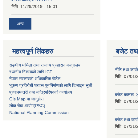
मिति:
11/29/2019 - 15:01
अन्य
महत्त्वपूर्ण लिंकहरु
बजेट तथा
सङ्घीय मामिला तथा सामान्य प्रशासन मन्त्रालय
नीति तथा कार
स्थानीय निकायको लागि ICT
मिति:
07/01/
नेपाल सरकारको अधिकारिक पोर्टल
भूकम्प प्रतिरोधी घरहरू पुनर्निर्माणको लागि डिजाइन सूची
प्रधानमन्त्री तथा मन्त्रिपरिषदको कार्यालय
बजेट बक्तब्य
Gis Map मा जानुहोस
मिति:
07/01/
लोक सेवा आयोग(PSC)
National Planning Commission
बजेट तथा कार
मिति:
07/31/