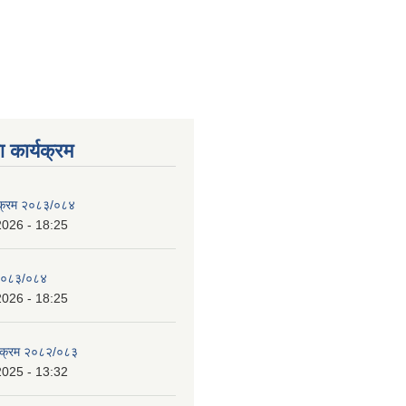
 कार्यक्रम
्यक्रम २०८३/०८४
2026 - 18:25
 २०८३/०८४
2026 - 18:25
्यक्रम २०८२/०८३
2025 - 13:32