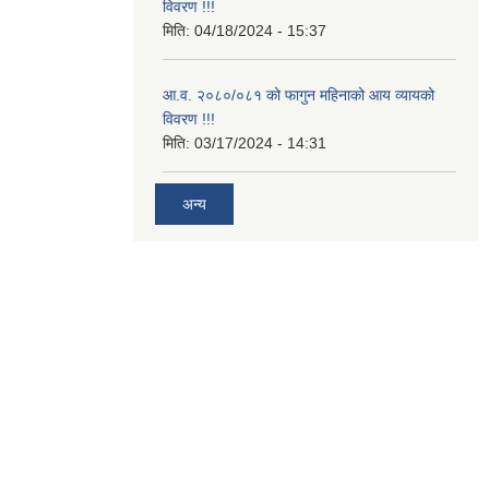
विवरण !!!
मिति:
04/18/2024 - 15:37
आ.व. २०८०/०८१ को फागुन महिनाको आय व्यायको
विवरण !!!
मिति:
03/17/2024 - 14:31
अन्य