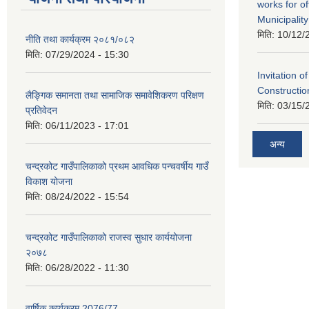
works for o
Municipality
मिति:
10/12/
नीति तथा कार्यक्रम २०८१/०८२
मिति:
07/29/2024 - 15:30
Invitation o
Constructi
लैङ्गिक समानता तथा सामाजिक समावेशिकरण परिक्षण
मिति:
03/15/
प्रतिवेदन
मिति:
06/11/2023 - 17:01
अन्य
चन्द्रकोट गाउँपालिकाको प्रथम आवधिक पन्चवर्षीय गाउँ
विकाश योजना
मिति:
08/24/2022 - 15:54
चन्द्रकोट गाउँपालिकाको राजस्व सुधार कार्ययोजना
२०७८
मिति:
06/28/2022 - 11:30
वार्षिक कार्यक्रम 2076/77