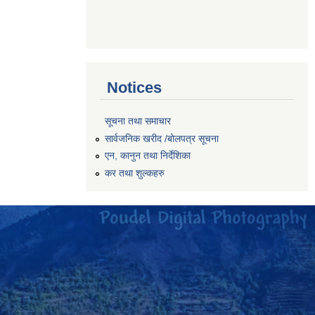
Notices
सूचना तथा समाचार
सार्वजनिक खरीद /बोलपत्र सूचना
एन, कानुन तथा निर्देशिका
कर तथा शुल्कहरु