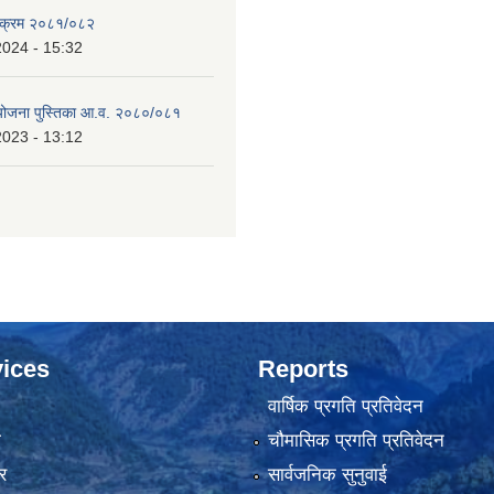
्यक्रम २०८१/०८२
2024 - 15:32
 योजना पुस्तिका आ.व. २०८०/०८१
2023 - 13:12
ices
Reports
वार्षिक प्रगति प्रतिवेदन
ा
चौमासिक प्रगति प्रतिवेदन
र
सार्वजनिक सुनुवाई