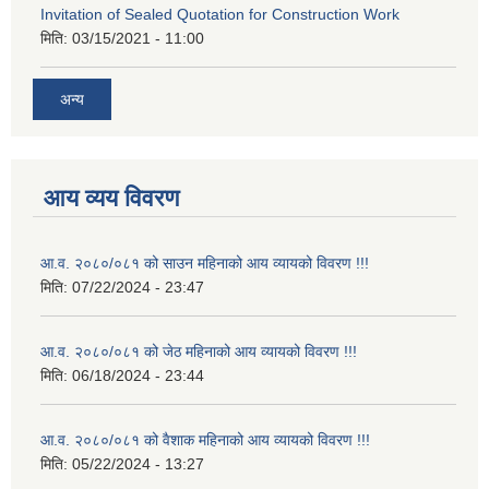
Invitation of Sealed Quotation for Construction Work
मिति:
03/15/2021 - 11:00
अन्य
आय व्यय विवरण
आ.व. २०८०/०८१ को साउन महिनाको आय व्यायको विवरण !!!
मिति:
07/22/2024 - 23:47
आ.व. २०८०/०८१ को जेठ महिनाको आय व्यायको विवरण !!!
मिति:
06/18/2024 - 23:44
आ.व. २०८०/०८१ को वैशाक महिनाको आय व्यायको विवरण !!!
मिति:
05/22/2024 - 13:27