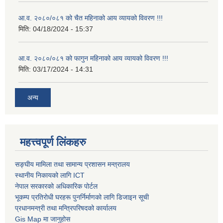
आ.व. २०८०/०८१ को चैत महिनाको आय व्यायको विवरण !!!
मिति:
04/18/2024 - 15:37
आ.व. २०८०/०८१ को फागुन महिनाको आय व्यायको विवरण !!!
मिति:
03/17/2024 - 14:31
अन्य
महत्त्वपूर्ण लिंकहरु
सङ्घीय मामिला तथा सामान्य प्रशासन मन्त्रालय
स्थानीय निकायको लागि ICT
नेपाल सरकारको अधिकारिक पोर्टल
भूकम्प प्रतिरोधी घरहरू पुनर्निर्माणको लागि डिजाइन सूची
प्रधानमन्त्री तथा मन्त्रिपरिषदको कार्यालय
Gis Map मा जानुहोस