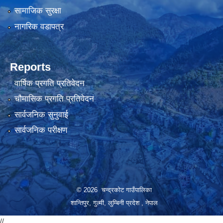
सामाजिक सुरक्षा
नागरिक वडापत्र
Reports
वार्षिक प्रगति प्रतिवेदन
चौमासिक प्रगति प्रतिवेदन
सार्वजनिक सुनुवाई
सार्वजनिक परीक्षण
© 2026 चन्द्रकोट गाउँपालिका
शान्तिपुर, गुल्मी, लुम्बिनी प्रदेश , नेपाल
//