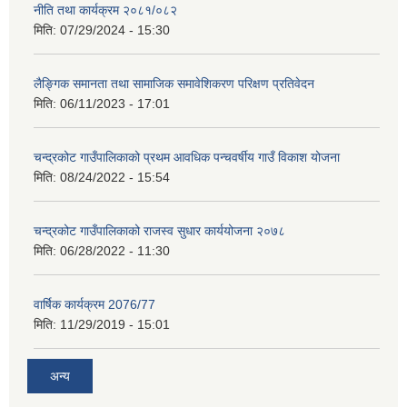
नीति तथा कार्यक्रम २०८१/०८२
मिति:
07/29/2024 - 15:30
लैङ्गिक समानता तथा सामाजिक समावेशिकरण परिक्षण प्रतिवेदन
मिति:
06/11/2023 - 17:01
चन्द्रकोट गाउँपालिकाको प्रथम आवधिक पन्चवर्षीय गाउँ विकाश योजना
मिति:
08/24/2022 - 15:54
चन्द्रकोट गाउँपालिकाको राजस्व सुधार कार्ययोजना २०७८
मिति:
06/28/2022 - 11:30
वार्षिक कार्यक्रम 2076/77
मिति:
11/29/2019 - 15:01
अन्य