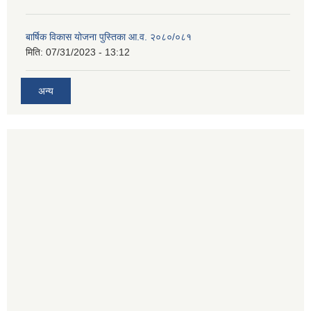
बार्षिक विकास योजना पुस्तिका आ.व. २०८०/०८१
मिति:
07/31/2023 - 13:12
अन्य