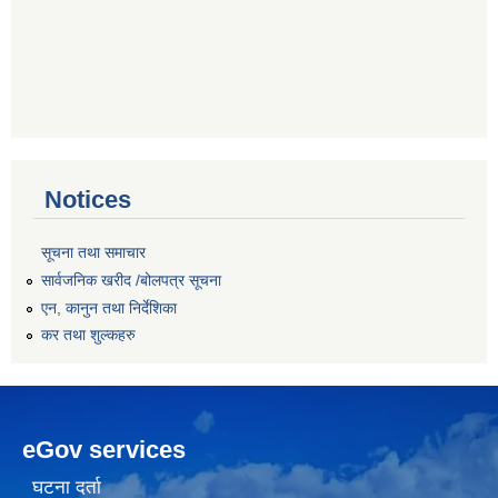
Notices
सूचना तथा समाचार
सार्वजनिक खरीद /बोलपत्र सूचना
एन, कानुन तथा निर्देशिका
कर तथा शुल्कहरु
eGov services
घटना दर्ता