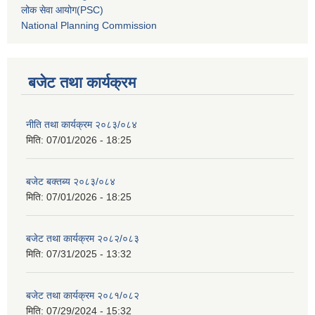
लोक सेवा आयोग(PSC)
National Planning Commission
बजेट तथा कार्यक्रम
नीति तथा कार्यक्रम २०८३/०८४
मिति:
07/01/2026 - 18:25
बजेट बक्तब्य २०८३/०८४
मिति:
07/01/2026 - 18:25
बजेट तथा कार्यक्रम २०८२/०८३
मिति:
07/31/2025 - 13:32
बजेट तथा कार्यक्रम २०८१/०८२
मिति:
07/29/2024 - 15:32