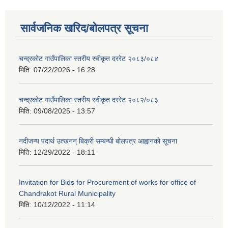
सार्वजनिक खरिद/बोलपत्र सूचना
चन्द्रकोट गाउँपालिका स्तरीय स्वीकृत दररेट २०८३/०८४
मिति:
07/22/2026 - 16:28
चन्द्रकोट गाउँपालिका स्तरीय स्वीकृत दररेट २०८२/०८३
मिति:
09/08/2025 - 13:57
नदीजन्य पदार्थ उत्खनन् बिक्री सम्बन्धी बोलपत्र आह्वानको सूचना
मिति:
12/29/2022 - 18:11
Invitation for Bids for Procurement of works for office of
Chandrakot Rural Municipality
मिति:
10/12/2022 - 11:14