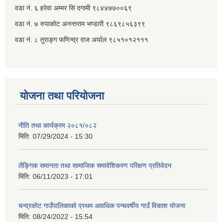
वडा नं. ६ हरेवा अम्मर सिं दगामी​ ९८४४७७००६९
वडा नं. ७ ‌‍रुपाकोट अनन्तराम भण्डारी ९८६९८५६३९९
वडा नं. ८ तुराङ्ग फणिन्द्र राज अर्याल ९८५१०१२१११
योजना तथा परियोजना
नीति तथा कार्यक्रम २०८१/०८२
मिति:
07/29/2024 - 15:30
लैङ्गिक समानता तथा सामाजिक समावेशिकरण परिक्षण प्रतिवेदन
मिति:
06/11/2023 - 17:01
चन्द्रकोट गाउँपालिकाको प्रथम आवधिक पन्चवर्षीय गाउँ विकाश योजना
मिति:
08/24/2022 - 15:54