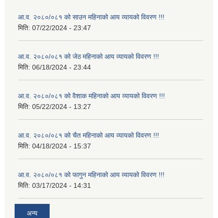
आ.व. २०८०/०८१ को साउन महिनाको आय व्यायको विवरण !!!
मिति:
07/22/2024 - 23:47
आ.व. २०८०/०८१ को जेठ महिनाको आय व्यायको विवरण !!!
मिति:
06/18/2024 - 23:44
आ.व. २०८०/०८१ को वैशाक महिनाको आय व्यायको विवरण !!!
मिति:
05/22/2024 - 13:27
आ.व. २०८०/०८१ को चैत महिनाको आय व्यायको विवरण !!!
मिति:
04/18/2024 - 15:37
आ.व. २०८०/०८१ को फागुन महिनाको आय व्यायको विवरण !!!
मिति:
03/17/2024 - 14:31
अन्य