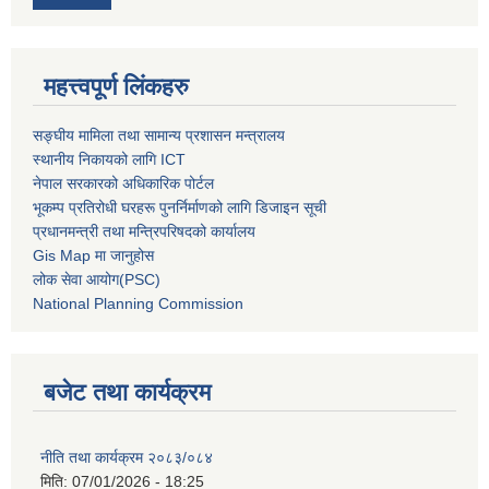
महत्त्वपूर्ण लिंकहरु
सङ्घीय मामिला तथा सामान्य प्रशासन मन्त्रालय
स्थानीय निकायको लागि ICT
नेपाल सरकारको अधिकारिक पोर्टल
भूकम्प प्रतिरोधी घरहरू पुनर्निर्माणको लागि डिजाइन सूची
प्रधानमन्त्री तथा मन्त्रिपरिषदको कार्यालय
Gis Map मा जानुहोस
लोक सेवा आयोग(PSC)
National Planning Commission
बजेट तथा कार्यक्रम
नीति तथा कार्यक्रम २०८३/०८४
मिति:
07/01/2026 - 18:25