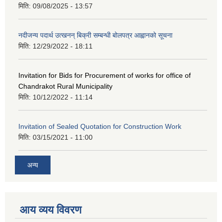
मिति:
09/08/2025 - 13:57
नदीजन्य पदार्थ उत्खनन् बिक्री सम्बन्धी बोलपत्र आह्वानको सूचना
मिति:
12/29/2022 - 18:11
Invitation for Bids for Procurement of works for office of
Chandrakot Rural Municipality
मिति:
10/12/2022 - 11:14
Invitation of Sealed Quotation for Construction Work
मिति:
03/15/2021 - 11:00
अन्य
आय व्यय विवरण