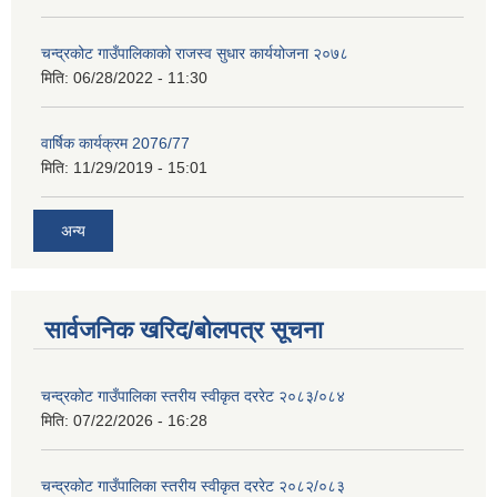
चन्द्रकोट गाउँपालिकाको राजस्व सुधार कार्ययोजना २०७८
मिति:
06/28/2022 - 11:30
वार्षिक कार्यक्रम 2076/77
मिति:
11/29/2019 - 15:01
अन्य
सार्वजनिक खरिद/बोलपत्र सूचना
चन्द्रकोट गाउँपालिका स्तरीय स्वीकृत दररेट २०८३/०८४
मिति:
07/22/2026 - 16:28
चन्द्रकोट गाउँपालिका स्तरीय स्वीकृत दररेट २०८२/०८३