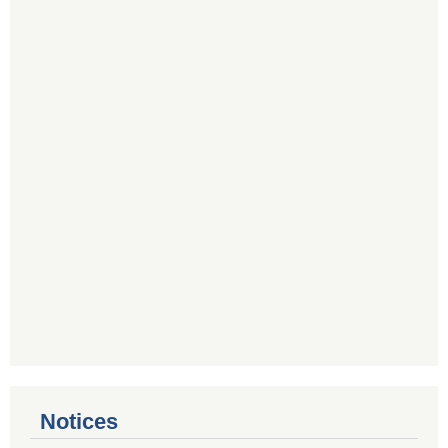
Notices