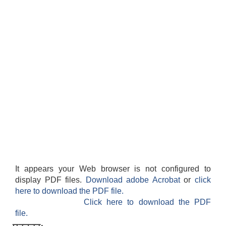
It appears your Web browser is not configured to
display PDF files.
Download adobe Acrobat
or
click
here to download the PDF file.
Click here to download the PDF
file.