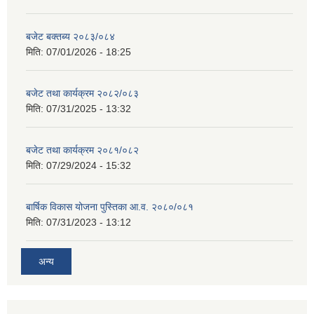
बजेट बक्तब्य २०८३/०८४
मिति:
07/01/2026 - 18:25
बजेट तथा कार्यक्रम २०८२/०८३
मिति:
07/31/2025 - 13:32
बजेट तथा कार्यक्रम २०८१/०८२
मिति:
07/29/2024 - 15:32
बार्षिक विकास योजना पुस्तिका आ.व. २०८०/०८१
मिति:
07/31/2023 - 13:12
अन्य