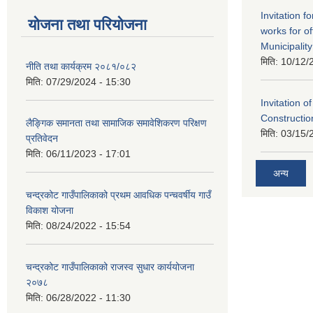
Invitation f
योजना तथा परियोजना
works for o
Municipality
मिति:
10/12/
नीति तथा कार्यक्रम २०८१/०८२
मिति:
07/29/2024 - 15:30
Invitation o
Constructi
लैङ्गिक समानता तथा सामाजिक समावेशिकरण परिक्षण
मिति:
03/15/
प्रतिवेदन
मिति:
06/11/2023 - 17:01
अन्य
चन्द्रकोट गाउँपालिकाको प्रथम आवधिक पन्चवर्षीय गाउँ
विकाश योजना
मिति:
08/24/2022 - 15:54
चन्द्रकोट गाउँपालिकाको राजस्व सुधार कार्ययोजना
२०७८
मिति:
06/28/2022 - 11:30