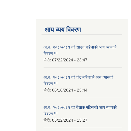
आय व्यय विवरण
आ.व. २०८०/०८१ को साउन महिनाको आय व्यायको
विवरण !!!
मिति:
07/22/2024 - 23:47
आ.व. २०८०/०८१ को जेठ महिनाको आय व्यायको
विवरण !!!
मिति:
06/18/2024 - 23:44
आ.व. २०८०/०८१ को वैशाक महिनाको आय व्यायको
विवरण !!!
मिति:
05/22/2024 - 13:27