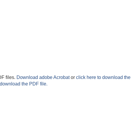
F files.
Download adobe Acrobat
or
click here to download the 
 download the PDF file.