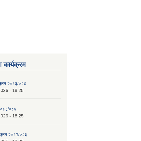
 कार्यक्रम
्यक्रम २०८३/०८४
2026 - 18:25
 २०८३/०८४
2026 - 18:25
्यक्रम २०८२/०८३