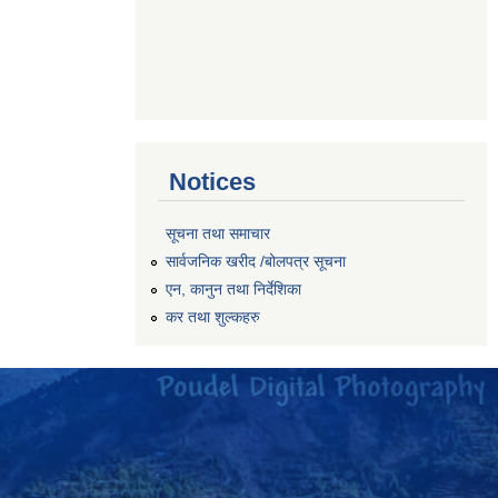
Notices
सूचना तथा समाचार
सार्वजनिक खरीद /बोलपत्र सूचना
एन, कानुन तथा निर्देशिका
कर तथा शुल्कहरु