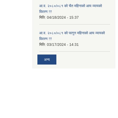
आ.व. २०८०/०८१ को चैत महिनाको आय व्यायको
विवरण !!!
मिति:
04/18/2024 - 15:37
आ.व. २०८०/०८१ को फागुन महिनाको आय व्यायको
विवरण !!!
मिति:
03/17/2024 - 14:31
अन्य