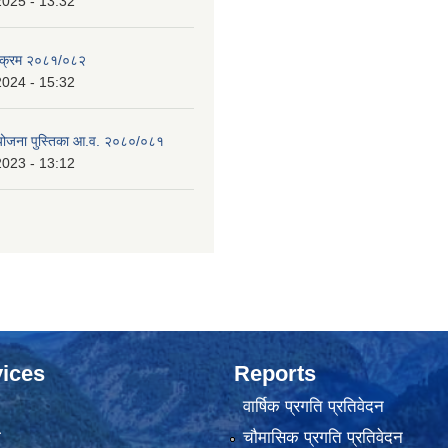
2025 - 13:32
्यक्रम २०८१/०८२
2024 - 15:32
 योजना पुस्तिका आ.व. २०८०/०८१
2023 - 13:12
ices
Reports
वार्षिक प्रगति प्रतिवेदन
ा
चौमासिक प्रगति प्रतिवेदन