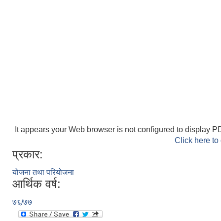
It appears your Web browser is not configured to display PD
Click here to
प्रकार:
योजना तथा परियोजना
आर्थिक वर्ष:
७६/७७