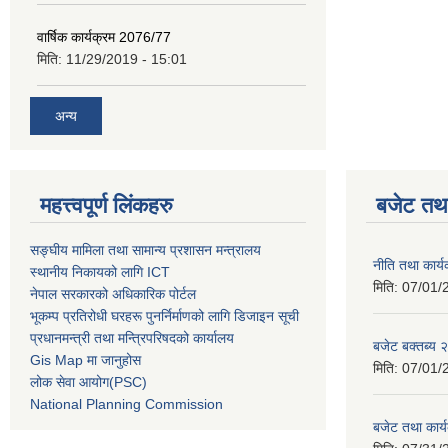
वार्षिक कार्यक्रम 2076/77
मिति:
11/29/2019 - 15:01
अन्य
महत्त्वपूर्ण लिंकहरु
बजेट तथा
सङ्घीय मामिला तथा सामान्य प्रशासन मन्त्रालय
नीति तथा कार
स्थानीय निकायको लागि ICT
मिति:
07/01/
नेपाल सरकारको अधिकारिक पोर्टल
भूकम्प प्रतिरोधी घरहरू पुनर्निर्माणको लागि डिजाइन सूची
प्रधानमन्त्री तथा मन्त्रिपरिषदको कार्यालय
बजेट बक्तब्य
Gis Map मा जानुहोस
मिति:
07/01/
लोक सेवा आयोग(PSC)
National Planning Commission
बजेट तथा कार