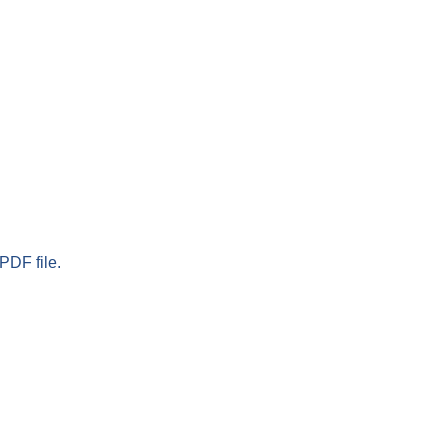
PDF file.