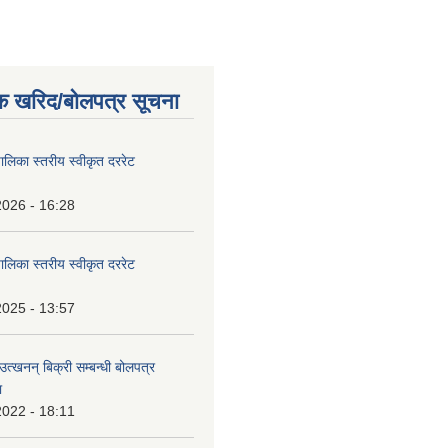
क खरिद/बोलपत्र सूचना
पालिका स्तरीय स्वीकृत दररेट
2026 - 16:28
पालिका स्तरीय स्वीकृत दररेट
2025 - 13:57
उत्खनन् बिक्री सम्बन्धी बोलपत्र
ा
2022 - 18:11