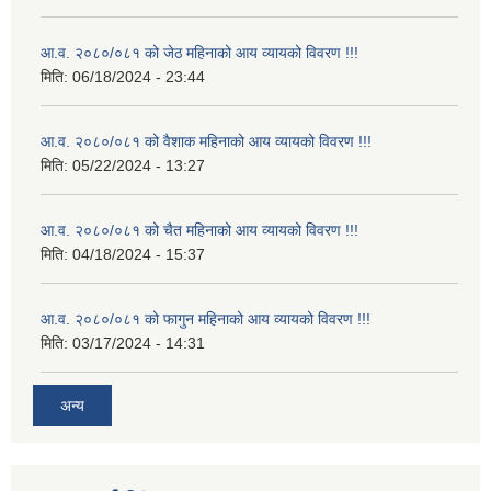
आ.व. २०८०/०८१ को जेठ महिनाको आय व्यायको विवरण !!!
मिति:
06/18/2024 - 23:44
आ.व. २०८०/०८१ को वैशाक महिनाको आय व्यायको विवरण !!!
मिति:
05/22/2024 - 13:27
आ.व. २०८०/०८१ को चैत महिनाको आय व्यायको विवरण !!!
मिति:
04/18/2024 - 15:37
आ.व. २०८०/०८१ को फागुन महिनाको आय व्यायको विवरण !!!
मिति:
03/17/2024 - 14:31
अन्य