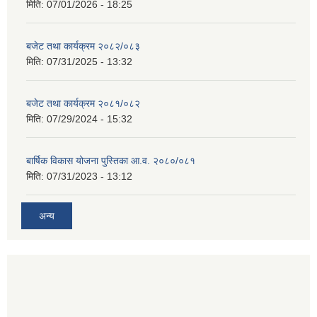
मिति:
07/01/2026 - 18:25
बजेट तथा कार्यक्रम २०८२/०८३
मिति:
07/31/2025 - 13:32
बजेट तथा कार्यक्रम २०८१/०८२
मिति:
07/29/2024 - 15:32
बार्षिक विकास योजना पुस्तिका आ.व. २०८०/०८१
मिति:
07/31/2023 - 13:12
अन्य