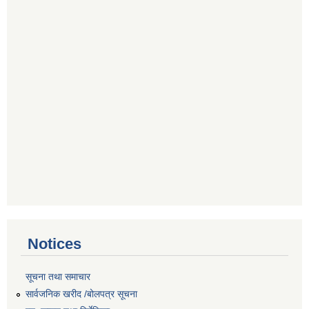
Notices
सूचना तथा समाचार
सार्वजनिक खरीद /बोलपत्र सूचना