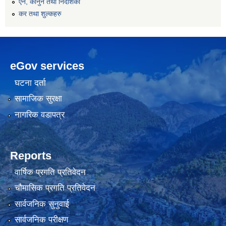
एन, कानुन तथा निर्देशिका
कर तथा शुल्कहरु
eGov services
घटना दर्ता
सामाजिक सुरक्षा
नागरिक वडापत्र
Reports
वार्षिक प्रगति प्रतिवेदन
चौमासिक प्रगति प्रतिवेदन
सार्वजनिक सुनुवाई
सार्वजनिक परीक्षण