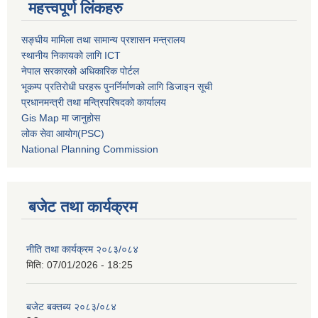
महत्त्वपूर्ण लिंकहरु
सङ्घीय मामिला तथा सामान्य प्रशासन मन्त्रालय
स्थानीय निकायको लागि ICT
नेपाल सरकारको अधिकारिक पोर्टल
भूकम्प प्रतिरोधी घरहरू पुनर्निर्माणको लागि डिजाइन सूची
प्रधानमन्त्री तथा मन्त्रिपरिषदको कार्यालय
Gis Map मा जानुहोस
लोक सेवा आयोग(PSC)
National Planning Commission
बजेट तथा कार्यक्रम
नीति तथा कार्यक्रम २०८३/०८४
मिति:
07/01/2026 - 18:25
बजेट बक्तब्य २०८३/०८४