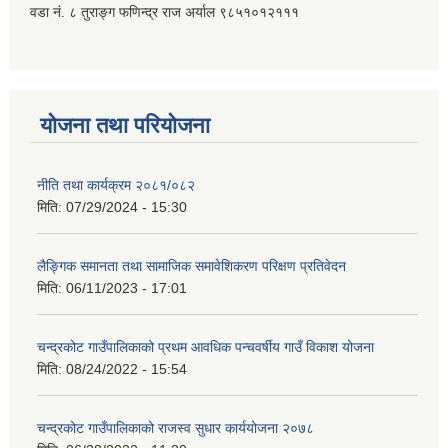
वडा नं. ८ तुराङ्ग फणिन्द्र राज अर्याल ९८५१०१२१११
योजना तथा परियोजना
नीति तथा कार्यक्रम २०८१/०८२
मिति:
07/29/2024 - 15:30
लैङ्गिक समानता तथा सामाजिक समावेशिकरण परिक्षण प्रतिवेदन
मिति:
06/11/2023 - 17:01
चन्द्रकोट गाउँपालिकाको प्रथम आवधिक पन्चवर्षीय गाउँ विकाश योजना
मिति:
08/24/2022 - 15:54
चन्द्रकोट गाउँपालिकाको राजस्व सुधार कार्ययोजना २०७८