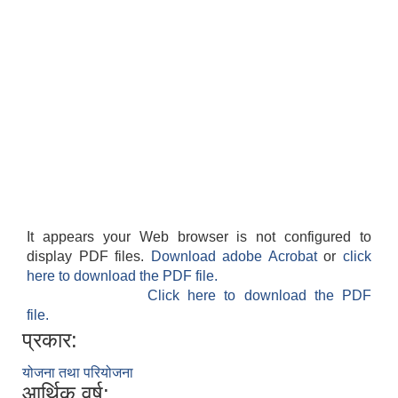
It appears your Web browser is not configured to
display PDF files.
Download adobe Acrobat
or
click
here to download the PDF file.
Click here to download the PDF
file.
प्रकार:
योजना तथा परियोजना
आर्थिक वर्ष: