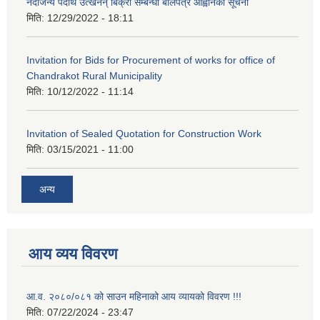
नदीजन्य पदार्थ उत्खनन् बिक्री सम्बन्धी बोलपत्र आह्वानको सूचना
मिति:
12/29/2022 - 18:11
Invitation for Bids for Procurement of works for office of
Chandrakot Rural Municipality
मिति:
10/12/2022 - 11:14
Invitation of Sealed Quotation for Construction Work
मिति:
03/15/2021 - 11:00
अन्य
आय व्यय विवरण
आ.व. २०८०/०८१ को साउन महिनाको आय व्यायको विवरण !!!
मिति:
07/22/2024 - 23:47