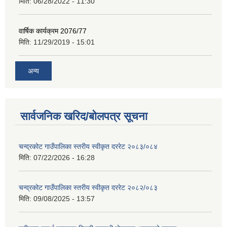
मिति:
06/28/2022 - 11:30
वार्षिक कार्यक्रम 2076/77
मिति:
11/29/2019 - 15:01
अन्य
सार्वजनिक खरिद/बोलपत्र सूचना
चन्द्रकोट गाउँपालिका स्तरीय स्वीकृत दररेट २०८३/०८४
मिति:
07/22/2026 - 16:28
चन्द्रकोट गाउँपालिका स्तरीय स्वीकृत दररेट २०८२/०८३
मिति:
09/08/2025 - 13:57