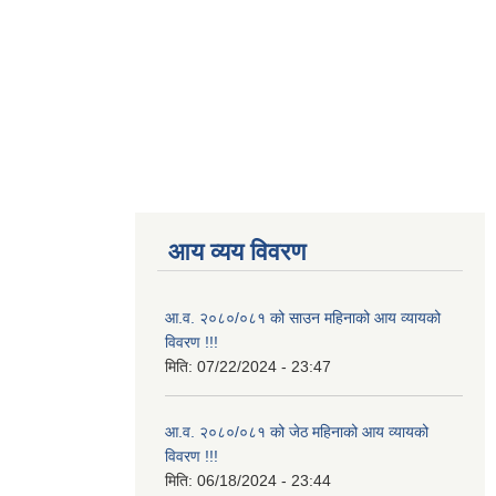
आय व्यय विवरण
आ.व. २०८०/०८१ को साउन महिनाको आय व्यायको
विवरण !!!
मिति:
07/22/2024 - 23:47
आ.व. २०८०/०८१ को जेठ महिनाको आय व्यायको
विवरण !!!
मिति:
06/18/2024 - 23:44