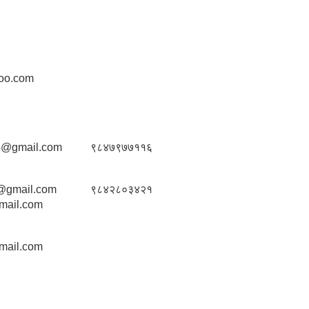
oo.com
4@gmail.com
९८४७९७७११६
23@gmail.com
९८४२८०३४२१
mail.com
mail.com