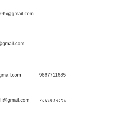
995@gmail.com
@gmail.com
gmail.com
9867711685
oli@gmail.com
९८६६७३५८९६