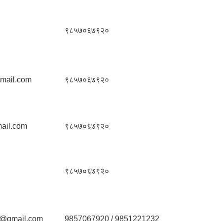
९८५७०६७९२०
mail.com
९८५७०६७९२०
ail.com
९८५७०६७९२०
९८५७०६७९२०
a@gmail.com
9857067920 / 9851221232