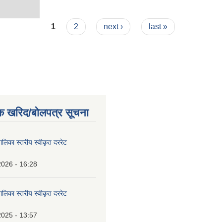
1
2
next ›
last »
क खरिद/बोलपत्र सूचना
पालिका स्तरीय स्वीकृत दररेट
2026 - 16:28
पालिका स्तरीय स्वीकृत दररेट
2025 - 13:57