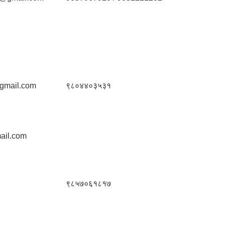
gmail.com
९८०४४०३५३१
ail.com
९८५७०६१८१७