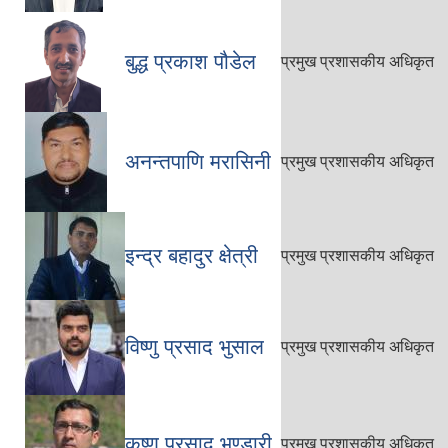
बुद्ध प्रकाश पौडेल
प्रमुख प्रशासकीय अधिकृत
अनन्तपाणि मरासिनी
प्रमुख प्रशासकीय अधिकृत
इन्द्र बहादुर क्षेत्री
प्रमुख प्रशासकीय अधिकृत
विष्णु प्रसाद भुसाल
प्रमुख प्रशासकीय अधिकृत
कृष्ण प्रसाद भण्डारी
प्रमुख प्रशासकीय अधिकृत