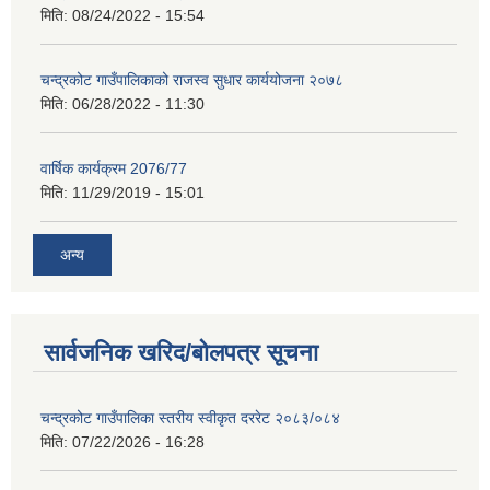
मिति:
08/24/2022 - 15:54
चन्द्रकोट गाउँपालिकाको राजस्व सुधार कार्ययोजना २०७८
मिति:
06/28/2022 - 11:30
वार्षिक कार्यक्रम 2076/77
मिति:
11/29/2019 - 15:01
अन्य
सार्वजनिक खरिद/बोलपत्र सूचना
चन्द्रकोट गाउँपालिका स्तरीय स्वीकृत दररेट २०८३/०८४
मिति:
07/22/2026 - 16:28