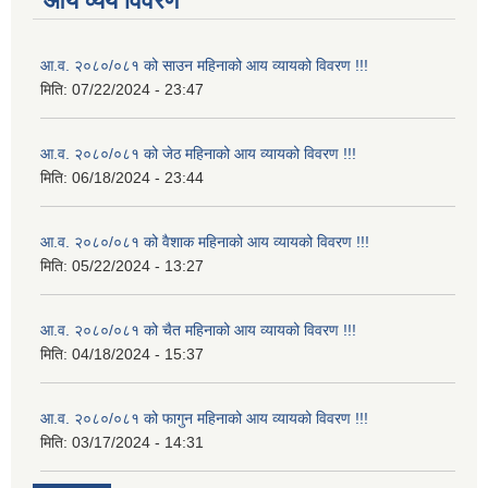
आय व्यय विवरण
आ.व. २०८०/०८१ को साउन महिनाको आय व्यायको विवरण !!!
मिति:
07/22/2024 - 23:47
आ.व. २०८०/०८१ को जेठ महिनाको आय व्यायको विवरण !!!
मिति:
06/18/2024 - 23:44
आ.व. २०८०/०८१ को वैशाक महिनाको आय व्यायको विवरण !!!
मिति:
05/22/2024 - 13:27
आ.व. २०८०/०८१ को चैत महिनाको आय व्यायको विवरण !!!
मिति:
04/18/2024 - 15:37
आ.व. २०८०/०८१ को फागुन महिनाको आय व्यायको विवरण !!!
मिति:
03/17/2024 - 14:31