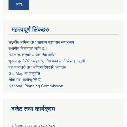
अन्य
महत्त्वपूर्ण लिंकहरु
सङ्घीय मामिला तथा सामान्य प्रशासन मन्त्रालय
स्थानीय निकायको लागि ICT
नेपाल सरकारको अधिकारिक पोर्टल
भूकम्प प्रतिरोधी घरहरू पुनर्निर्माणको लागि डिजाइन सूची
प्रधानमन्त्री तथा मन्त्रिपरिषदको कार्यालय
Gis Map मा जानुहोस
लोक सेवा आयोग(PSC)
National Planning Commission
बजेट तथा कार्यक्रम
नीति तथा कार्यक्रम २०८३/०८४