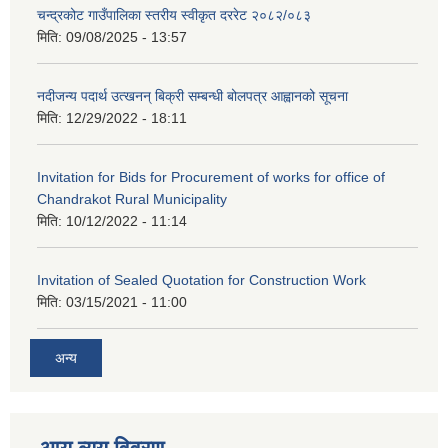
चन्द्रकोट गाउँपालिका स्तरीय स्वीकृत दररेट २०८२/०८३
मिति:
09/08/2025 - 13:57
नदीजन्य पदार्थ उत्खनन् बिक्री सम्बन्धी बोलपत्र आह्वानको सूचना
मिति:
12/29/2022 - 18:11
Invitation for Bids for Procurement of works for office of
Chandrakot Rural Municipality
मिति:
10/12/2022 - 11:14
Invitation of Sealed Quotation for Construction Work
मिति:
03/15/2021 - 11:00
अन्य