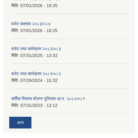
मिति:
07/01/2026 - 18:25
बजेट बक्तब्य २०८३/०८४
मिति:
07/01/2026 - 18:25
बजेट तथा कार्यक्रम २०८२/०८३
मिति:
07/31/2025 - 13:32
बजेट तथा कार्यक्रम २०८१/०८२
मिति:
07/29/2024 - 15:32
बार्षिक विकास योजना पुस्तिका आ.व. २०८०/०८१
मिति:
07/31/2023 - 13:12
अन्य