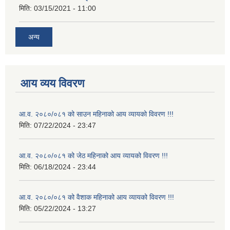
मिति:
03/15/2021 - 11:00
अन्य
आय व्यय विवरण
आ.व. २०८०/०८१ को साउन महिनाको आय व्यायको विवरण !!!
मिति:
07/22/2024 - 23:47
आ.व. २०८०/०८१ को जेठ महिनाको आय व्यायको विवरण !!!
मिति:
06/18/2024 - 23:44
आ.व. २०८०/०८१ को वैशाक महिनाको आय व्यायको विवरण !!!
मिति:
05/22/2024 - 13:27