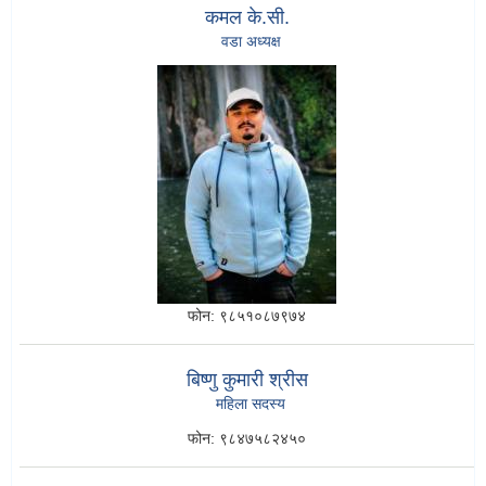
कमल के.सी.
वडा अध्यक्ष
फोन:
९८५१०८७९७४
बिष्णु कुमारी श्रीस
महिला सदस्य
फोन:
९८४७५८२४५०