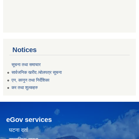
Notices
सूचना तथा समाचार
सार्वजनिक खरीद /बोलपत्र सूचना
एन, कानुन तथा निर्देशिका
कर तथा शुल्कहरु
eGov services
घटना दर्ता