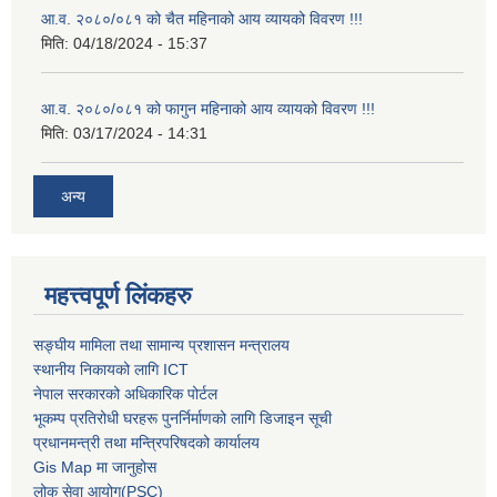
आ.व. २०८०/०८१ को चैत महिनाको आय व्यायको विवरण !!!
मिति:
04/18/2024 - 15:37
आ.व. २०८०/०८१ को फागुन महिनाको आय व्यायको विवरण !!!
मिति:
03/17/2024 - 14:31
अन्य
महत्त्वपूर्ण लिंकहरु
सङ्घीय मामिला तथा सामान्य प्रशासन मन्त्रालय
स्थानीय निकायको लागि ICT
नेपाल सरकारको अधिकारिक पोर्टल
भूकम्प प्रतिरोधी घरहरू पुनर्निर्माणको लागि डिजाइन सूची
प्रधानमन्त्री तथा मन्त्रिपरिषदको कार्यालय
Gis Map मा जानुहोस
लोक सेवा आयोग(PSC)