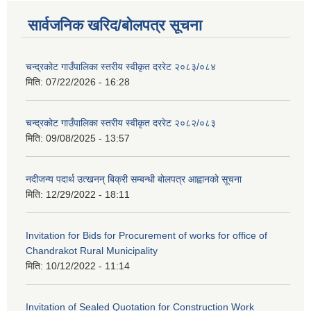
सार्वजनिक खरिद/बोलपत्र सूचना
चन्द्रकोट गाउँपालिका स्तरीय स्वीकृत दररेट २०८३/०८४
मिति:
07/22/2026 - 16:28
चन्द्रकोट गाउँपालिका स्तरीय स्वीकृत दररेट २०८२/०८३
मिति:
09/08/2025 - 13:57
नदीजन्य पदार्थ उत्खनन् बिक्री सम्बन्धी बोलपत्र आह्वानको सूचना
मिति:
12/29/2022 - 18:11
Invitation for Bids for Procurement of works for office of
Chandrakot Rural Municipality
मिति:
10/12/2022 - 11:14
Invitation of Sealed Quotation for Construction Work