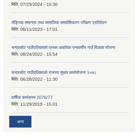
मिति:
07/29/2024 - 15:30
लैङ्गिक समानता तथा सामाजिक समावेशिकरण परिक्षण प्रतिवेदन
मिति:
06/11/2023 - 17:01
चन्द्रकोट गाउँपालिकाको प्रथम आवधिक पन्चवर्षीय गाउँ विकाश योजना
मिति:
08/24/2022 - 15:54
चन्द्रकोट गाउँपालिकाको राजस्व सुधार कार्ययोजना २०७८
मिति:
06/28/2022 - 11:30
वार्षिक कार्यक्रम 2076/77
मिति:
11/29/2019 - 15:01
अन्य