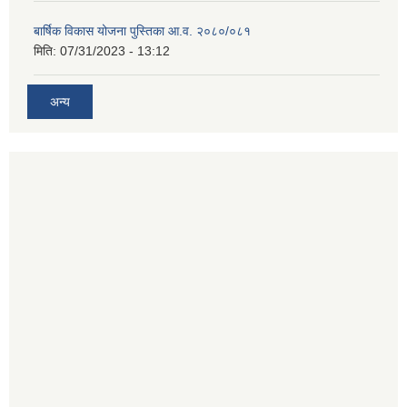
बार्षिक विकास योजना पुस्तिका आ.व. २०८०/०८१
मिति:
07/31/2023 - 13:12
अन्य