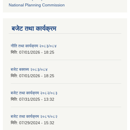
National Planning Commission
बजेट तथा कार्यक्रम
नीति तथा कार्यक्रम २०८३/०८४
मिति:
07/01/2026 - 18:25
बजेट बक्तब्य २०८३/०८४
मिति:
07/01/2026 - 18:25
बजेट तथा कार्यक्रम २०८२/०८३
मिति:
07/31/2025 - 13:32
बजेट तथा कार्यक्रम २०८१/०८२
मिति:
07/29/2024 - 15:32