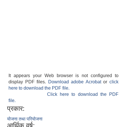
It appears your Web browser is not configured to
display PDF files.
Download adobe Acrobat
or
click
here to download the PDF file.
Click here to download the PDF
file.
प्रकार:
योजना तथा परियोजना
आर्थिक वर्ष: