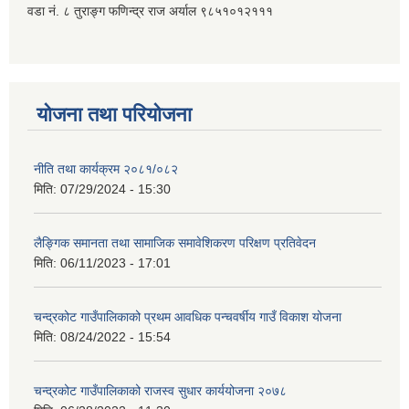
वडा नं. ८ तुराङ्ग फणिन्द्र राज अर्याल ९८५१०१२१११
योजना तथा परियोजना
नीति तथा कार्यक्रम २०८१/०८२
मिति:
07/29/2024 - 15:30
लैङ्गिक समानता तथा सामाजिक समावेशिकरण परिक्षण प्रतिवेदन
मिति:
06/11/2023 - 17:01
चन्द्रकोट गाउँपालिकाको प्रथम आवधिक पन्चवर्षीय गाउँ विकाश योजना
मिति:
08/24/2022 - 15:54
चन्द्रकोट गाउँपालिकाको राजस्व सुधार कार्ययोजना २०७८