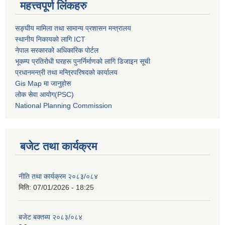
महत्त्वपूर्ण लिंकहरु
सङ्घीय मामिला तथा सामान्य प्रशासन मन्त्रालय
स्थानीय निकायको लागि ICT
नेपाल सरकारको अधिकारिक पोर्टल
भूकम्प प्रतिरोधी घरहरू पुनर्निर्माणको लागि डिजाइन सूची
प्रधानमन्त्री तथा मन्त्रिपरिषदको कार्यालय
Gis Map मा जानुहोस
लोक सेवा आयोग(PSC)
National Planning Commission
बजेट तथा कार्यक्रम
नीति तथा कार्यक्रम २०८३/०८४
मिति:
07/01/2026 - 18:25
बजेट बक्तब्य २०८३/०८४