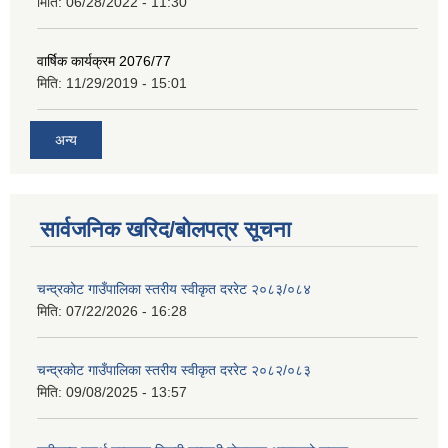
मिति:
06/28/2022 - 11:30
वार्षिक कार्यक्रम 2076/77
मिति:
11/29/2019 - 15:01
अन्य
सार्वजनिक खरिद/बोलपत्र सूचना
चन्द्रकोट गाउँपालिका स्तरीय स्वीकृत दररेट २०८३/०८४
मिति:
07/22/2026 - 16:28
चन्द्रकोट गाउँपालिका स्तरीय स्वीकृत दररेट २०८२/०८३
मिति:
09/08/2025 - 13:57