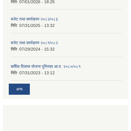
मिति:
07/01/2026 - 18:25
बजेट तथा कार्यक्रम २०८२/०८३
मिति:
07/31/2025 - 13:32
बजेट तथा कार्यक्रम २०८१/०८२
मिति:
07/29/2024 - 15:32
बार्षिक विकास योजना पुस्तिका आ.व. २०८०/०८१
मिति:
07/31/2023 - 13:12
अन्य