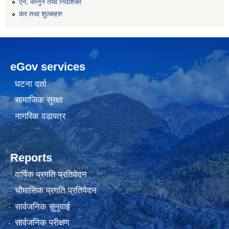
एन, कानुन तथा निर्देशिका
कर तथा शुल्कहरु
eGov services
घटना दर्ता
सामाजिक सुरक्षा
नागरिक वडापत्र
Reports
वार्षिक प्रगति प्रतिवेदन
चौमासिक प्रगति प्रतिवेदन
सार्वजनिक सुनुवाई
सार्वजनिक परीक्षण