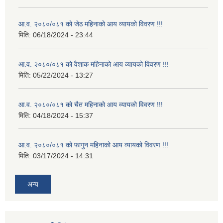
आ.व. २०८०/०८१ को जेठ महिनाको आय व्यायको विवरण !!!
मिति:
06/18/2024 - 23:44
आ.व. २०८०/०८१ को वैशाक महिनाको आय व्यायको विवरण !!!
मिति:
05/22/2024 - 13:27
आ.व. २०८०/०८१ को चैत महिनाको आय व्यायको विवरण !!!
मिति:
04/18/2024 - 15:37
आ.व. २०८०/०८१ को फागुन महिनाको आय व्यायको विवरण !!!
मिति:
03/17/2024 - 14:31
अन्य