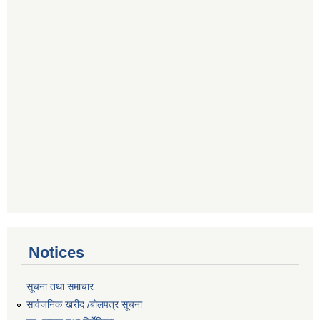
Notices
सूचना तथा समाचार
सार्वजनिक खरीद /बोलपत्र सूचना