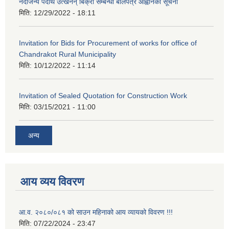
नदीजन्य पदार्थ उत्खनन् बिक्री सम्बन्धी बोलपत्र आह्वानको सूचना
मिति:
12/29/2022 - 18:11
Invitation for Bids for Procurement of works for office of
Chandrakot Rural Municipality
मिति:
10/12/2022 - 11:14
Invitation of Sealed Quotation for Construction Work
मिति:
03/15/2021 - 11:00
अन्य
आय व्यय विवरण
आ.व. २०८०/०८१ को साउन महिनाको आय व्यायको विवरण !!!
मिति:
07/22/2024 - 23:47