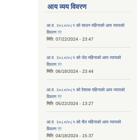
आय व्यय विवरण
आ.व. २०८०/०८१ को साउन महिनाको आय व्यायको
विवरण !!!
मिति:
07/22/2024 - 23:47
आ.व. २०८०/०८१ को जेठ महिनाको आय व्यायको
विवरण !!!
मिति:
06/18/2024 - 23:44
आ.व. २०८०/०८१ को वैशाक महिनाको आय व्यायको
विवरण !!!
मिति:
05/22/2024 - 13:27
आ.व. २०८०/०८१ को चैत महिनाको आय व्यायको
विवरण !!!
मिति:
04/18/2024 - 15:37