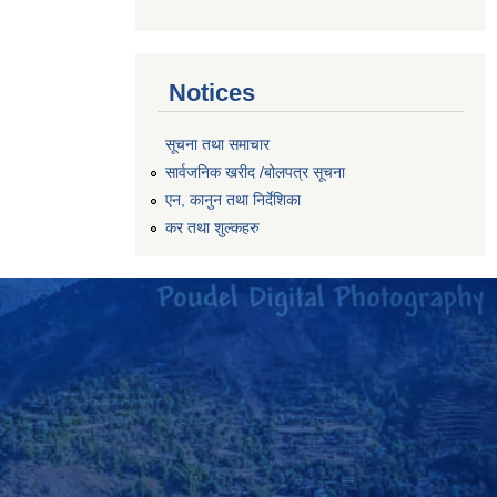
Notices
सूचना तथा समाचार
सार्वजनिक खरीद /बोलपत्र सूचना
एन, कानुन तथा निर्देशिका
कर तथा शुल्कहरु