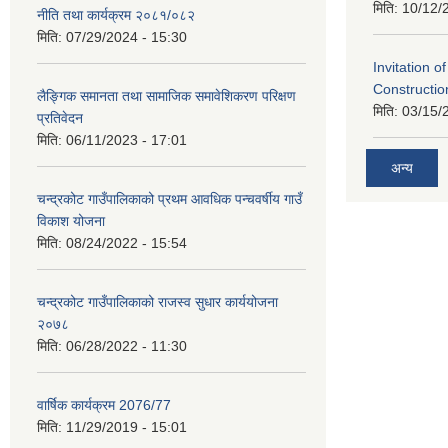
मिति:
10/12/
नीति तथा कार्यक्रम २०८१/०८२
मिति:
07/29/2024 - 15:30
Invitation o
Constructi
लैङ्गिक समानता तथा सामाजिक समावेशिकरण परिक्षण
मिति:
03/15/
प्रतिवेदन
मिति:
06/11/2023 - 17:01
अन्य
चन्द्रकोट गाउँपालिकाको प्रथम आवधिक पन्चवर्षीय गाउँ
विकाश योजना
मिति:
08/24/2022 - 15:54
चन्द्रकोट गाउँपालिकाको राजस्व सुधार कार्ययोजना
२०७८
मिति:
06/28/2022 - 11:30
वार्षिक कार्यक्रम 2076/77
मिति:
11/29/2019 - 15:01