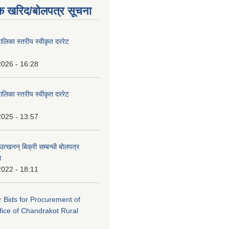
क खरिद/बोलपत्र सूचना
पालिका स्तरीय स्वीकृत दररेट
2026 - 16:28
पालिका स्तरीय स्वीकृत दररेट
2025 - 13:57
उत्खनन् बिक्री सम्बन्धी बोलपत्र
ा
2022 - 18:11
or Bids for Procurement of
ffice of Chandrakot Rural