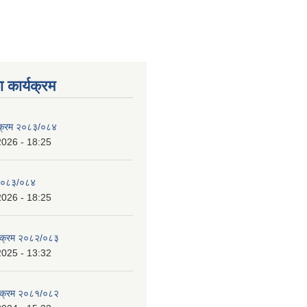
 कार्यक्रम
्यक्रम २०८३/०८४
2026 - 18:25
 २०८३/०८४
2026 - 18:25
्यक्रम २०८२/०८३
2025 - 13:32
्यक्रम २०८१/०८२