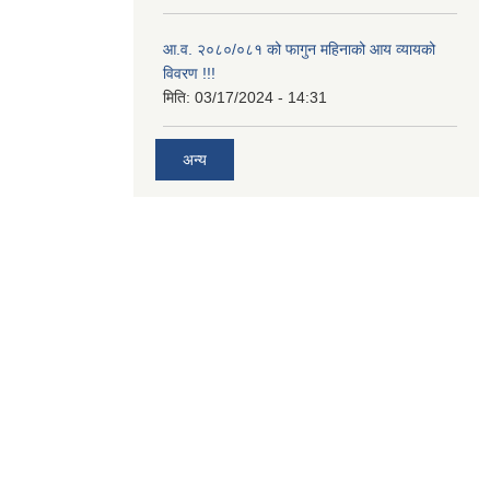
आ.व. २०८०/०८१ को फागुन महिनाको आय व्यायको
विवरण !!!
मिति:
03/17/2024 - 14:31
अन्य