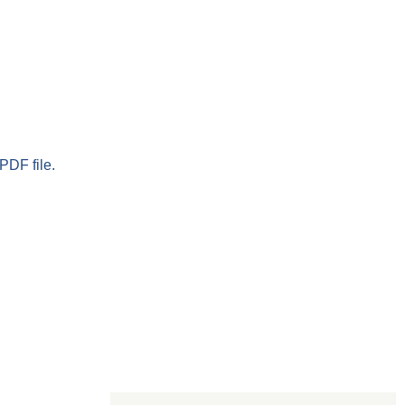
PDF file.