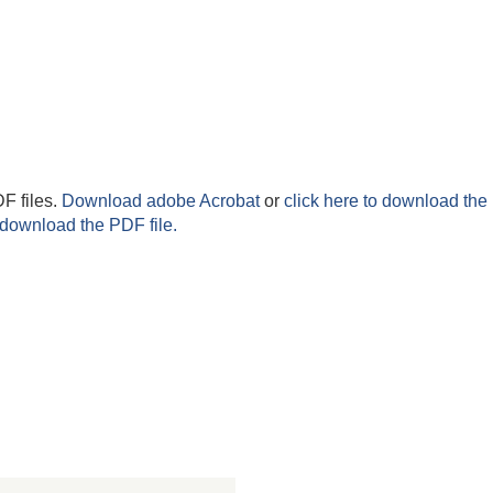
F files.
Download adobe Acrobat
or
click here to download the 
 download the PDF file.