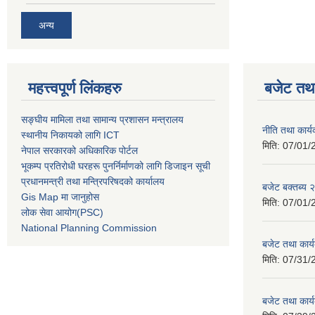
अन्य
महत्त्वपूर्ण लिंकहरु
बजेट तथा
सङ्घीय मामिला तथा सामान्य प्रशासन मन्त्रालय
नीति तथा कार
स्थानीय निकायको लागि ICT
मिति:
07/01/
नेपाल सरकारको अधिकारिक पोर्टल
भूकम्प प्रतिरोधी घरहरू पुनर्निर्माणको लागि डिजाइन सूची
प्रधानमन्त्री तथा मन्त्रिपरिषदको कार्यालय
बजेट बक्तब्य
Gis Map मा जानुहोस
मिति:
07/01/
लोक सेवा आयोग(PSC)
National Planning Commission
बजेट तथा कार
मिति:
07/31/
बजेट तथा कार