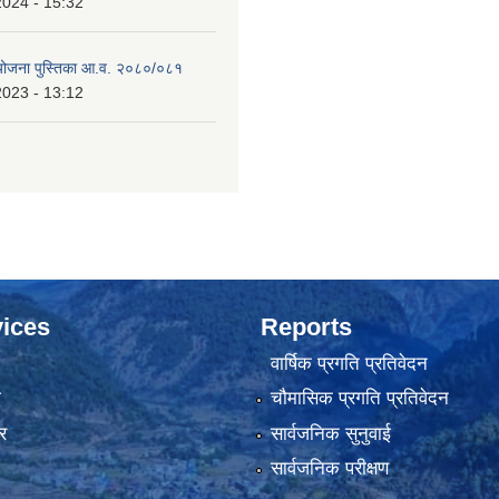
2024 - 15:32
 योजना पुस्तिका आ.व. २०८०/०८१
2023 - 13:12
ices
Reports
वार्षिक प्रगति प्रतिवेदन
ा
चौमासिक प्रगति प्रतिवेदन
र
सार्वजनिक सुनुवाई
सार्वजनिक परीक्षण