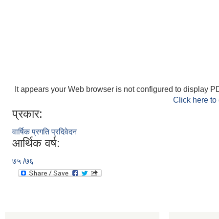
It appears your Web browser is not configured to display PD
Click here to
प्रकार:
वार्षिक प्रगति प्रदिवेदन
आर्थिक वर्ष:
७५ /७६