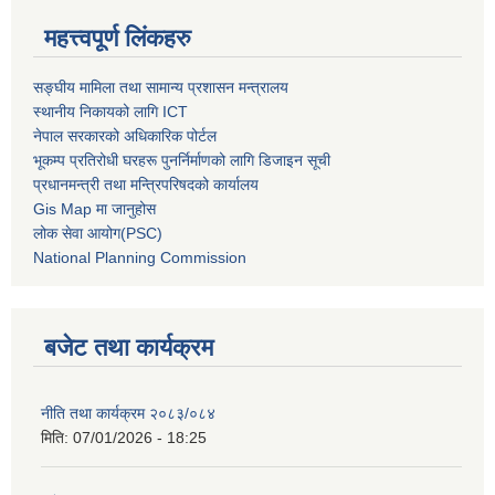
महत्त्वपूर्ण लिंकहरु
सङ्घीय मामिला तथा सामान्य प्रशासन मन्त्रालय
स्थानीय निकायको लागि ICT
नेपाल सरकारको अधिकारिक पोर्टल
भूकम्प प्रतिरोधी घरहरू पुनर्निर्माणको लागि डिजाइन सूची
प्रधानमन्त्री तथा मन्त्रिपरिषदको कार्यालय
Gis Map मा जानुहोस
लोक सेवा आयोग(PSC)
National Planning Commission
बजेट तथा कार्यक्रम
नीति तथा कार्यक्रम २०८३/०८४
मिति:
07/01/2026 - 18:25