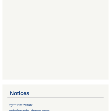
Notices
सूचना तथा समाचार