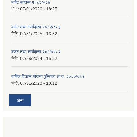
बजेट बक्तब्य २०८३/०८४
मिति:
07/01/2026 - 18:25
बजेट तथा कार्यक्रम २०८२/०८३
मिति:
07/31/2025 - 13:32
बजेट तथा कार्यक्रम २०८१/०८२
मिति:
07/29/2024 - 15:32
बार्षिक विकास योजना पुस्तिका आ.व. २०८०/०८१
मिति:
07/31/2023 - 13:12
अन्य