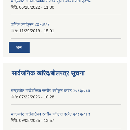
चन्द्रकोट गाउँपालिकाको राजस्व सुधार कार्ययोजना २०७८
मिति:
06/28/2022 - 11:30
वार्षिक कार्यक्रम 2076/77
मिति:
11/29/2019 - 15:01
अन्य
सार्वजनिक खरिद/बोलपत्र सूचना
चन्द्रकोट गाउँपालिका स्तरीय स्वीकृत दररेट २०८३/०८४
मिति:
07/22/2026 - 16:28
चन्द्रकोट गाउँपालिका स्तरीय स्वीकृत दररेट २०८२/०८३
मिति:
09/08/2025 - 13:57