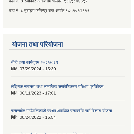
वडा नं. ७ ‌‍रुपाकोट अनन्तराम भण्डारी ९८६९८५६३९९
वडा नं. ८ तुराङ्ग फणिन्द्र राज अर्याल ९८५१०१२१११
योजना तथा परियोजना
नीति तथा कार्यक्रम २०८१/०८२
मिति:
07/29/2024 - 15:30
लैङ्गिक समानता तथा सामाजिक समावेशिकरण परिक्षण प्रतिवेदन
मिति:
06/11/2023 - 17:01
चन्द्रकोट गाउँपालिकाको प्रथम आवधिक पन्चवर्षीय गाउँ विकाश योजना
मिति:
08/24/2022 - 15:54