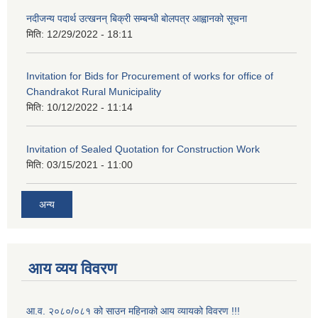
नदीजन्य पदार्थ उत्खनन् बिक्री सम्बन्धी बोलपत्र आह्वानको सूचना
मिति:
12/29/2022 - 18:11
Invitation for Bids for Procurement of works for office of
Chandrakot Rural Municipality
मिति:
10/12/2022 - 11:14
Invitation of Sealed Quotation for Construction Work
मिति:
03/15/2021 - 11:00
अन्य
आय व्यय विवरण
आ.व. २०८०/०८१ को साउन महिनाको आय व्यायको विवरण !!!