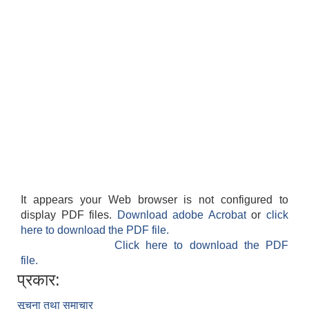
It appears your Web browser is not configured to
display PDF files.
Download adobe Acrobat
or
click
here to download the PDF file.
Click here to download the PDF
file.
प्रकार:
सूचना तथा समाचार