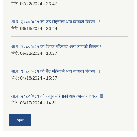
मिति:
07/22/2024 - 23:47
आ.व. २०८०/०८१ को जेठ महिनाको आय व्यायको विवरण !!!
मिति:
06/18/2024 - 23:44
आ.व. २०८०/०८१ को वैशाक महिनाको आय व्यायको विवरण !!!
मिति:
05/22/2024 - 13:27
आ.व. २०८०/०८१ को चैत महिनाको आय व्यायको विवरण !!!
मिति:
04/18/2024 - 15:37
आ.व. २०८०/०८१ को फागुन महिनाको आय व्यायको विवरण !!!
मिति:
03/17/2024 - 14:31
अन्य