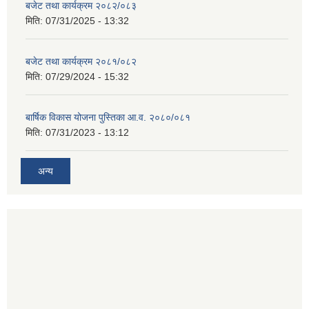
बजेट तथा कार्यक्रम २०८२/०८३
मिति:
07/31/2025 - 13:32
बजेट तथा कार्यक्रम २०८१/०८२
मिति:
07/29/2024 - 15:32
बार्षिक विकास योजना पुस्तिका आ.व. २०८०/०८१
मिति:
07/31/2023 - 13:12
अन्य