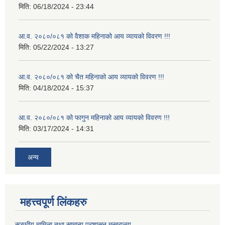
मिति:
06/18/2024 - 23:44
आ.व. २०८०/०८१ को वैशाक महिनाको आय व्यायको विवरण !!!
मिति:
05/22/2024 - 13:27
आ.व. २०८०/०८१ को चैत महिनाको आय व्यायको विवरण !!!
मिति:
04/18/2024 - 15:37
आ.व. २०८०/०८१ को फागुन महिनाको आय व्यायको विवरण !!!
मिति:
03/17/2024 - 14:31
अन्य
महत्त्वपूर्ण लिंकहरु
सङ्घीय मामिला तथा सामान्य प्रशासन मन्त्रालय