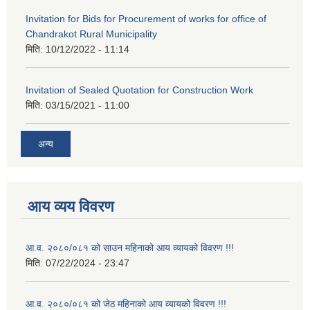
Invitation for Bids for Procurement of works for office of
Chandrakot Rural Municipality
मिति:
10/12/2022 - 11:14
Invitation of Sealed Quotation for Construction Work
मिति:
03/15/2021 - 11:00
अन्य
आय व्यय विवरण
आ.व. २०८०/०८१ को साउन महिनाको आय व्यायको विवरण !!!
मिति:
07/22/2024 - 23:47
आ.व. २०८०/०८१ को जेठ महिनाको आय व्यायको विवरण !!!