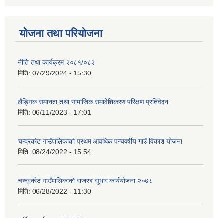
योजना तथा परियोजना
नीति तथा कार्यक्रम २०८१/०८२
मिति:
07/29/2024 - 15:30
लैङ्गिक समानता तथा सामाजिक समावेशिकरण परिक्षण प्रतिवेदन
मिति:
06/11/2023 - 17:01
चन्द्रकोट गाउँपालिकाको प्रथम आवधिक पन्चवर्षीय गाउँ विकाश योजना
मिति:
08/24/2022 - 15:54
चन्द्रकोट गाउँपालिकाको राजस्व सुधार कार्ययोजना २०७८
मिति:
06/28/2022 - 11:30