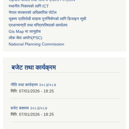
स्थानीय निकायको लागि ICT
नेपाल सरकारको अधिकारिक पोर्टल
भूकम्प प्रतिरोधी घरहरू पुनर्निर्माणको लागि डिजाइन सूची
प्रधानमन्त्री तथा मन्त्रिपरिषदको कार्यालय
Gis Map मा जानुहोस
लोक सेवा आयोग(PSC)
National Planning Commission
बजेट तथा कार्यक्रम
नीति तथा कार्यक्रम २०८३/०८४
मिति:
07/01/2026 - 18:25
बजेट बक्तब्य २०८३/०८४
मिति:
07/01/2026 - 18:25