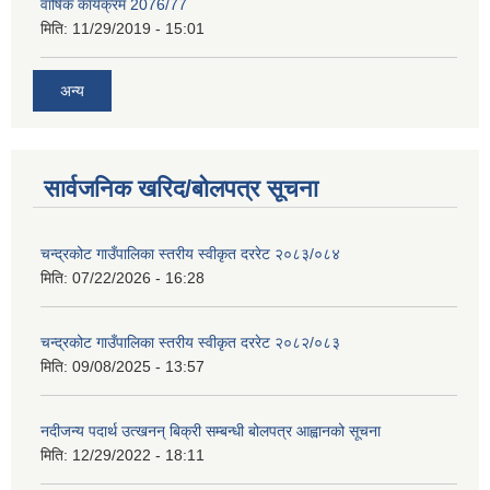
वार्षिक कार्यक्रम 2076/77
मिति:
11/29/2019 - 15:01
अन्य
सार्वजनिक खरिद/बोलपत्र सूचना
चन्द्रकोट गाउँपालिका स्तरीय स्वीकृत दररेट २०८३/०८४
मिति:
07/22/2026 - 16:28
चन्द्रकोट गाउँपालिका स्तरीय स्वीकृत दररेट २०८२/०८३
मिति:
09/08/2025 - 13:57
नदीजन्य पदार्थ उत्खनन् बिक्री सम्बन्धी बोलपत्र आह्वानको सूचना
मिति:
12/29/2022 - 18:11