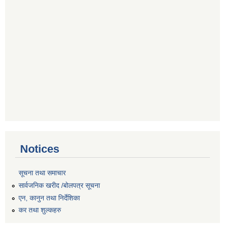
Notices
सूचना तथा समाचार
सार्वजनिक खरीद /बोलपत्र सूचना
एन, कानुन तथा निर्देशिका
कर तथा शुल्कहरु