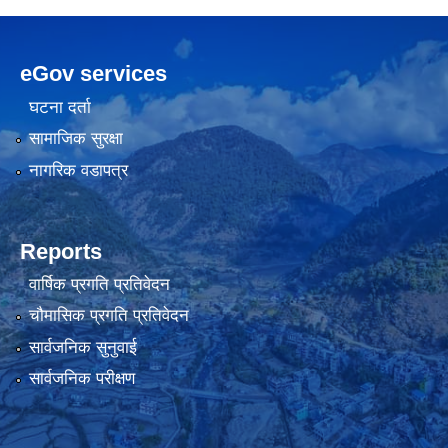
eGov services
घटना दर्ता
सामाजिक सुरक्षा
नागरिक वडापत्र
Reports
वार्षिक प्रगति प्रतिवेदन
चौमासिक प्रगति प्रतिवेदन
सार्वजनिक सुनुवाई
सार्वजनिक परीक्षण