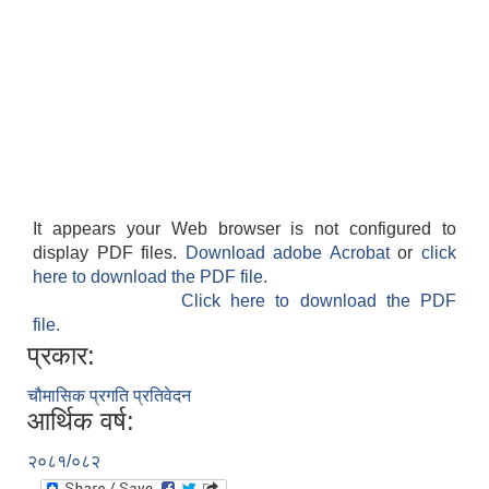
It appears your Web browser is not configured to
display PDF files.
Download adobe Acrobat
or
click
here to download the PDF file.
Click here to download the PDF
file.
प्रकार:
चौमासिक प्रगति प्रतिवेदन
आर्थिक वर्ष:
२०८१/०८२