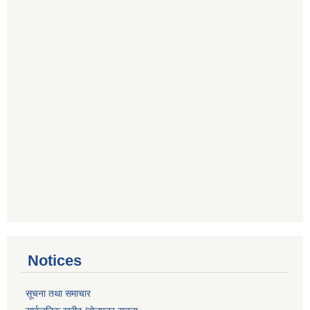
Notices
सूचना तथा समाचार