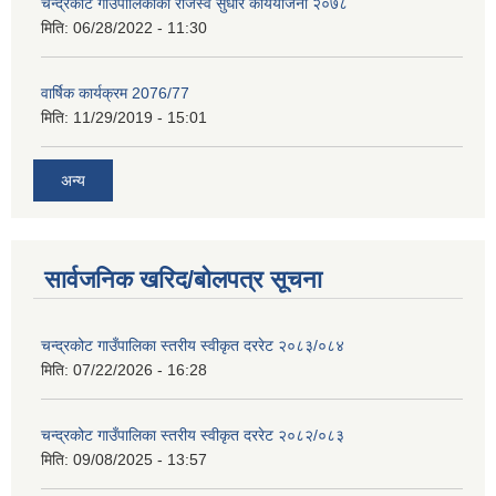
चन्द्रकोट गाउँपालिकाको राजस्व सुधार कार्ययोजना २०७८
मिति:
06/28/2022 - 11:30
वार्षिक कार्यक्रम 2076/77
मिति:
11/29/2019 - 15:01
अन्य
सार्वजनिक खरिद/बोलपत्र सूचना
चन्द्रकोट गाउँपालिका स्तरीय स्वीकृत दररेट २०८३/०८४
मिति:
07/22/2026 - 16:28
चन्द्रकोट गाउँपालिका स्तरीय स्वीकृत दररेट २०८२/०८३
मिति:
09/08/2025 - 13:57