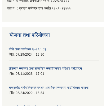
वडा नं. ७ ‌‍रुपाकोट अनन्तराम भण्डारी ९८६९८५६३९९
वडा नं. ८ तुराङ्ग फणिन्द्र राज अर्याल ९८५१०१२१११
योजना तथा परियोजना
नीति तथा कार्यक्रम २०८१/०८२
मिति:
07/29/2024 - 15:30
लैङ्गिक समानता तथा सामाजिक समावेशिकरण परिक्षण प्रतिवेदन
मिति:
06/11/2023 - 17:01
चन्द्रकोट गाउँपालिकाको प्रथम आवधिक पन्चवर्षीय गाउँ विकाश योजना
मिति:
08/24/2022 - 15:54