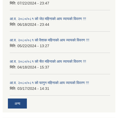
मिति:
07/22/2024 - 23:47
आ.व. २०८०/०८१ को जेठ महिनाको आय व्यायको विवरण !!!
मिति:
06/18/2024 - 23:44
आ.व. २०८०/०८१ को वैशाक महिनाको आय व्यायको विवरण !!!
मिति:
05/22/2024 - 13:27
आ.व. २०८०/०८१ को चैत महिनाको आय व्यायको विवरण !!!
मिति:
04/18/2024 - 15:37
आ.व. २०८०/०८१ को फागुन महिनाको आय व्यायको विवरण !!!
मिति:
03/17/2024 - 14:31
अन्य