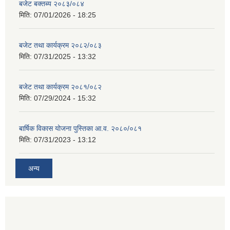
बजेट बक्तब्य २०८३/०८४
मिति:
07/01/2026 - 18:25
बजेट तथा कार्यक्रम २०८२/०८३
मिति:
07/31/2025 - 13:32
बजेट तथा कार्यक्रम २०८१/०८२
मिति:
07/29/2024 - 15:32
बार्षिक विकास योजना पुस्तिका आ.व. २०८०/०८१
मिति:
07/31/2023 - 13:12
अन्य