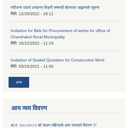
नदीजन्य पदार्थ उत्खनन् बिक्री सम्बन्धी बोलपत्र आह्वानको सूचना
मिति:
12/29/2022 - 18:11
Invitation for Bids for Procurement of works for office of
Chandrakot Rural Municipality
मिति:
10/12/2022 - 11:14
Invitation of Sealed Quotation for Construction Work
मिति:
03/15/2021 - 11:00
अन्य
आय व्यय विवरण
आ.व. २०८०/०८१ को साउन महिनाको आय व्यायको विवरण !!!