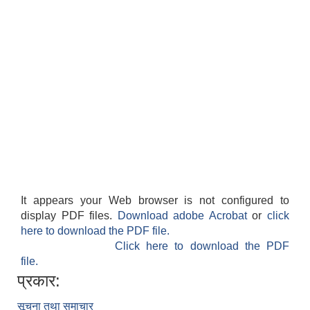
It appears your Web browser is not configured to
display PDF files.
Download adobe Acrobat
or
click
here to download the PDF file.
Click here to download the PDF
file.
प्रकार:
सूचना तथा समाचार