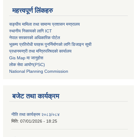
महत्त्वपूर्ण लिंकहरु
सङ्घीय मामिला तथा सामान्य प्रशासन मन्त्रालय
स्थानीय निकायको लागि ICT
नेपाल सरकारको अधिकारिक पोर्टल
भूकम्प प्रतिरोधी घरहरू पुनर्निर्माणको लागि डिजाइन सूची
प्रधानमन्त्री तथा मन्त्रिपरिषदको कार्यालय
Gis Map मा जानुहोस
लोक सेवा आयोग(PSC)
National Planning Commission
बजेट तथा कार्यक्रम
नीति तथा कार्यक्रम २०८३/०८४
मिति:
07/01/2026 - 18:25