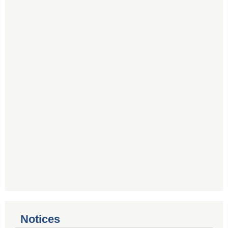
Notices