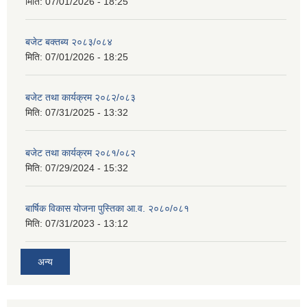
मिति:
07/01/2026 - 18:25
बजेट बक्तब्य २०८३/०८४
मिति:
07/01/2026 - 18:25
बजेट तथा कार्यक्रम २०८२/०८३
मिति:
07/31/2025 - 13:32
बजेट तथा कार्यक्रम २०८१/०८२
मिति:
07/29/2024 - 15:32
बार्षिक विकास योजना पुस्तिका आ.व. २०८०/०८१
मिति:
07/31/2023 - 13:12
अन्य