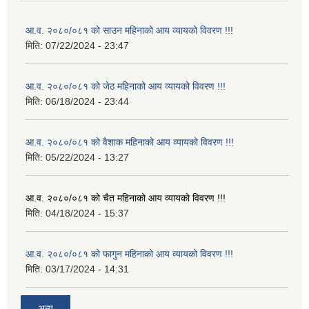
आ.व. २०८०/०८१ को साउन महिनाको आय व्यायको विवरण !!!
मिति:
07/22/2024 - 23:47
आ.व. २०८०/०८१ को जेठ महिनाको आय व्यायको विवरण !!!
मिति:
06/18/2024 - 23:44
आ.व. २०८०/०८१ को वैशाक महिनाको आय व्यायको विवरण !!!
मिति:
05/22/2024 - 13:27
आ.व. २०८०/०८१ को चैत महिनाको आय व्यायको विवरण !!!
मिति:
04/18/2024 - 15:37
आ.व. २०८०/०८१ को फागुन महिनाको आय व्यायको विवरण !!!
मिति:
03/17/2024 - 14:31
अन्य