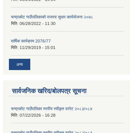
चन्द्रकोट गाउँपालिकाको राजस्व सुधार कार्ययोजना २०७८
मिति:
06/28/2022 - 11:30
वार्षिक कार्यक्रम 2076/77
मिति:
11/29/2019 - 15:01
अन्य
सार्वजनिक खरिद/बोलपत्र सूचना
चन्द्रकोट गाउँपालिका स्तरीय स्वीकृत दररेट २०८३/०८४
मिति:
07/22/2026 - 16:28
चन्द्रकोट गाउँपालिका स्तरीय स्वीकृत दररेट २०८२/०८३