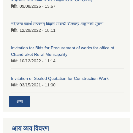
मिति:
09/08/2025 - 13:57
नदीजन्य पदार्थ उत्खनन् बिक्री सम्बन्धी बोलपत्र आह्वानको सूचना
मिति:
12/29/2022 - 18:11
Invitation for Bids for Procurement of works for office of
Chandrakot Rural Municipality
मिति:
10/12/2022 - 11:14
Invitation of Sealed Quotation for Construction Work
मिति:
03/15/2021 - 11:00
अन्य
आय व्यय विवरण