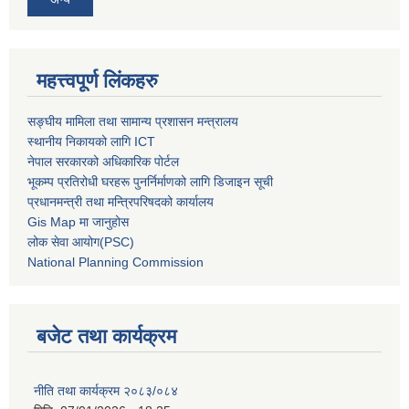
महत्त्वपूर्ण लिंकहरु
सङ्घीय मामिला तथा सामान्य प्रशासन मन्त्रालय
स्थानीय निकायको लागि ICT
नेपाल सरकारको अधिकारिक पोर्टल
भूकम्प प्रतिरोधी घरहरू पुनर्निर्माणको लागि डिजाइन सूची
प्रधानमन्त्री तथा मन्त्रिपरिषदको कार्यालय
Gis Map मा जानुहोस
लोक सेवा आयोग(PSC)
National Planning Commission
बजेट तथा कार्यक्रम
नीति तथा कार्यक्रम २०८३/०८४