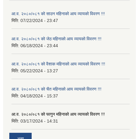
आ.व. २०८०/०८१ को साउन महिनाको आय व्यायको विवरण !!!
मिति:
07/22/2024 - 23:47
आ.व. २०८०/०८१ को जेठ महिनाको आय व्यायको विवरण !!!
मिति:
06/18/2024 - 23:44
आ.व. २०८०/०८१ को वैशाक महिनाको आय व्यायको विवरण !!!
मिति:
05/22/2024 - 13:27
आ.व. २०८०/०८१ को चैत महिनाको आय व्यायको विवरण !!!
मिति:
04/18/2024 - 15:37
आ.व. २०८०/०८१ को फागुन महिनाको आय व्यायको विवरण !!!
मिति:
03/17/2024 - 14:31
अन्य