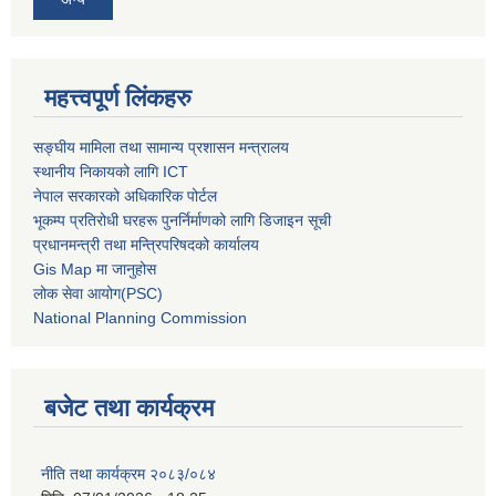
महत्त्वपूर्ण लिंकहरु
सङ्घीय मामिला तथा सामान्य प्रशासन मन्त्रालय
स्थानीय निकायको लागि ICT
नेपाल सरकारको अधिकारिक पोर्टल
भूकम्प प्रतिरोधी घरहरू पुनर्निर्माणको लागि डिजाइन सूची
प्रधानमन्त्री तथा मन्त्रिपरिषदको कार्यालय
Gis Map मा जानुहोस
लोक सेवा आयोग(PSC)
National Planning Commission
बजेट तथा कार्यक्रम
नीति तथा कार्यक्रम २०८३/०८४