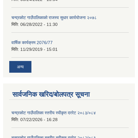
चन्द्रकोट गाउँपालिकाको राजस्व सुधार कार्ययोजना २०७८
मिति:
06/28/2022 - 11:30
वार्षिक कार्यक्रम 2076/77
मिति:
11/29/2019 - 15:01
अन्य
सार्वजनिक खरिद/बोलपत्र सूचना
चन्द्रकोट गाउँपालिका स्तरीय स्वीकृत दररेट २०८३/०८४
मिति:
07/22/2026 - 16:28
चन्द्रकोट गाउँपालिका स्तरीय स्वीकृत दररेट २०८२/०८३