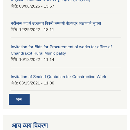
मिति:
09/08/2025 - 13:57
नदीजन्य पदार्थ उत्खनन् बिक्री सम्बन्धी बोलपत्र आह्वानको सूचना
मिति:
12/29/2022 - 18:11
Invitation for Bids for Procurement of works for office of
Chandrakot Rural Municipality
मिति:
10/12/2022 - 11:14
Invitation of Sealed Quotation for Construction Work
मिति:
03/15/2021 - 11:00
अन्य
आय व्यय विवरण