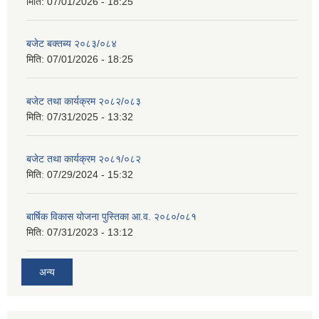
मिति:
07/01/2026 - 18:25
बजेट बक्तब्य २०८३/०८४
मिति:
07/01/2026 - 18:25
बजेट तथा कार्यक्रम २०८२/०८३
मिति:
07/31/2025 - 13:32
बजेट तथा कार्यक्रम २०८१/०८२
मिति:
07/29/2024 - 15:32
बार्षिक विकास योजना पुस्तिका आ.व. २०८०/०८१
मिति:
07/31/2023 - 13:12
अन्य