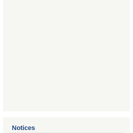
Notices