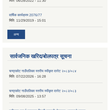
मिति:
06/28/2022 - 11:30
वार्षिक कार्यक्रम 2076/77
मिति:
11/29/2019 - 15:01
अन्य
सार्वजनिक खरिद/बोलपत्र सूचना
चन्द्रकोट गाउँपालिका स्तरीय स्वीकृत दररेट २०८३/०८४
मिति:
07/22/2026 - 16:28
चन्द्रकोट गाउँपालिका स्तरीय स्वीकृत दररेट २०८२/०८३
मिति:
09/08/2025 - 13:57