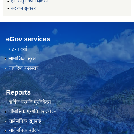
एन, कानुन तथा निर्देशिका
कर तथा शुल्कहरु
eGov services
घटना दर्ता
सामाजिक सुरक्षा
नागरिक वडापत्र
Reports
वार्षिक प्रगति प्रतिवेदन
चौमासिक प्रगति प्रतिवेदन
सार्वजनिक सुनुवाई
सार्वजनिक परीक्षण