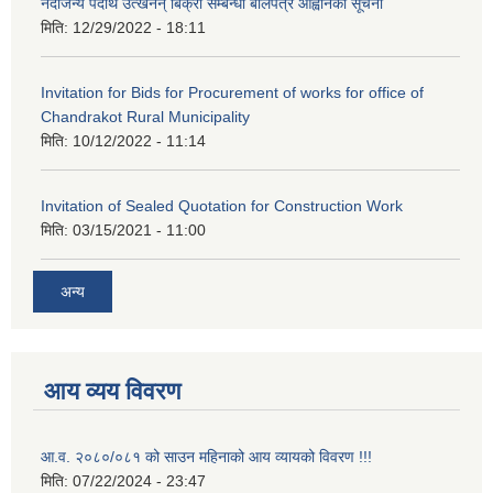
नदीजन्य पदार्थ उत्खनन् बिक्री सम्बन्धी बोलपत्र आह्वानको सूचना
मिति:
12/29/2022 - 18:11
Invitation for Bids for Procurement of works for office of
Chandrakot Rural Municipality
मिति:
10/12/2022 - 11:14
Invitation of Sealed Quotation for Construction Work
मिति:
03/15/2021 - 11:00
अन्य
आय व्यय विवरण
आ.व. २०८०/०८१ को साउन महिनाको आय व्यायको विवरण !!!
मिति:
07/22/2024 - 23:47