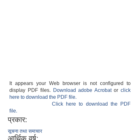
It appears your Web browser is not configured to
display PDF files.
Download adobe Acrobat
or
click
here to download the PDF file.
Click here to download the PDF
file.
प्रकार:
सूचना तथा समाचार
आर्थिक वर्ष: