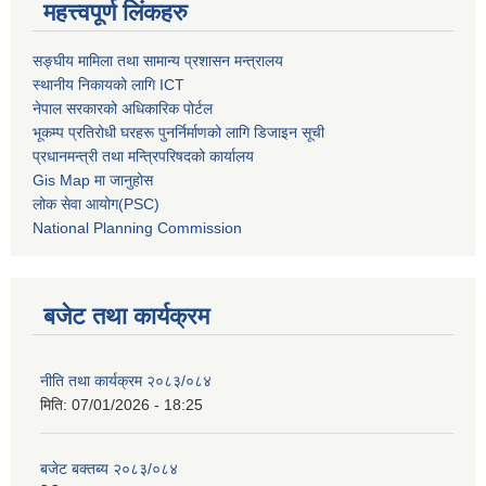
महत्त्वपूर्ण लिंकहरु
सङ्घीय मामिला तथा सामान्य प्रशासन मन्त्रालय
स्थानीय निकायको लागि ICT
नेपाल सरकारको अधिकारिक पोर्टल
भूकम्प प्रतिरोधी घरहरू पुनर्निर्माणको लागि डिजाइन सूची
प्रधानमन्त्री तथा मन्त्रिपरिषदको कार्यालय
Gis Map मा जानुहोस
लोक सेवा आयोग(PSC)
National Planning Commission
बजेट तथा कार्यक्रम
नीति तथा कार्यक्रम २०८३/०८४
मिति:
07/01/2026 - 18:25
बजेट बक्तब्य २०८३/०८४