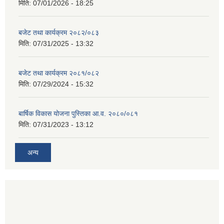
मिति:
07/01/2026 - 18:25
बजेट तथा कार्यक्रम २०८२/०८३
मिति:
07/31/2025 - 13:32
बजेट तथा कार्यक्रम २०८१/०८२
मिति:
07/29/2024 - 15:32
बार्षिक विकास योजना पुस्तिका आ.व. २०८०/०८१
मिति:
07/31/2023 - 13:12
अन्य