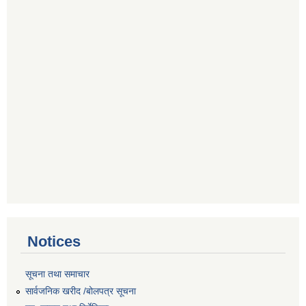
Notices
सूचना तथा समाचार
सार्वजनिक खरीद /बोलपत्र सूचना