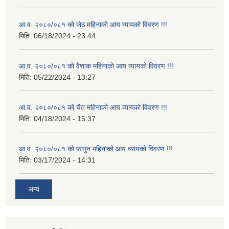
आ.व. २०८०/०८१ को जेठ महिनाको आय व्यायको विवरण !!!
मिति:
06/18/2024 - 23:44
आ.व. २०८०/०८१ को वैशाक महिनाको आय व्यायको विवरण !!!
मिति:
05/22/2024 - 13:27
आ.व. २०८०/०८१ को चैत महिनाको आय व्यायको विवरण !!!
मिति:
04/18/2024 - 15:37
आ.व. २०८०/०८१ को फागुन महिनाको आय व्यायको विवरण !!!
मिति:
03/17/2024 - 14:31
अन्य