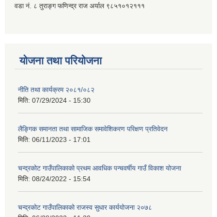
वडा नं. ८ तुराङ्ग फणिन्द्र राज अर्याल ९८५१०१२१११
योजना तथा परियोजना
नीति तथा कार्यक्रम २०८१/०८२
मिति:
07/29/2024 - 15:30
लैङ्गिक समानता तथा सामाजिक समावेशिकरण परिक्षण प्रतिवेदन
मिति:
06/11/2023 - 17:01
चन्द्रकोट गाउँपालिकाको प्रथम आवधिक पन्चवर्षीय गाउँ विकाश योजना
मिति:
08/24/2022 - 15:54
चन्द्रकोट गाउँपालिकाको राजस्व सुधार कार्ययोजना २०७८