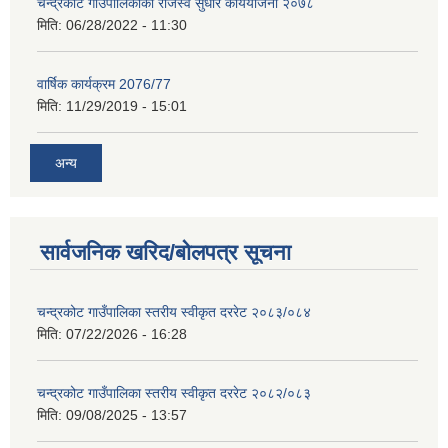
चन्द्रकोट गाउँपालिकाको राजस्व सुधार कार्ययोजना २०७८
मिति:
06/28/2022 - 11:30
वार्षिक कार्यक्रम 2076/77
मिति:
11/29/2019 - 15:01
अन्य
सार्वजनिक खरिद/बोलपत्र सूचना
चन्द्रकोट गाउँपालिका स्तरीय स्वीकृत दररेट २०८३/०८४
मिति:
07/22/2026 - 16:28
चन्द्रकोट गाउँपालिका स्तरीय स्वीकृत दररेट २०८२/०८३
मिति:
09/08/2025 - 13:57