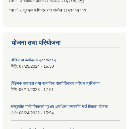
वडा नं. ७ ‌‍रुपाकोट अनन्तराम भण्डारी ९८६९८५६३९९
वडा नं. ८ तुराङ्ग फणिन्द्र राज अर्याल ९८५१०१२१११
योजना तथा परियोजना
नीति तथा कार्यक्रम २०८१/०८२
मिति:
07/29/2024 - 15:30
लैङ्गिक समानता तथा सामाजिक समावेशिकरण परिक्षण प्रतिवेदन
मिति:
06/11/2023 - 17:01
चन्द्रकोट गाउँपालिकाको प्रथम आवधिक पन्चवर्षीय गाउँ विकाश योजना
मिति:
08/24/2022 - 15:54