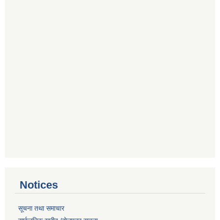
Notices
सूचना तथा समाचार