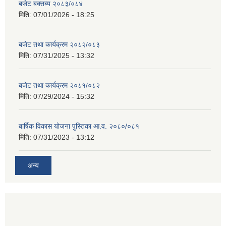
बजेट बक्तब्य २०८३/०८४
मिति:
07/01/2026 - 18:25
बजेट तथा कार्यक्रम २०८२/०८३
मिति:
07/31/2025 - 13:32
बजेट तथा कार्यक्रम २०८१/०८२
मिति:
07/29/2024 - 15:32
बार्षिक विकास योजना पुस्तिका आ.व. २०८०/०८१
मिति:
07/31/2023 - 13:12
अन्य