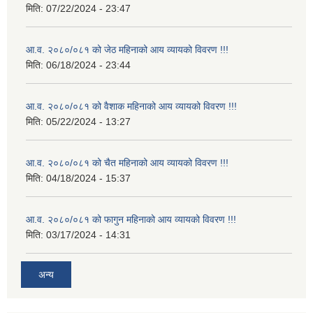
मिति:
07/22/2024 - 23:47
आ.व. २०८०/०८१ को जेठ महिनाको आय व्यायको विवरण !!!
मिति:
06/18/2024 - 23:44
आ.व. २०८०/०८१ को वैशाक महिनाको आय व्यायको विवरण !!!
मिति:
05/22/2024 - 13:27
आ.व. २०८०/०८१ को चैत महिनाको आय व्यायको विवरण !!!
मिति:
04/18/2024 - 15:37
आ.व. २०८०/०८१ को फागुन महिनाको आय व्यायको विवरण !!!
मिति:
03/17/2024 - 14:31
अन्य