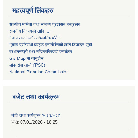
महत्त्वपूर्ण लिंकहरु
सङ्घीय मामिला तथा सामान्य प्रशासन मन्त्रालय
स्थानीय निकायको लागि ICT
नेपाल सरकारको अधिकारिक पोर्टल
भूकम्प प्रतिरोधी घरहरू पुनर्निर्माणको लागि डिजाइन सूची
प्रधानमन्त्री तथा मन्त्रिपरिषदको कार्यालय
Gis Map मा जानुहोस
लोक सेवा आयोग(PSC)
National Planning Commission
बजेट तथा कार्यक्रम
नीति तथा कार्यक्रम २०८३/०८४
मिति:
07/01/2026 - 18:25