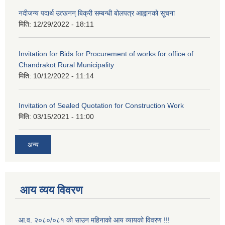
नदीजन्य पदार्थ उत्खनन् बिक्री सम्बन्धी बोलपत्र आह्वानको सूचना
मिति:
12/29/2022 - 18:11
Invitation for Bids for Procurement of works for office of
Chandrakot Rural Municipality
मिति:
10/12/2022 - 11:14
Invitation of Sealed Quotation for Construction Work
मिति:
03/15/2021 - 11:00
अन्य
आय व्यय विवरण
आ.व. २०८०/०८१ को साउन महिनाको आय व्यायको विवरण !!!