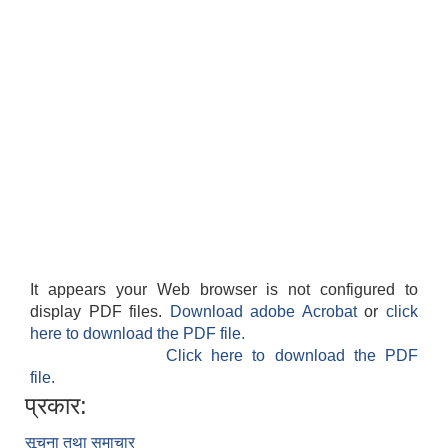
It appears your Web browser is not configured to
display PDF files.
Download adobe Acrobat
or
click
here to download the PDF file.
Click here to download the PDF
file.
प्रकार:
सूचना तथा समाचार