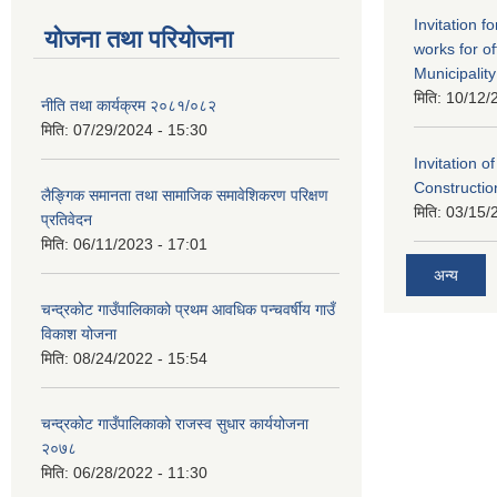
Invitation f
योजना तथा परियोजना
works for o
Municipality
मिति:
10/12/
नीति तथा कार्यक्रम २०८१/०८२
मिति:
07/29/2024 - 15:30
Invitation o
Constructi
लैङ्गिक समानता तथा सामाजिक समावेशिकरण परिक्षण
मिति:
03/15/
प्रतिवेदन
मिति:
06/11/2023 - 17:01
अन्य
चन्द्रकोट गाउँपालिकाको प्रथम आवधिक पन्चवर्षीय गाउँ
विकाश योजना
मिति:
08/24/2022 - 15:54
चन्द्रकोट गाउँपालिकाको राजस्व सुधार कार्ययोजना
२०७८
मिति:
06/28/2022 - 11:30