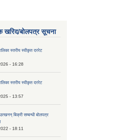
क खरिद/बोलपत्र सूचना
पालिका स्तरीय स्वीकृत दररेट
2026 - 16:28
पालिका स्तरीय स्वीकृत दररेट
2025 - 13:57
उत्खनन् बिक्री सम्बन्धी बोलपत्र
ा
2022 - 18:11