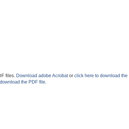
F files.
Download adobe Acrobat
or
click here to download the 
 download the PDF file.