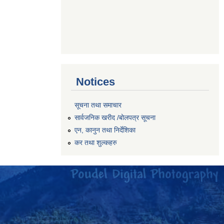
Notices
सूचना तथा समाचार
सार्वजनिक खरीद /बोलपत्र सूचना
एन, कानुन तथा निर्देशिका
कर तथा शुल्कहरु