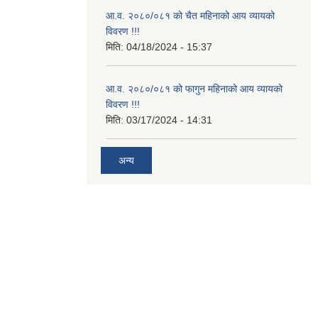
आ.व. २०८०/०८१ को चैत महिनाको आय व्यायको
विवरण !!!
मिति:
04/18/2024 - 15:37
आ.व. २०८०/०८१ को फागुन महिनाको आय व्यायको
विवरण !!!
मिति:
03/17/2024 - 14:31
अन्य