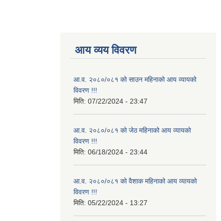
आय व्यय विवरण
आ.व. २०८०/०८१ को साउन महिनाको आय व्यायको
विवरण !!!
मिति:
07/22/2024 - 23:47
आ.व. २०८०/०८१ को जेठ महिनाको आय व्यायको
विवरण !!!
मिति:
06/18/2024 - 23:44
आ.व. २०८०/०८१ को वैशाक महिनाको आय व्यायको
विवरण !!!
मिति:
05/22/2024 - 13:27