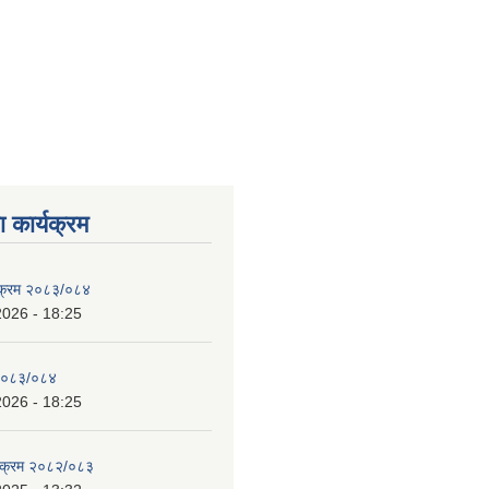
 कार्यक्रम
्यक्रम २०८३/०८४
2026 - 18:25
 २०८३/०८४
2026 - 18:25
्यक्रम २०८२/०८३