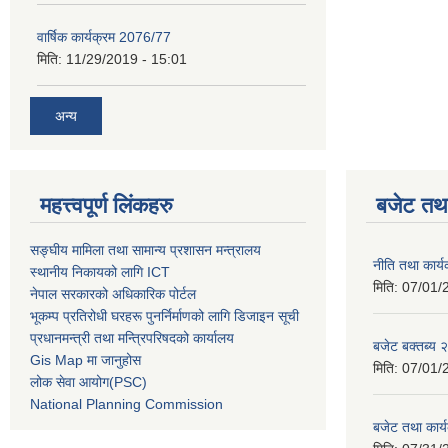
वार्षिक कार्यक्रम 2076/77
मिति:
11/29/2019 - 15:01
अन्य
महत्त्वपूर्ण लिंकहरु
बजेट तथा
सङ्घीय मामिला तथा सामान्य प्रशासन मन्त्रालय
नीति तथा कार
स्थानीय निकायको लागि ICT
मिति:
07/01/
नेपाल सरकारको अधिकारिक पोर्टल
भूकम्प प्रतिरोधी घरहरू पुनर्निर्माणको लागि डिजाइन सूची
प्रधानमन्त्री तथा मन्त्रिपरिषदको कार्यालय
बजेट बक्तब्य
Gis Map मा जानुहोस
मिति:
07/01/
लोक सेवा आयोग(PSC)
National Planning Commission
बजेट तथा कार