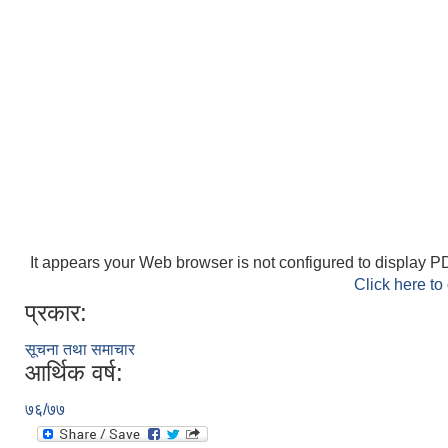
It appears your Web browser is not configured to display PD
Click here to
प्रकार:
सूचना तथा समाचार
आर्थिक वर्ष:
७६/७७