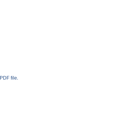
PDF file.