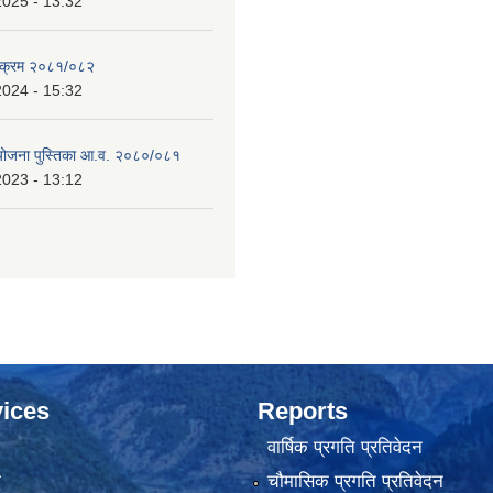
2025 - 13:32
्यक्रम २०८१/०८२
2024 - 15:32
 योजना पुस्तिका आ.व. २०८०/०८१
2023 - 13:12
ices
Reports
वार्षिक प्रगति प्रतिवेदन
ा
चौमासिक प्रगति प्रतिवेदन