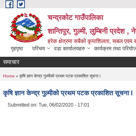
Skip to main content
चन्द्रकोट गाउँपालिका
शान्तिपुर, गुल्मी, लुम्बिनी प्रदेश , 
हरेक क्षेत्रमा सबैको कृयाशिलता, सबल एवम स
गृहपृष्ठ
परिचय
वडा कार्यालयहरु
कार्यक्रम तथा परियो
समाचार
You are here
Home
» कृषि ज्ञान केन्द्र गुल्मीको प्रथम पटक प्रकाशित सूचना l
कृषि ज्ञान केन्द्र गुल्मीको प्रथम पटक प्रकाशित सूचना l
Submitted on:
Tue, 06/02/2020 - 17:01