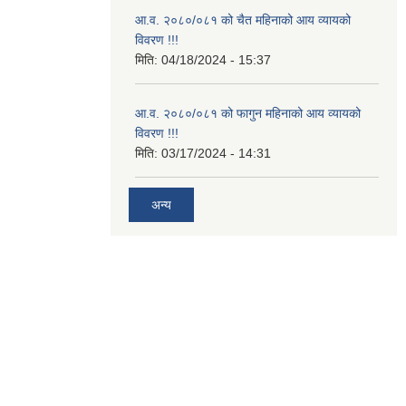
आ.व. २०८०/०८१ को चैत महिनाको आय व्यायको
विवरण !!!
मिति:
04/18/2024 - 15:37
आ.व. २०८०/०८१ को फागुन महिनाको आय व्यायको
विवरण !!!
मिति:
03/17/2024 - 14:31
अन्य