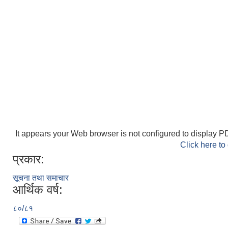
It appears your Web browser is not configured to display PD
Click here to
प्रकार:
सूचना तथा समाचार
आर्थिक वर्ष:
८०/८१