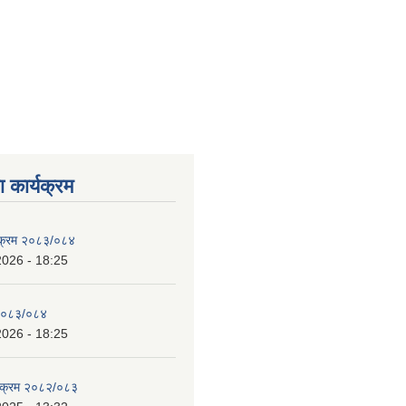
 कार्यक्रम
्यक्रम २०८३/०८४
2026 - 18:25
 २०८३/०८४
2026 - 18:25
्यक्रम २०८२/०८३