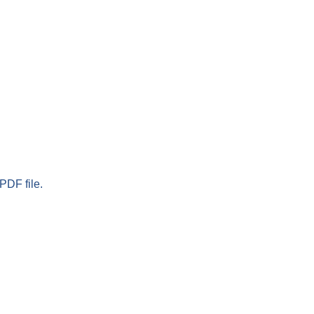
PDF file.