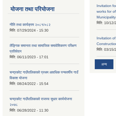
Invitation f
योजना तथा परियोजना
works for o
Municipality
मिति:
10/12/
नीति तथा कार्यक्रम २०८१/०८२
मिति:
07/29/2024 - 15:30
Invitation o
Constructi
लैङ्गिक समानता तथा सामाजिक समावेशिकरण परिक्षण
मिति:
03/15/
प्रतिवेदन
मिति:
06/11/2023 - 17:01
अन्य
चन्द्रकोट गाउँपालिकाको प्रथम आवधिक पन्चवर्षीय गाउँ
विकाश योजना
मिति:
08/24/2022 - 15:54
चन्द्रकोट गाउँपालिकाको राजस्व सुधार कार्ययोजना
२०७८
मिति:
06/28/2022 - 11:30