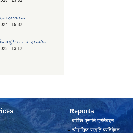
2025 - 13:32
्यक्रम २०८१/०८२
2024 - 15:32
 योजना पुस्तिका आ.व. २०८०/०८१
2023 - 13:12
ices
Reports
वार्षिक प्रगति प्रतिवेदन
ा
चौमासिक प्रगति प्रतिवेदन