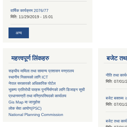
वार्षिक कार्यक्रम 2076/77
मिति:
11/29/2019 - 15:01
अन्य
महत्त्वपूर्ण लिंकहरु
बजेट तथा
सङ्घीय मामिला तथा सामान्य प्रशासन मन्त्रालय
नीति तथा कार
स्थानीय निकायको लागि ICT
मिति:
07/01/
नेपाल सरकारको अधिकारिक पोर्टल
भूकम्प प्रतिरोधी घरहरू पुनर्निर्माणको लागि डिजाइन सूची
प्रधानमन्त्री तथा मन्त्रिपरिषदको कार्यालय
बजेट बक्तब्य
Gis Map मा जानुहोस
मिति:
07/01/
लोक सेवा आयोग(PSC)
National Planning Commission
बजेट तथा कार