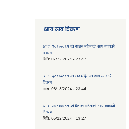
आय व्यय विवरण
आ.व. २०८०/०८१ को साउन महिनाको आय व्यायको
विवरण !!!
मिति:
07/22/2024 - 23:47
आ.व. २०८०/०८१ को जेठ महिनाको आय व्यायको
विवरण !!!
मिति:
06/18/2024 - 23:44
आ.व. २०८०/०८१ को वैशाक महिनाको आय व्यायको
विवरण !!!
मिति:
05/22/2024 - 13:27