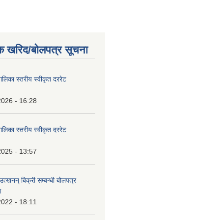
क खरिद/बोलपत्र सूचना
पालिका स्तरीय स्वीकृत दररेट
2026 - 16:28
पालिका स्तरीय स्वीकृत दररेट
2025 - 13:57
उत्खनन् बिक्री सम्बन्धी बोलपत्र
ा
2022 - 18:11