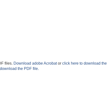
F files.
Download adobe Acrobat
or
click here to download the 
 download the PDF file.