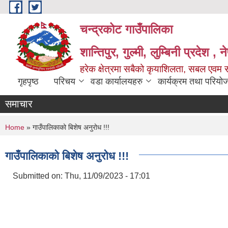
Skip to main content
चन्द्रकोट गाउँपालिका
शान्तिपुर, गुल्मी, लुम्बिनी प्रदेश , 
हरेक क्षेत्रमा सबैको कृयाशिलता, सबल एवम स
गृहपृष्ठ
परिचय
वडा कार्यालयहरु
कार्यक्रम तथा परियो
समाचार
You are here
Home
» गाउँपालिकाको बिशेष अनुरोध !!!
गाउँपालिकाको बिशेष अनुरोध !!!
Submitted on:
Thu, 11/09/2023 - 17:01