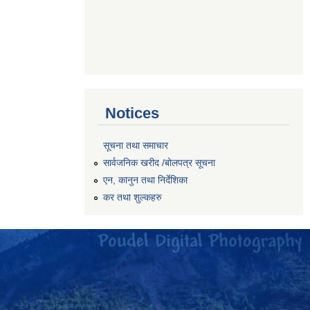
Notices
सूचना तथा समाचार
सार्वजनिक खरीद /बोलपत्र सूचना
एन, कानुन तथा निर्देशिका
कर तथा शुल्कहरु