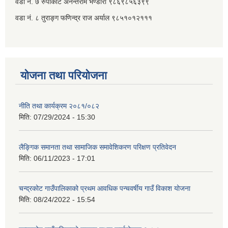
वडा नं. ७ ‌‍रुपाकोट अनन्तराम भण्डारी ९८६९८५६३९९
वडा नं. ८ तुराङ्ग फणिन्द्र राज अर्याल ९८५१०१२१११
योजना तथा परियोजना
नीति तथा कार्यक्रम २०८१/०८२
मिति:
07/29/2024 - 15:30
लैङ्गिक समानता तथा सामाजिक समावेशिकरण परिक्षण प्रतिवेदन
मिति:
06/11/2023 - 17:01
चन्द्रकोट गाउँपालिकाको प्रथम आवधिक पन्चवर्षीय गाउँ विकाश योजना
मिति:
08/24/2022 - 15:54