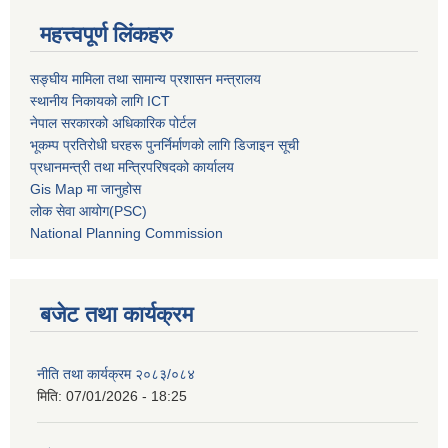
महत्त्वपूर्ण लिंकहरु
सङ्घीय मामिला तथा सामान्य प्रशासन मन्त्रालय
स्थानीय निकायको लागि ICT
नेपाल सरकारको अधिकारिक पोर्टल
भूकम्प प्रतिरोधी घरहरू पुनर्निर्माणको लागि डिजाइन सूची
प्रधानमन्त्री तथा मन्त्रिपरिषदको कार्यालय
Gis Map मा जानुहोस
लोक सेवा आयोग(PSC)
National Planning Commission
बजेट तथा कार्यक्रम
नीति तथा कार्यक्रम २०८३/०८४
मिति:
07/01/2026 - 18:25