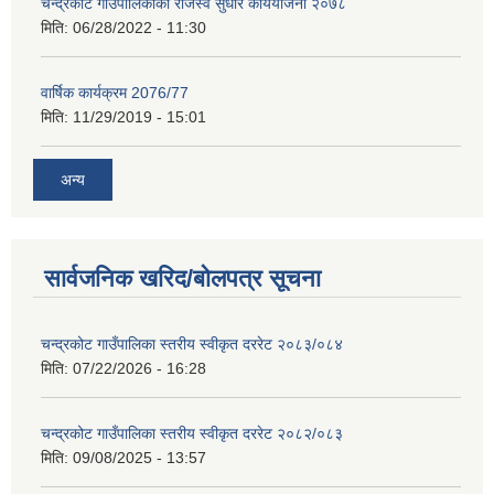
चन्द्रकोट गाउँपालिकाको राजस्व सुधार कार्ययोजना २०७८
मिति:
06/28/2022 - 11:30
वार्षिक कार्यक्रम 2076/77
मिति:
11/29/2019 - 15:01
अन्य
सार्वजनिक खरिद/बोलपत्र सूचना
चन्द्रकोट गाउँपालिका स्तरीय स्वीकृत दररेट २०८३/०८४
मिति:
07/22/2026 - 16:28
चन्द्रकोट गाउँपालिका स्तरीय स्वीकृत दररेट २०८२/०८३
मिति:
09/08/2025 - 13:57