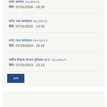
बजेट बक्तब्य २०८३/०८४
मिति:
07/01/2026 - 18:25
बजेट तथा कार्यक्रम २०८२/०८३
मिति:
07/31/2025 - 13:32
बजेट तथा कार्यक्रम २०८१/०८२
मिति:
07/29/2024 - 15:32
बार्षिक विकास योजना पुस्तिका आ.व. २०८०/०८१
मिति:
07/31/2023 - 13:12
अन्य