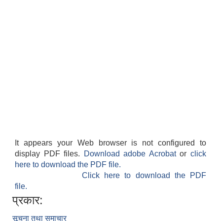
It appears your Web browser is not configured to
display PDF files.
Download adobe Acrobat
or
click
here to download the PDF file.
Click here to download the PDF
file.
प्रकार:
सूचना तथा समाचार