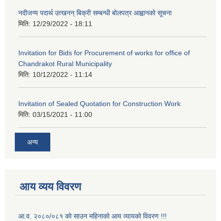
नदीजन्य पदार्थ उत्खनन् बिक्री सम्बन्धी बोलपत्र आह्वानको सूचना
मिति:
12/29/2022 - 18:11
Invitation for Bids for Procurement of works for office of
Chandrakot Rural Municipality
मिति:
10/12/2022 - 11:14
Invitation of Sealed Quotation for Construction Work
मिति:
03/15/2021 - 11:00
अन्य
आय व्यय विवरण
आ.व. २०८०/०८१ को साउन महिनाको आय व्यायको विवरण !!!