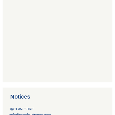
Notices
सूचना तथा समाचार