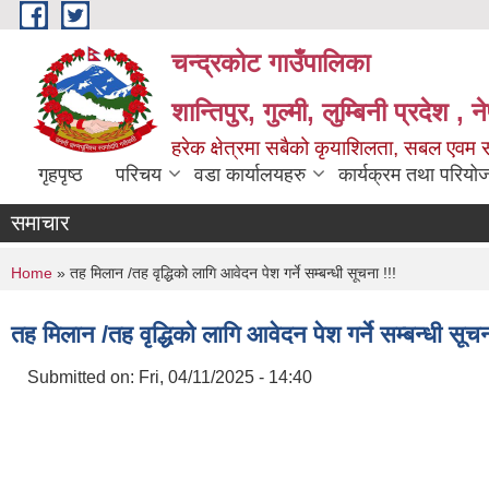
Skip to main content
चन्द्रकोट गाउँपालिका
शान्तिपुर, गुल्मी, लुम्बिनी प्रदेश , 
हरेक क्षेत्रमा सबैको कृयाशिलता, सबल एवम स
गृहपृष्ठ
परिचय
वडा कार्यालयहरु
कार्यक्रम तथा परियो
समाचार
You are here
Home
» तह मिलान /तह वृद्धिको लागि आवेदन पेश गर्ने सम्बन्धी सूचना !!!
तह मिलान /तह वृद्धिको लागि आवेदन पेश गर्ने सम्बन्धी सूचन
Submitted on:
Fri, 04/11/2025 - 14:40