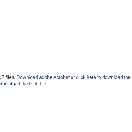
F files.
Download adobe Acrobat
or
click here to download the 
 download the PDF file.