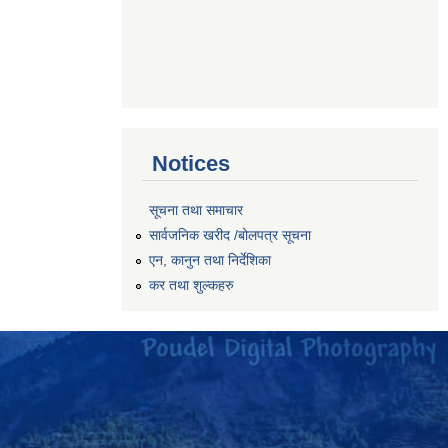
Notices
सूचना तथा समाचार
सार्वजनिक खरीद /बोलपत्र सूचना
एन, कानुन तथा निर्देशिका
कर तथा शुल्कहरु