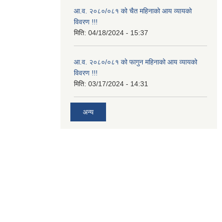
आ.व. २०८०/०८१ को चैत महिनाको आय व्यायको
विवरण !!!
मिति:
04/18/2024 - 15:37
आ.व. २०८०/०८१ को फागुन महिनाको आय व्यायको
विवरण !!!
मिति:
03/17/2024 - 14:31
अन्य