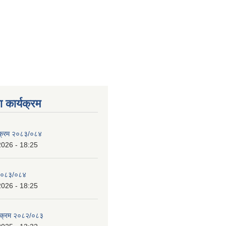
 कार्यक्रम
्यक्रम २०८३/०८४
2026 - 18:25
 २०८३/०८४
2026 - 18:25
्यक्रम २०८२/०८३