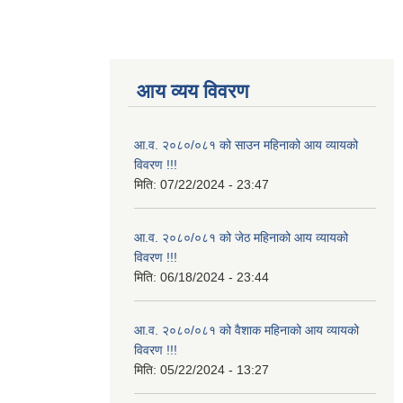
आय व्यय विवरण
आ.व. २०८०/०८१ को साउन महिनाको आय व्यायको
विवरण !!!
मिति:
07/22/2024 - 23:47
आ.व. २०८०/०८१ को जेठ महिनाको आय व्यायको
विवरण !!!
मिति:
06/18/2024 - 23:44
आ.व. २०८०/०८१ को वैशाक महिनाको आय व्यायको
विवरण !!!
मिति:
05/22/2024 - 13:27