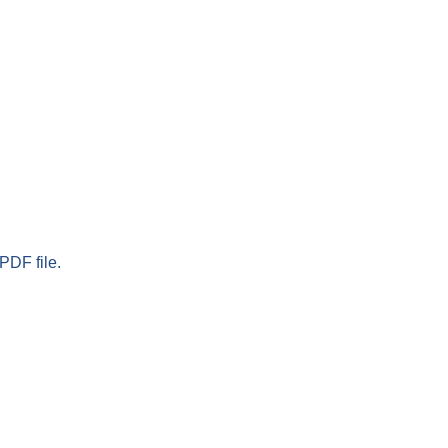
PDF file.