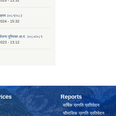
2025 - 13:32
्यक्रम २०८१/०८२
2024 - 15:32
 योजना पुस्तिका आ.व. २०८०/०८१
2023 - 13:12
ices
Reports
वार्षिक प्रगति प्रतिवेदन
ा
चौमासिक प्रगति प्रतिवेदन