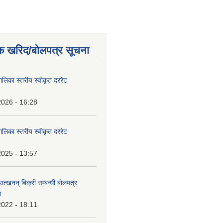
क खरिद/बोलपत्र सूचना
पालिका स्तरीय स्वीकृत दररेट
2026 - 16:28
पालिका स्तरीय स्वीकृत दररेट
2025 - 13:57
उत्खनन् बिक्री सम्बन्धी बोलपत्र
ा
2022 - 18:11