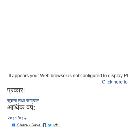
It appears your Web browser is not configured to display PD
Click here to
प्रकार:
सूचना तथा समाचार
आर्थिक वर्ष:
२०८१/०८२