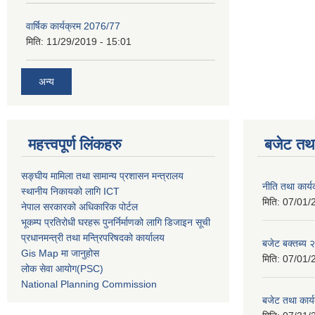
वार्षिक कार्यक्रम 2076/77
मिति:
11/29/2019 - 15:01
अन्य
महत्त्वपूर्ण लिंकहरु
बजेट तथा
सङ्घीय मामिला तथा सामान्य प्रशासन मन्त्रालय
नीति तथा कार
स्थानीय निकायको लागि ICT
मिति:
07/01/
नेपाल सरकारको अधिकारिक पोर्टल
भूकम्प प्रतिरोधी घरहरू पुनर्निर्माणको लागि डिजाइन सूची
प्रधानमन्त्री तथा मन्त्रिपरिषदको कार्यालय
बजेट बक्तब्य
Gis Map मा जानुहोस
मिति:
07/01/
लोक सेवा आयोग(PSC)
National Planning Commission
बजेट तथा कार