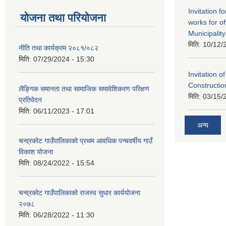
Invitation f
योजना तथा परियोजना
works for o
Municipality
मिति:
10/12/
नीति तथा कार्यक्रम २०८१/०८२
मिति:
07/29/2024 - 15:30
Invitation o
Constructi
लैङ्गिक समानता तथा सामाजिक समावेशिकरण परिक्षण
मिति:
03/15/
प्रतिवेदन
मिति:
06/11/2023 - 17:01
अन्य
चन्द्रकोट गाउँपालिकाको प्रथम आवधिक पन्चवर्षीय गाउँ
विकाश योजना
मिति:
08/24/2022 - 15:54
चन्द्रकोट गाउँपालिकाको राजस्व सुधार कार्ययोजना
२०७८
मिति:
06/28/2022 - 11:30