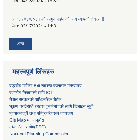
मिति:
04/18/2024 - 15:37
आ.व. २०८०/०८१ को फागुन महिनाको आय व्यायको विवरण !!!
मिति:
03/17/2024 - 14:31
अन्य
महत्त्वपूर्ण लिंकहरु
सङ्घीय मामिला तथा सामान्य प्रशासन मन्त्रालय
स्थानीय निकायको लागि ICT
नेपाल सरकारको अधिकारिक पोर्टल
भूकम्प प्रतिरोधी घरहरू पुनर्निर्माणको लागि डिजाइन सूची
प्रधानमन्त्री तथा मन्त्रिपरिषदको कार्यालय
Gis Map मा जानुहोस
लोक सेवा आयोग(PSC)
National Planning Commission