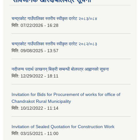
चन्द्रकोट गाउँपालिका स्तरीय स्वीकृत दररेट २०८३/०८४
मिति:
07/22/2026 - 16:28
चन्द्रकोट गाउँपालिका स्तरीय स्वीकृत दररेट २०८२/०८३
मिति:
09/08/2025 - 13:57
नदीजन्य पदार्थ उत्खनन् बिक्री सम्बन्धी बोलपत्र आह्वानको सूचना
मिति:
12/29/2022 - 18:11
Invitation for Bids for Procurement of works for office of
Chandrakot Rural Municipality
मिति:
10/12/2022 - 11:14
Invitation of Sealed Quotation for Construction Work
मिति:
03/15/2021 - 11:00