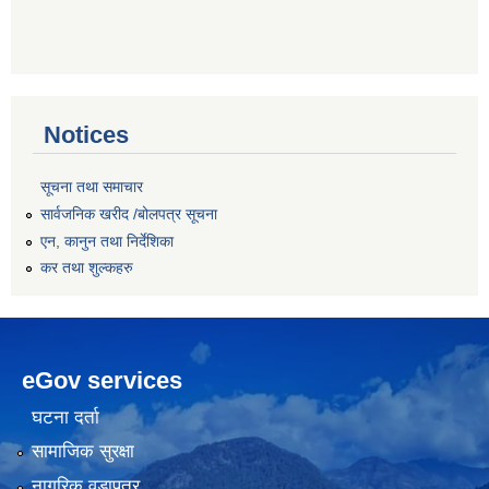
Notices
सूचना तथा समाचार
सार्वजनिक खरीद /बोलपत्र सूचना
एन, कानुन तथा निर्देशिका
कर तथा शुल्कहरु
eGov services
घटना दर्ता
सामाजिक सुरक्षा
नागरिक वडापत्र