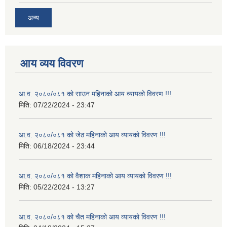
अन्य
आय व्यय विवरण
आ.व. २०८०/०८१ को साउन महिनाको आय व्यायको विवरण !!!
मिति:
07/22/2024 - 23:47
आ.व. २०८०/०८१ को जेठ महिनाको आय व्यायको विवरण !!!
मिति:
06/18/2024 - 23:44
आ.व. २०८०/०८१ को वैशाक महिनाको आय व्यायको विवरण !!!
मिति:
05/22/2024 - 13:27
आ.व. २०८०/०८१ को चैत महिनाको आय व्यायको विवरण !!!