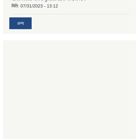
मिति:
07/31/2023 - 13:12
अन्य