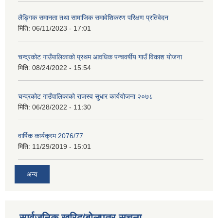
लैङ्गिक समानता तथा सामाजिक समावेशिकरण परिक्षण प्रतिवेदन
मिति:
06/11/2023 - 17:01
चन्द्रकोट गाउँपालिकाको प्रथम आवधिक पन्चवर्षीय गाउँ विकाश योजना
मिति:
08/24/2022 - 15:54
चन्द्रकोट गाउँपालिकाको राजस्व सुधार कार्ययोजना २०७८
मिति:
06/28/2022 - 11:30
वार्षिक कार्यक्रम 2076/77
मिति:
11/29/2019 - 15:01
अन्य
सार्वजनिक खरिद/बोलपत्र सूचना