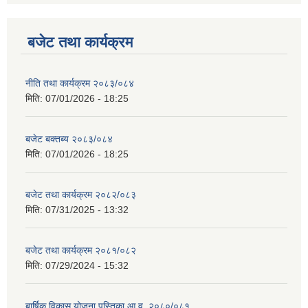
बजेट तथा कार्यक्रम
नीति तथा कार्यक्रम २०८३/०८४
मिति:
07/01/2026 - 18:25
बजेट बक्तब्य २०८३/०८४
मिति:
07/01/2026 - 18:25
बजेट तथा कार्यक्रम २०८२/०८३
मिति:
07/31/2025 - 13:32
बजेट तथा कार्यक्रम २०८१/०८२
मिति:
07/29/2024 - 15:32
बार्षिक विकास योजना पुस्तिका आ.व. २०८०/०८१