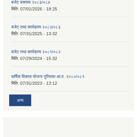
बजेट बक्तब्य २०८३/०८४
मिति:
07/01/2026 - 18:25
बजेट तथा कार्यक्रम २०८२/०८३
मिति:
07/31/2025 - 13:32
बजेट तथा कार्यक्रम २०८१/०८२
मिति:
07/29/2024 - 15:32
बार्षिक विकास योजना पुस्तिका आ.व. २०८०/०८१
मिति:
07/31/2023 - 13:12
अन्य