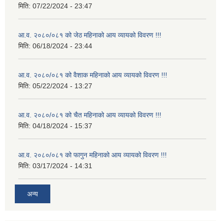
मिति:
07/22/2024 - 23:47
आ.व. २०८०/०८१ को जेठ महिनाको आय व्यायको विवरण !!!
मिति:
06/18/2024 - 23:44
आ.व. २०८०/०८१ को वैशाक महिनाको आय व्यायको विवरण !!!
मिति:
05/22/2024 - 13:27
आ.व. २०८०/०८१ को चैत महिनाको आय व्यायको विवरण !!!
मिति:
04/18/2024 - 15:37
आ.व. २०८०/०८१ को फागुन महिनाको आय व्यायको विवरण !!!
मिति:
03/17/2024 - 14:31
अन्य