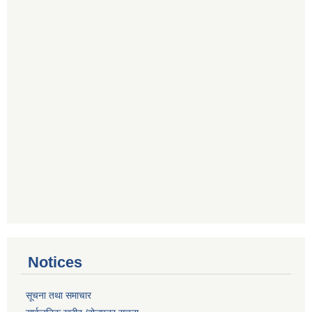
Notices
सूचना तथा समाचार