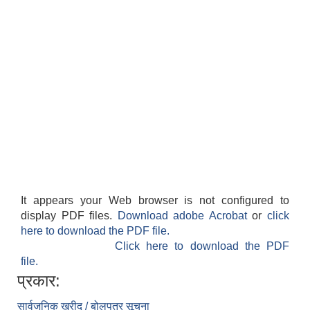
It appears your Web browser is not configured to
display PDF files.
Download adobe Acrobat
or
click
here to download the PDF file.
Click here to download the PDF
file.
प्रकार:
सार्वजनिक खरीद / बोलपत्र सूचना