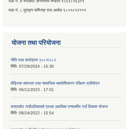
वडा नं. ७ ‌‍रुपाकोट अनन्तराम भण्डारी ९८६९८५६३९९
वडा नं. ८ तुराङ्ग फणिन्द्र राज अर्याल ९८५१०१२१११
योजना तथा परियोजना
नीति तथा कार्यक्रम २०८१/०८२
मिति:
07/29/2024 - 15:30
लैङ्गिक समानता तथा सामाजिक समावेशिकरण परिक्षण प्रतिवेदन
मिति:
06/11/2023 - 17:01
चन्द्रकोट गाउँपालिकाको प्रथम आवधिक पन्चवर्षीय गाउँ विकाश योजना
मिति:
08/24/2022 - 15:54