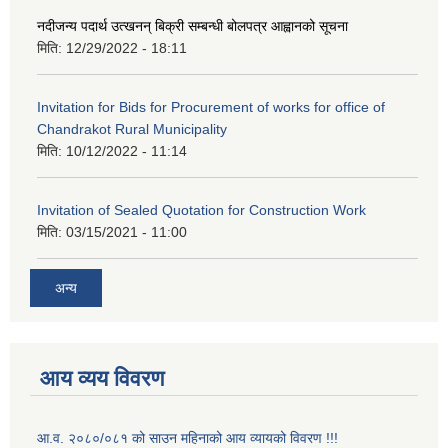
नदीजन्य पदार्थ उत्खनन् बिक्री सम्बन्धी बोलपत्र आह्वानको सूचना
मिति:
12/29/2022 - 18:11
Invitation for Bids for Procurement of works for office of
Chandrakot Rural Municipality
मिति:
10/12/2022 - 11:14
Invitation of Sealed Quotation for Construction Work
मिति:
03/15/2021 - 11:00
अन्य
आय व्यय विवरण
आ.व. २०८०/०८१ को साउन महिनाको आय व्यायको विवरण !!!