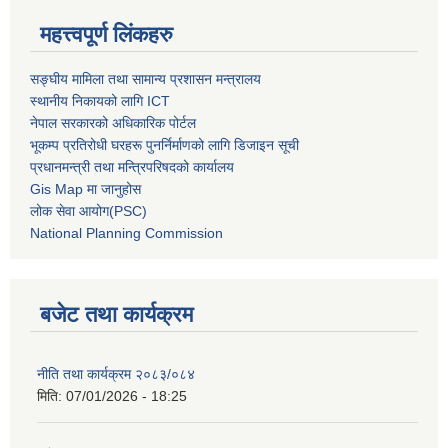
महत्त्वपूर्ण लिंकहरु
सङ्घीय मामिला तथा सामान्य प्रशासन मन्त्रालय
स्थानीय निकायको लागि ICT
नेपाल सरकारको अधिकारिक पोर्टल
भूकम्प प्रतिरोधी घरहरू पुनर्निर्माणको लागि डिजाइन सूची
प्रधानमन्त्री तथा मन्त्रिपरिषदको कार्यालय
Gis Map मा जानुहोस
लोक सेवा आयोग(PSC)
National Planning Commission
बजेट तथा कार्यक्रम
नीति तथा कार्यक्रम २०८३/०८४
मिति:
07/01/2026 - 18:25