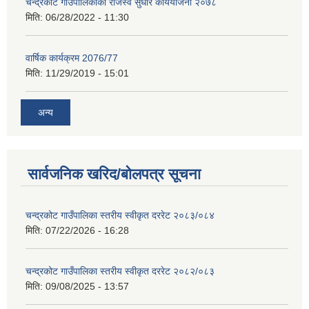
चन्द्रकोट गाउँपालिकाको राजस्व सुधार कार्ययोजना २०७८
मिति:
06/28/2022 - 11:30
वार्षिक कार्यक्रम 2076/77
मिति:
11/29/2019 - 15:01
अन्य
सार्वजनिक खरिद/बोलपत्र सूचना
चन्द्रकोट गाउँपालिका स्तरीय स्वीकृत दररेट २०८३/०८४
मिति:
07/22/2026 - 16:28
चन्द्रकोट गाउँपालिका स्तरीय स्वीकृत दररेट २०८२/०८३
मिति:
09/08/2025 - 13:57