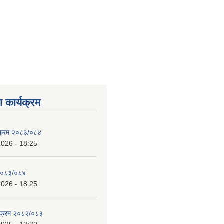
 कार्यक्रम
्यक्रम २०८३/०८४
2026 - 18:25
 २०८३/०८४
2026 - 18:25
्यक्रम २०८२/०८३