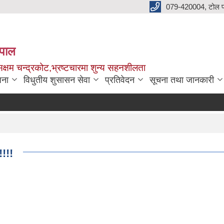
079-420004, टोल फ
नेपाल
क्षम चन्द्रकोट,भ्रष्टचारमा शुन्य सहनशीलता
जना
विधुतीय शुसासन सेवा
प्रतिवेदन
सूचना तथा जानकारी
!!!!