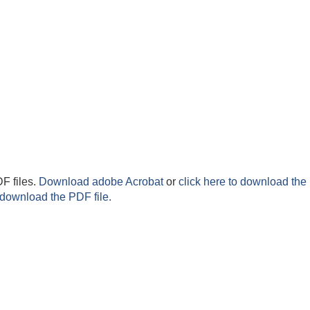
F files.
Download adobe Acrobat
or
click here to download the 
 download the PDF file.