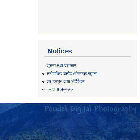
Notices
सूचना तथा समाचार
सार्वजनिक खरीद /बोलपत्र सूचना
एन, कानुन तथा निर्देशिका
कर तथा शुल्कहरु