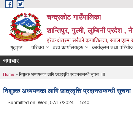
Skip to main content
चन्द्रकोट गाउँपालिका
शान्तिपुर, गुल्मी, लुम्बिनी प्रदेश , 
हरेक क्षेत्रमा सबैको कृयाशिलता, सबल एवम स
गृहपृष्ठ
परिचय
वडा कार्यालयहरु
कार्यक्रम तथा परियो
समाचार
You are here
Home
» निशुल्क अध्ययनका लागि छात्रवृत्ति प्रदानसम्बन्धी सूचना !!!!
निशुल्क अध्ययनका लागि छात्रवृत्ति प्रदानसम्बन्धी सूचना 
Submitted on:
Wed, 07/17/2024 - 15:40