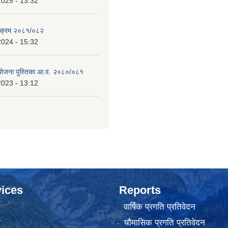
2025 - 13:32
्यक्रम २०८१/०८२
2024 - 15:32
 योजना पुस्तिका आ.व. २०८०/०८१
2023 - 13:12
ices
Reports
वार्षिक प्रगति प्रतिवेदन
ा
चौमासिक प्रगति प्रतिवेदन