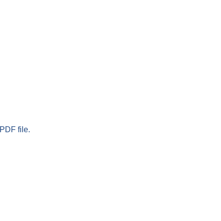
PDF file.