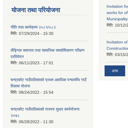
Invitation f
योजना तथा परियोजना
works for o
Municipality
मिति:
10/12/
नीति तथा कार्यक्रम २०८१/०८२
मिति:
07/29/2024 - 15:30
Invitation o
Constructi
लैङ्गिक समानता तथा सामाजिक समावेशिकरण परिक्षण
मिति:
03/15/
प्रतिवेदन
मिति:
06/11/2023 - 17:01
अन्य
चन्द्रकोट गाउँपालिकाको प्रथम आवधिक पन्चवर्षीय गाउँ
विकाश योजना
मिति:
08/24/2022 - 15:54
चन्द्रकोट गाउँपालिकाको राजस्व सुधार कार्ययोजना
२०७८
मिति:
06/28/2022 - 11:30