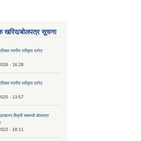
क खरिद/बोलपत्र सूचना
पालिका स्तरीय स्वीकृत दररेट
2026 - 16:28
पालिका स्तरीय स्वीकृत दररेट
2025 - 13:57
उत्खनन् बिक्री सम्बन्धी बोलपत्र
ा
2022 - 18:11