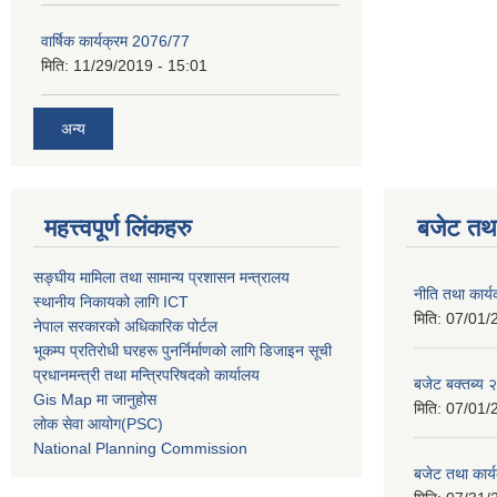
वार्षिक कार्यक्रम 2076/77
मिति:
11/29/2019 - 15:01
अन्य
महत्त्वपूर्ण लिंकहरु
बजेट तथा
सङ्घीय मामिला तथा सामान्य प्रशासन मन्त्रालय
नीति तथा कार
स्थानीय निकायको लागि ICT
मिति:
07/01/
नेपाल सरकारको अधिकारिक पोर्टल
भूकम्प प्रतिरोधी घरहरू पुनर्निर्माणको लागि डिजाइन सूची
प्रधानमन्त्री तथा मन्त्रिपरिषदको कार्यालय
बजेट बक्तब्य
Gis Map मा जानुहोस
मिति:
07/01/
लोक सेवा आयोग(PSC)
National Planning Commission
बजेट तथा कार