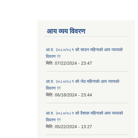
आय व्यय विवरण
आ.व. २०८०/०८१ को साउन महिनाको आय व्यायको
विवरण !!!
मिति:
07/22/2024 - 23:47
आ.व. २०८०/०८१ को जेठ महिनाको आय व्यायको
विवरण !!!
मिति:
06/18/2024 - 23:44
आ.व. २०८०/०८१ को वैशाक महिनाको आय व्यायको
विवरण !!!
मिति:
05/22/2024 - 13:27