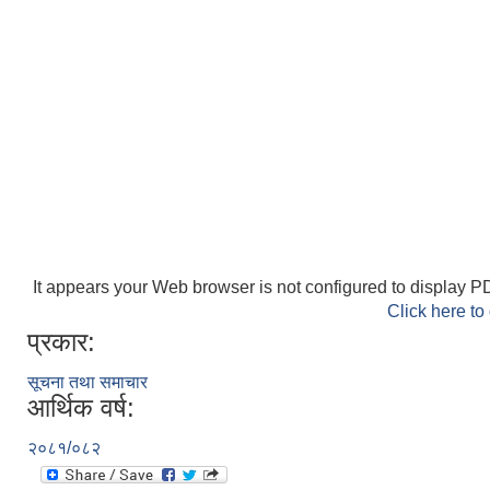
It appears your Web browser is not configured to display PD
Click here to
प्रकार:
सूचना तथा समाचार
आर्थिक वर्ष:
२०८१/०८२