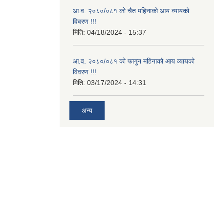
आ.व. २०८०/०८१ को चैत महिनाको आय व्यायको
विवरण !!!
मिति:
04/18/2024 - 15:37
आ.व. २०८०/०८१ को फागुन महिनाको आय व्यायको
विवरण !!!
मिति:
03/17/2024 - 14:31
अन्य