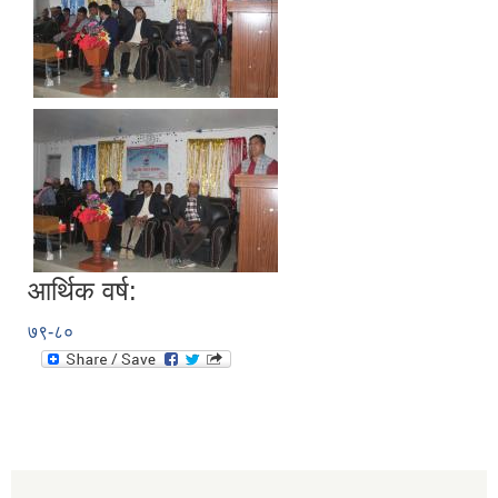
आर्थिक वर्ष:
७९-८०