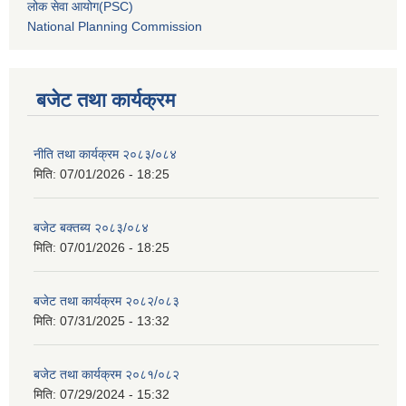
लोक सेवा आयोग(PSC)
National Planning Commission
बजेट तथा कार्यक्रम
नीति तथा कार्यक्रम २०८३/०८४
मिति:
07/01/2026 - 18:25
बजेट बक्तब्य २०८३/०८४
मिति:
07/01/2026 - 18:25
बजेट तथा कार्यक्रम २०८२/०८३
मिति:
07/31/2025 - 13:32
बजेट तथा कार्यक्रम २०८१/०८२
मिति:
07/29/2024 - 15:32