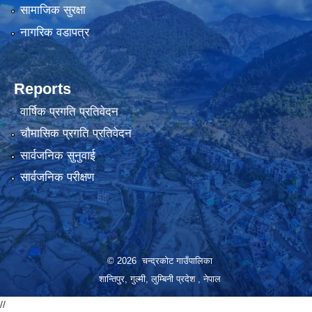
सामाजिक सुरक्षा
नागरिक वडापत्र
Reports
वार्षिक प्रगति प्रतिवेदन
चौमासिक प्रगति प्रतिवेदन
सार्वजनिक सुनुवाई
सार्वजनिक परीक्षण
© 2026 चन्द्रकोट गाउँपालिका
शान्तिपुर, गुल्मी, लुम्बिनी प्रदेश , नेपाल
//