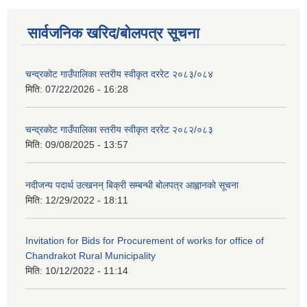
सार्वजनिक खरिद/बोलपत्र सूचना
चन्द्रकोट गाउँपालिका स्तरीय स्वीकृत दररेट २०८३/०८४
मिति:
07/22/2026 - 16:28
चन्द्रकोट गाउँपालिका स्तरीय स्वीकृत दररेट २०८२/०८३
मिति:
09/08/2025 - 13:57
नदीजन्य पदार्थ उत्खनन् बिक्री सम्बन्धी बोलपत्र आह्वानको सूचना
मिति:
12/29/2022 - 18:11
Invitation for Bids for Procurement of works for office of
Chandrakot Rural Municipality
मिति:
10/12/2022 - 11:14