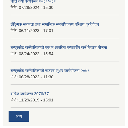
नीति तथा कार्यक्रम २०८१/०८२
मिति:
07/29/2024 - 15:30
लैङ्गिक समानता तथा सामाजिक समावेशिकरण परिक्षण प्रतिवेदन
मिति:
06/11/2023 - 17:01
चन्द्रकोट गाउँपालिकाको प्रथम आवधिक पन्चवर्षीय गाउँ विकाश योजना
मिति:
08/24/2022 - 15:54
चन्द्रकोट गाउँपालिकाको राजस्व सुधार कार्ययोजना २०७८
मिति:
06/28/2022 - 11:30
वार्षिक कार्यक्रम 2076/77
मिति:
11/29/2019 - 15:01
अन्य