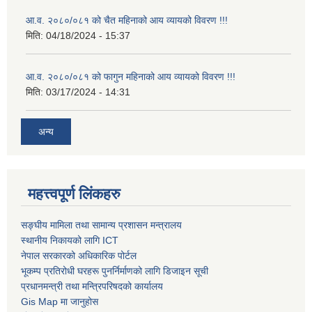
आ.व. २०८०/०८१ को चैत महिनाको आय व्यायको विवरण !!!
मिति:
04/18/2024 - 15:37
आ.व. २०८०/०८१ को फागुन महिनाको आय व्यायको विवरण !!!
मिति:
03/17/2024 - 14:31
अन्य
महत्त्वपूर्ण लिंकहरु
सङ्घीय मामिला तथा सामान्य प्रशासन मन्त्रालय
स्थानीय निकायको लागि ICT
नेपाल सरकारको अधिकारिक पोर्टल
भूकम्प प्रतिरोधी घरहरू पुनर्निर्माणको लागि डिजाइन सूची
प्रधानमन्त्री तथा मन्त्रिपरिषदको कार्यालय
Gis Map मा जानुहोस