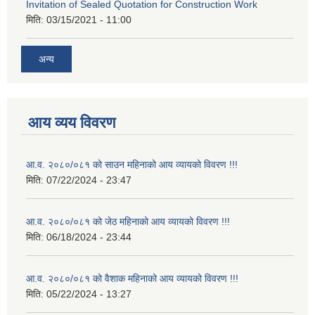
Invitation of Sealed Quotation for Construction Work
मिति:
03/15/2021 - 11:00
अन्य
आय व्यय विवरण
आ.व. २०८०/०८१ को साउन महिनाको आय व्यायको विवरण !!!
मिति:
07/22/2024 - 23:47
आ.व. २०८०/०८१ को जेठ महिनाको आय व्यायको विवरण !!!
मिति:
06/18/2024 - 23:44
आ.व. २०८०/०८१ को वैशाक महिनाको आय व्यायको विवरण !!!
मिति:
05/22/2024 - 13:27