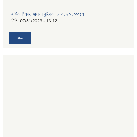
बार्षिक विकास योजना पुस्तिका आ.व. २०८०/०८१
मिति:
07/31/2023 - 13:12
अन्य