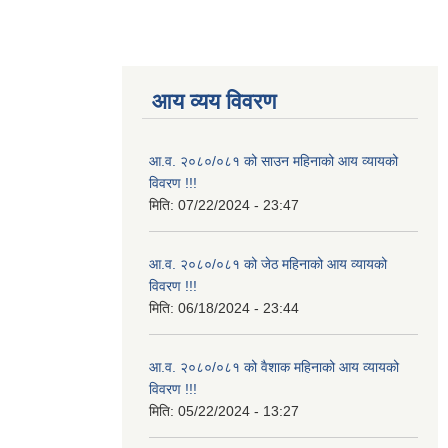
आय व्यय विवरण
आ.व. २०८०/०८१ को साउन महिनाको आय व्यायको
विवरण !!!
मिति:
07/22/2024 - 23:47
आ.व. २०८०/०८१ को जेठ महिनाको आय व्यायको
विवरण !!!
मिति:
06/18/2024 - 23:44
आ.व. २०८०/०८१ को वैशाक महिनाको आय व्यायको
विवरण !!!
मिति:
05/22/2024 - 13:27