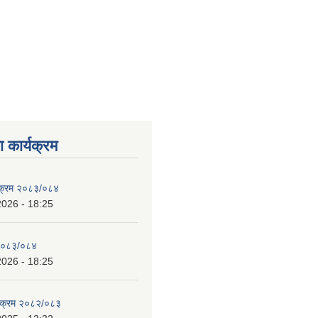
 कार्यक्रम
्यक्रम २०८३/०८४
2026 - 18:25
 २०८३/०८४
2026 - 18:25
्यक्रम २०८२/०८३