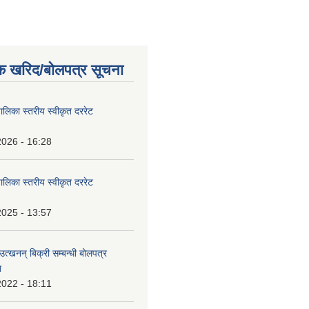
क खरिद/बोलपत्र सूचना
पालिका स्तरीय स्वीकृत दररेट
2026 - 16:28
पालिका स्तरीय स्वीकृत दररेट
2025 - 13:57
उत्खनन् बिक्री सम्बन्धी बोलपत्र
ा
2022 - 18:11