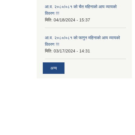
आ.व. २०८०/०८१ को चैत महिनाको आय व्यायको
विवरण !!!
मिति:
04/18/2024 - 15:37
आ.व. २०८०/०८१ को फागुन महिनाको आय व्यायको
विवरण !!!
मिति:
03/17/2024 - 14:31
अन्य