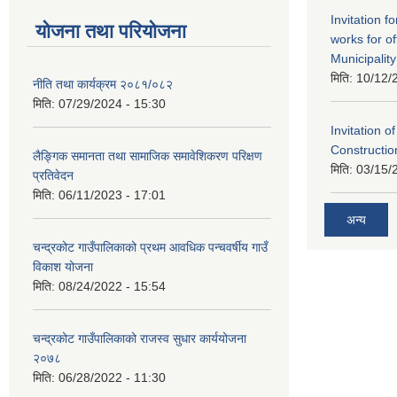
Invitation f
योजना तथा परियोजना
works for o
Municipality
मिति:
10/12/
नीति तथा कार्यक्रम २०८१/०८२
मिति:
07/29/2024 - 15:30
Invitation o
Constructi
लैङ्गिक समानता तथा सामाजिक समावेशिकरण परिक्षण
मिति:
03/15/
प्रतिवेदन
मिति:
06/11/2023 - 17:01
अन्य
चन्द्रकोट गाउँपालिकाको प्रथम आवधिक पन्चवर्षीय गाउँ
विकाश योजना
मिति:
08/24/2022 - 15:54
चन्द्रकोट गाउँपालिकाको राजस्व सुधार कार्ययोजना
२०७८
मिति:
06/28/2022 - 11:30