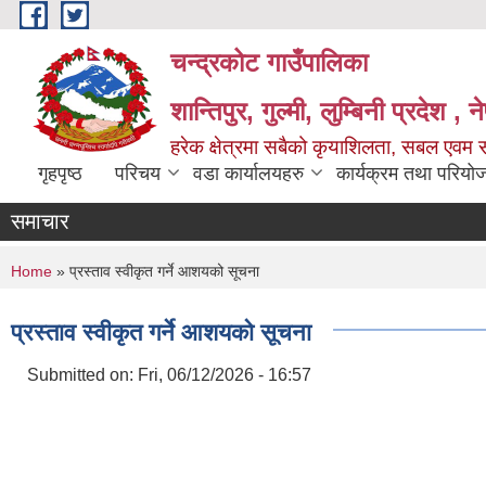
Skip to main content
चन्द्रकोट गाउँपालिका
शान्तिपुर, गुल्मी, लुम्बिनी प्रदेश , 
हरेक क्षेत्रमा सबैको कृयाशिलता, सबल एवम स
गृहपृष्ठ
परिचय
वडा कार्यालयहरु
कार्यक्रम तथा परियो
समाचार
You are here
Home
» प्रस्ताव स्वीकृत गर्ने आशयको सूचना
प्रस्ताव स्वीकृत गर्ने आशयको सूचना
Submitted on:
Fri, 06/12/2026 - 16:57