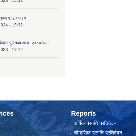
2025 - 13:32
्यक्रम २०८१/०८२
2024 - 15:32
 योजना पुस्तिका आ.व. २०८०/०८१
2023 - 13:12
ices
Reports
वार्षिक प्रगति प्रतिवेदन
ा
चौमासिक प्रगति प्रतिवेदन