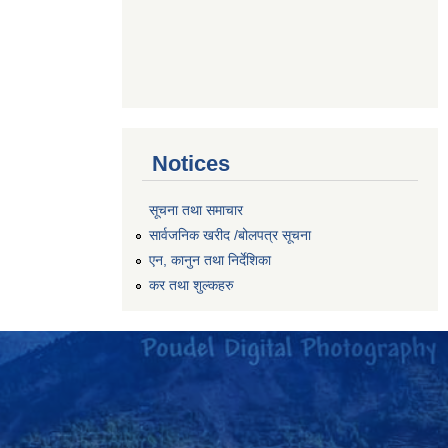
Notices
सूचना तथा समाचार
सार्वजनिक खरीद /बोलपत्र सूचना
एन, कानुन तथा निर्देशिका
कर तथा शुल्कहरु