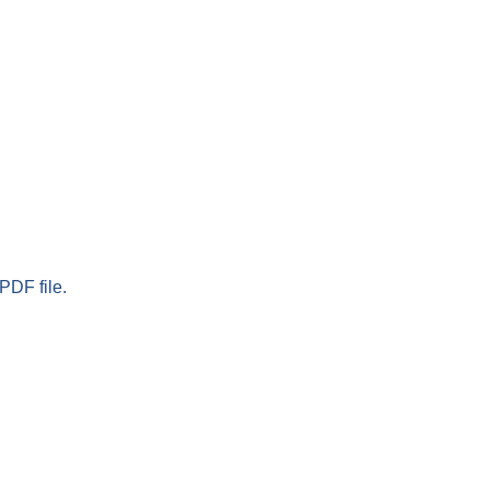
PDF file.