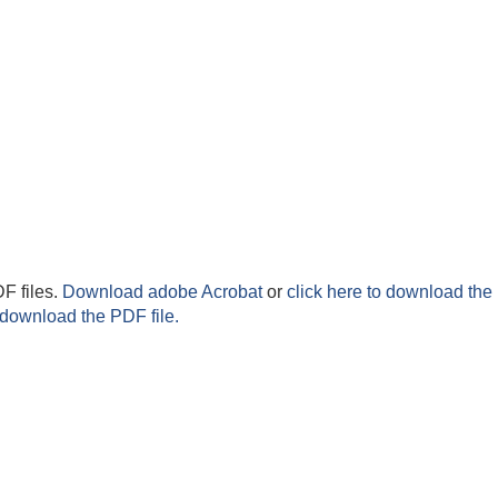
F files.
Download adobe Acrobat
or
click here to download the 
 download the PDF file.