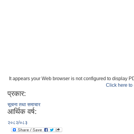
It appears your Web browser is not configured to display PD
Click here to
प्रकार:
सूचना तथा समाचार
आर्थिक वर्ष:
२०८२/०८३