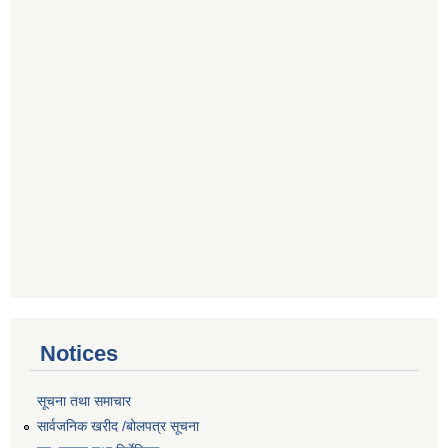
Notices
सूचना तथा समाचार
सार्वजनिक खरीद /बोलपत्र सूचना