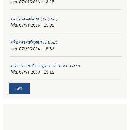
मिति:
07/01/2026 - 18:25
बजेट तथा कार्यक्रम २०८२/०८३
मिति:
07/31/2025 - 13:32
बजेट तथा कार्यक्रम २०८१/०८२
मिति:
07/29/2024 - 15:32
बार्षिक विकास योजना पुस्तिका आ.व. २०८०/०८१
मिति:
07/31/2023 - 13:12
अन्य