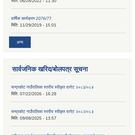
मिति:
06/28/2022 - 11:30
वार्षिक कार्यक्रम 2076/77
मिति:
11/29/2019 - 15:01
अन्य
सार्वजनिक खरिद/बोलपत्र सूचना
चन्द्रकोट गाउँपालिका स्तरीय स्वीकृत दररेट २०८३/०८४
मिति:
07/22/2026 - 16:28
चन्द्रकोट गाउँपालिका स्तरीय स्वीकृत दररेट २०८२/०८३
मिति:
09/08/2025 - 13:57