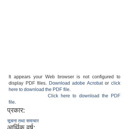
It appears your Web browser is not configured to
display PDF files.
Download adobe Acrobat
or
click
here to download the PDF file.
Click here to download the PDF
file.
प्रकार:
सूचना तथा समाचार
आर्थिक वर्ष: