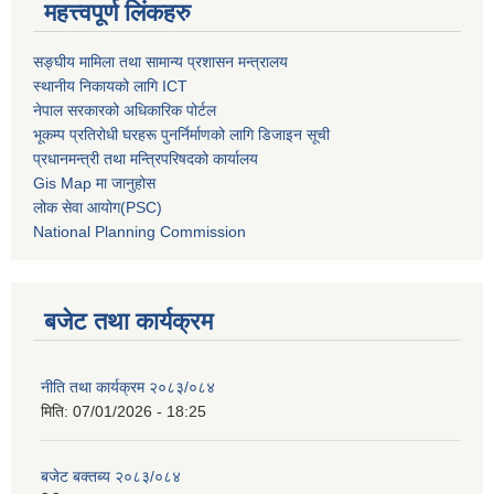
महत्त्वपूर्ण लिंकहरु
सङ्घीय मामिला तथा सामान्य प्रशासन मन्त्रालय
स्थानीय निकायको लागि ICT
नेपाल सरकारको अधिकारिक पोर्टल
भूकम्प प्रतिरोधी घरहरू पुनर्निर्माणको लागि डिजाइन सूची
प्रधानमन्त्री तथा मन्त्रिपरिषदको कार्यालय
Gis Map मा जानुहोस
लोक सेवा आयोग(PSC)
National Planning Commission
बजेट तथा कार्यक्रम
नीति तथा कार्यक्रम २०८३/०८४
मिति:
07/01/2026 - 18:25
बजेट बक्तब्य २०८३/०८४