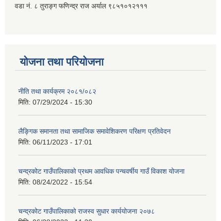
वडा नं. ८ तुराङ्ग फणिन्द्र राज अर्याल ९८५१०१२१११
योजना तथा परियोजना
नीति तथा कार्यक्रम २०८१/०८२
मिति:
07/29/2024 - 15:30
लैङ्गिक समानता तथा सामाजिक समावेशिकरण परिक्षण प्रतिवेदन
मिति:
06/11/2023 - 17:01
चन्द्रकोट गाउँपालिकाको प्रथम आवधिक पन्चवर्षीय गाउँ विकाश योजना
मिति:
08/24/2022 - 15:54
चन्द्रकोट गाउँपालिकाको राजस्व सुधार कार्ययोजना २०७८