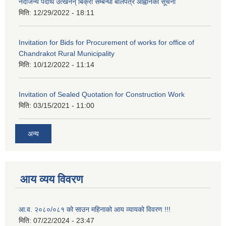
नदीजन्य पदार्थ उत्खनन् बिक्री सम्बन्धी बोलपत्र आह्वानको सूचना
मिति:
12/29/2022 - 18:11
Invitation for Bids for Procurement of works for office of
Chandrakot Rural Municipality
मिति:
10/12/2022 - 11:14
Invitation of Sealed Quotation for Construction Work
मिति:
03/15/2021 - 11:00
अन्य
आय व्यय विवरण
आ.व. २०८०/०८१ को साउन महिनाको आय व्यायको विवरण !!!
मिति:
07/22/2024 - 23:47