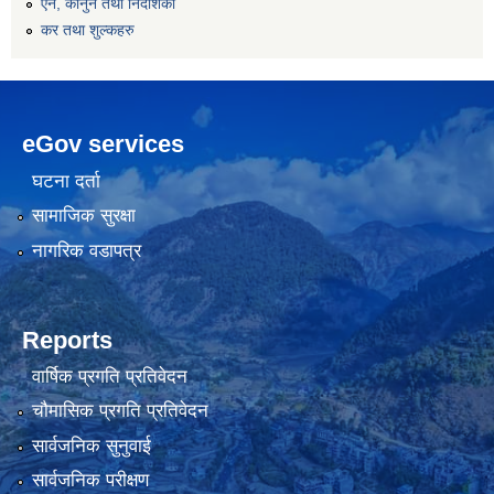
एन, कानुन तथा निर्देशिका
कर तथा शुल्कहरु
eGov services
घटना दर्ता
सामाजिक सुरक्षा
नागरिक वडापत्र
Reports
वार्षिक प्रगति प्रतिवेदन
चौमासिक प्रगति प्रतिवेदन
सार्वजनिक सुनुवाई
सार्वजनिक परीक्षण