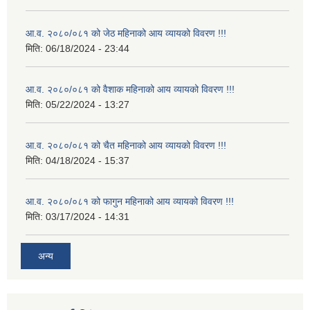
आ.व. २०८०/०८१ को जेठ महिनाको आय व्यायको विवरण !!!
मिति:
06/18/2024 - 23:44
आ.व. २०८०/०८१ को वैशाक महिनाको आय व्यायको विवरण !!!
मिति:
05/22/2024 - 13:27
आ.व. २०८०/०८१ को चैत महिनाको आय व्यायको विवरण !!!
मिति:
04/18/2024 - 15:37
आ.व. २०८०/०८१ को फागुन महिनाको आय व्यायको विवरण !!!
मिति:
03/17/2024 - 14:31
अन्य