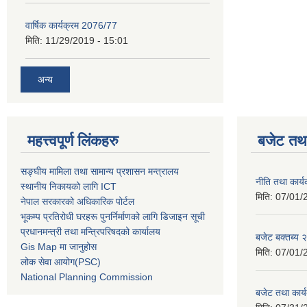
वार्षिक कार्यक्रम 2076/77
मिति:
11/29/2019 - 15:01
अन्य
महत्त्वपूर्ण लिंकहरु
बजेट तथा
सङ्घीय मामिला तथा सामान्य प्रशासन मन्त्रालय
नीति तथा कार
स्थानीय निकायको लागि ICT
मिति:
07/01/
नेपाल सरकारको अधिकारिक पोर्टल
भूकम्प प्रतिरोधी घरहरू पुनर्निर्माणको लागि डिजाइन सूची
प्रधानमन्त्री तथा मन्त्रिपरिषदको कार्यालय
बजेट बक्तब्य
Gis Map मा जानुहोस
मिति:
07/01/
लोक सेवा आयोग(PSC)
National Planning Commission
बजेट तथा कार