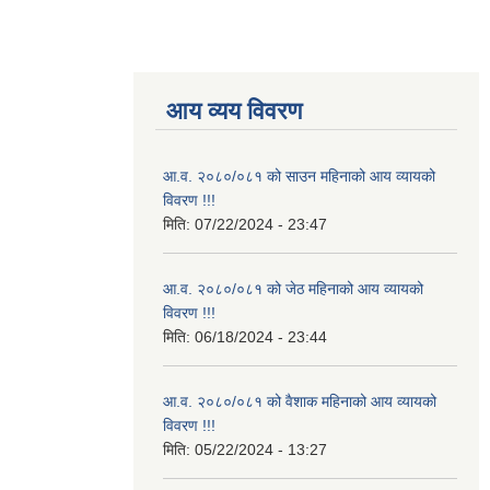
आय व्यय विवरण
आ.व. २०८०/०८१ को साउन महिनाको आय व्यायको
विवरण !!!
मिति:
07/22/2024 - 23:47
आ.व. २०८०/०८१ को जेठ महिनाको आय व्यायको
विवरण !!!
मिति:
06/18/2024 - 23:44
आ.व. २०८०/०८१ को वैशाक महिनाको आय व्यायको
विवरण !!!
मिति:
05/22/2024 - 13:27