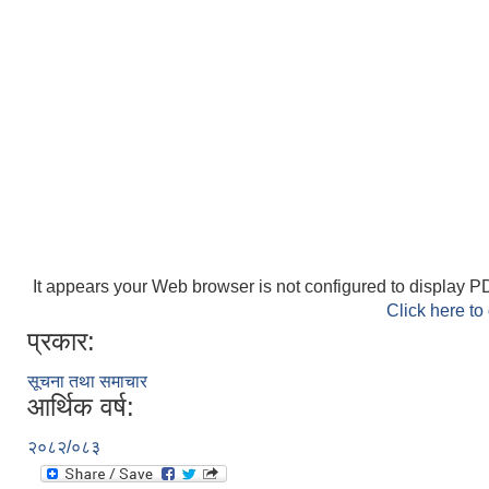
It appears your Web browser is not configured to display PD
Click here to
प्रकार:
सूचना तथा समाचार
आर्थिक वर्ष:
२०८२/०८३