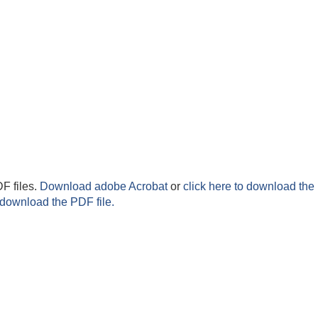
F files.
Download adobe Acrobat
or
click here to download the 
 download the PDF file.