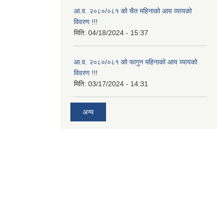
आ.व. २०८०/०८१ को चैत महिनाको आय व्यायको
विवरण !!!
मिति:
04/18/2024 - 15:37
आ.व. २०८०/०८१ को फागुन महिनाको आय व्यायको
विवरण !!!
मिति:
03/17/2024 - 14:31
अन्य