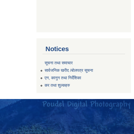
Notices
सूचना तथा समाचार
सार्वजनिक खरीद /बोलपत्र सूचना
एन, कानुन तथा निर्देशिका
कर तथा शुल्कहरु