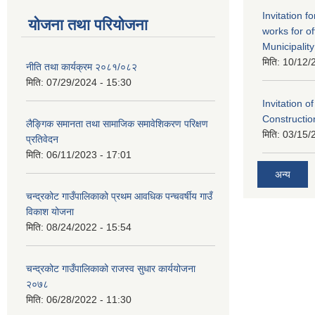
Invitation f
योजना तथा परियोजना
works for o
Municipality
मिति:
10/12/
नीति तथा कार्यक्रम २०८१/०८२
मिति:
07/29/2024 - 15:30
Invitation o
Constructi
लैङ्गिक समानता तथा सामाजिक समावेशिकरण परिक्षण
मिति:
03/15/
प्रतिवेदन
मिति:
06/11/2023 - 17:01
अन्य
चन्द्रकोट गाउँपालिकाको प्रथम आवधिक पन्चवर्षीय गाउँ
विकाश योजना
मिति:
08/24/2022 - 15:54
चन्द्रकोट गाउँपालिकाको राजस्व सुधार कार्ययोजना
२०७८
मिति:
06/28/2022 - 11:30