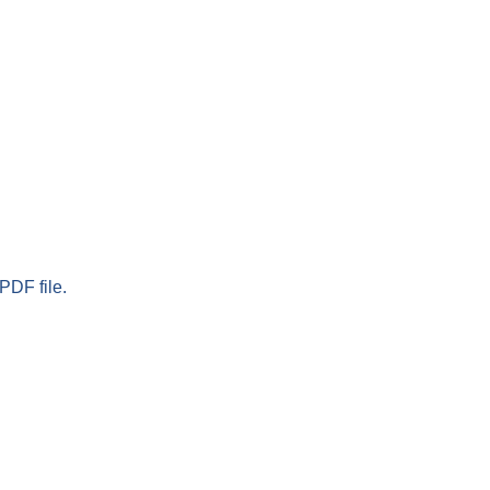
PDF file.