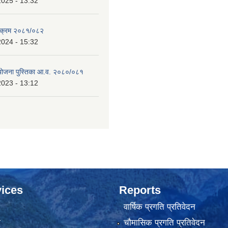
2025 - 13:32
्यक्रम २०८१/०८२
2024 - 15:32
 योजना पुस्तिका आ.व. २०८०/०८१
2023 - 13:12
ices
Reports
वार्षिक प्रगति प्रतिवेदन
ा
चौमासिक प्रगति प्रतिवेदन