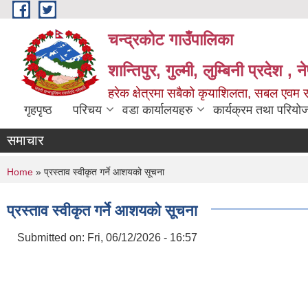
Skip to main content
चन्द्रकोट गाउँपालिका
शान्तिपुर, गुल्मी, लुम्बिनी प्रदेश , 
हरेक क्षेत्रमा सबैको कृयाशिलता, सबल एवम स
गृहपृष्ठ
परिचय
वडा कार्यालयहरु
कार्यक्रम तथा परियो
समाचार
You are here
Home
» प्रस्ताव स्वीकृत गर्ने आशयको सूचना
प्रस्ताव स्वीकृत गर्ने आशयको सूचना
Submitted on:
Fri, 06/12/2026 - 16:57