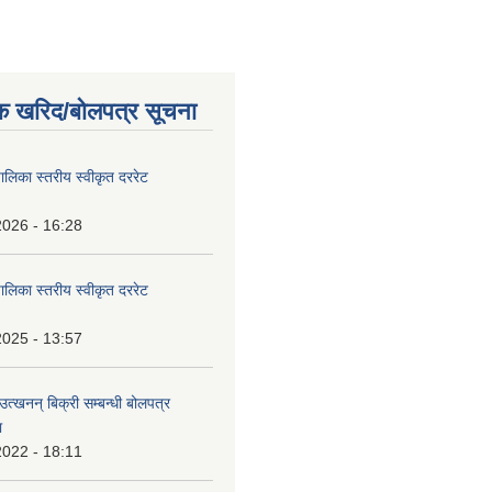
क खरिद/बोलपत्र सूचना
पालिका स्तरीय स्वीकृत दररेट
2026 - 16:28
पालिका स्तरीय स्वीकृत दररेट
2025 - 13:57
उत्खनन् बिक्री सम्बन्धी बोलपत्र
ा
2022 - 18:11