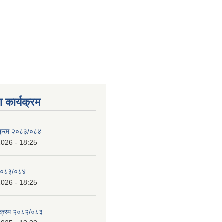
 कार्यक्रम
्यक्रम २०८३/०८४
2026 - 18:25
 २०८३/०८४
2026 - 18:25
्यक्रम २०८२/०८३