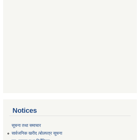
Notices
सूचना तथा समाचार
सार्वजनिक खरीद /बोलपत्र सूचना