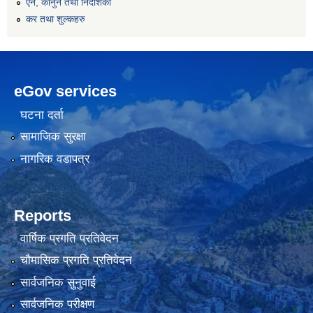
एन, कानुन तथा निर्देशिका
कर तथा शुल्कहरु
eGov services
घटना दर्ता
सामाजिक सुरक्षा
नागरिक वडापत्र
Reports
वार्षिक प्रगति प्रतिवेदन
चौमासिक प्रगति प्रतिवेदन
सार्वजनिक सुनुवाई
सार्वजनिक परीक्षण