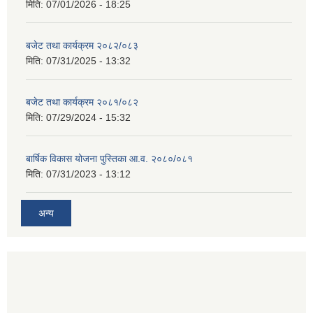
मिति:
07/01/2026 - 18:25
बजेट तथा कार्यक्रम २०८२/०८३
मिति:
07/31/2025 - 13:32
बजेट तथा कार्यक्रम २०८१/०८२
मिति:
07/29/2024 - 15:32
बार्षिक विकास योजना पुस्तिका आ.व. २०८०/०८१
मिति:
07/31/2023 - 13:12
अन्य