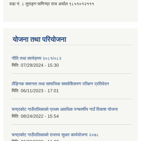
वडा नं. ८ तुराङ्ग फणिन्द्र राज अर्याल ९८५१०१२१११
योजना तथा परियोजना
नीति तथा कार्यक्रम २०८१/०८२
मिति:
07/29/2024 - 15:30
लैङ्गिक समानता तथा सामाजिक समावेशिकरण परिक्षण प्रतिवेदन
मिति:
06/11/2023 - 17:01
चन्द्रकोट गाउँपालिकाको प्रथम आवधिक पन्चवर्षीय गाउँ विकाश योजना
मिति:
08/24/2022 - 15:54
चन्द्रकोट गाउँपालिकाको राजस्व सुधार कार्ययोजना २०७८