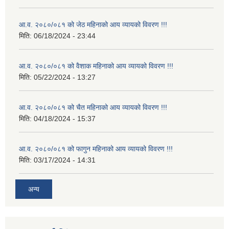
आ.व. २०८०/०८१ को जेठ महिनाको आय व्यायको विवरण !!!
मिति:
06/18/2024 - 23:44
आ.व. २०८०/०८१ को वैशाक महिनाको आय व्यायको विवरण !!!
मिति:
05/22/2024 - 13:27
आ.व. २०८०/०८१ को चैत महिनाको आय व्यायको विवरण !!!
मिति:
04/18/2024 - 15:37
आ.व. २०८०/०८१ को फागुन महिनाको आय व्यायको विवरण !!!
मिति:
03/17/2024 - 14:31
अन्य