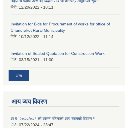
नदीजन्य पदार्थ उत्खनन् बिक्री सम्बन्धी बोलपत्र आह्वानको सूचना
मिति:
12/29/2022 - 18:11
Invitation for Bids for Procurement of works for office of
Chandrakot Rural Municipality
मिति:
10/12/2022 - 11:14
Invitation of Sealed Quotation for Construction Work
मिति:
03/15/2021 - 11:00
अन्य
आय व्यय विवरण
आ.व. २०८०/०८१ को साउन महिनाको आय व्यायको विवरण !!!
मिति:
07/22/2024 - 23:47