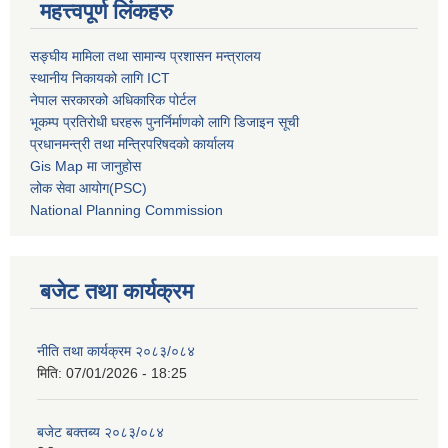
महत्त्वपूर्ण लिंकहरु
सङ्घीय मामिला तथा सामान्य प्रशासन मन्त्रालय
स्थानीय निकायको लागि ICT
नेपाल सरकारको अधिकारिक पोर्टल
भूकम्प प्रतिरोधी घरहरू पुनर्निर्माणको लागि डिजाइन सूची
प्रधानमन्त्री तथा मन्त्रिपरिषदको कार्यालय
Gis Map मा जानुहोस
लोक सेवा आयोग(PSC)
National Planning Commission
बजेट तथा कार्यक्रम
नीति तथा कार्यक्रम २०८३/०८४
मिति:
07/01/2026 - 18:25
बजेट बक्तब्य २०८३/०८४