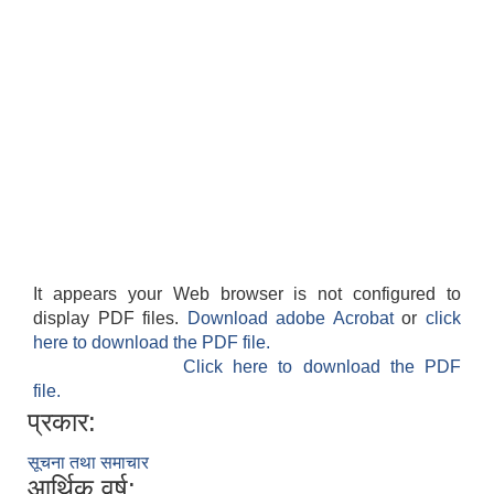
It appears your Web browser is not configured to
display PDF files.
Download adobe Acrobat
or
click
here to download the PDF file.
Click here to download the PDF
file.
प्रकार:
सूचना तथा समाचार
आर्थिक वर्ष: