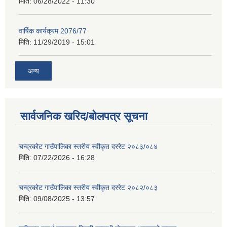
मिति:
06/28/2022 - 11:30
वार्षिक कार्यक्रम 2076/77
मिति:
11/29/2019 - 15:01
अन्य
सार्वजनिक खरिद/बोलपत्र सूचना
चन्द्रकोट गाउँपालिका स्तरीय स्वीकृत दररेट २०८३/०८४
मिति:
07/22/2026 - 16:28
चन्द्रकोट गाउँपालिका स्तरीय स्वीकृत दररेट २०८२/०८३
मिति:
09/08/2025 - 13:57