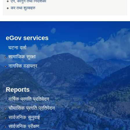
एन, कानुन तथा निर्देशिका
कर तथा शुल्कहरु
eGov services
घटना दर्ता
सामाजिक सुरक्षा
नागरिक वडापत्र
Reports
वार्षिक प्रगति प्रतिवेदन
चौमासिक प्रगति प्रतिवेदन
सार्वजनिक सुनुवाई
सार्वजनिक परीक्षण