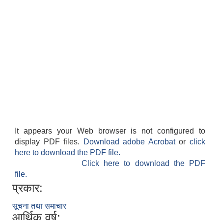
It appears your Web browser is not configured to
display PDF files.
Download adobe Acrobat
or
click
here to download the PDF file.
Click here to download the PDF
file.
प्रकार:
सूचना तथा समाचार
आर्थिक वर्ष: