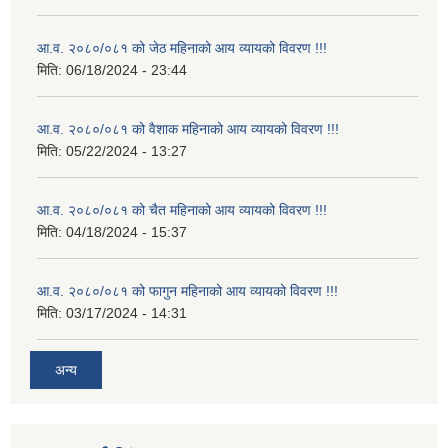
आ.व. २०८०/०८१ को जेठ महिनाको आय व्यायको विवरण !!!
मिति:
06/18/2024 - 23:44
आ.व. २०८०/०८१ को वैशाक महिनाको आय व्यायको विवरण !!!
मिति:
05/22/2024 - 13:27
आ.व. २०८०/०८१ को चैत महिनाको आय व्यायको विवरण !!!
मिति:
04/18/2024 - 15:37
आ.व. २०८०/०८१ को फागुन महिनाको आय व्यायको विवरण !!!
मिति:
03/17/2024 - 14:31
अन्य