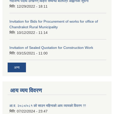
नदीजन्य पदार्थ उत्खनन् बिक्री सम्बन्धी बोलपत्र आह्वानको सूचना
मिति:
12/29/2022 - 18:11
Invitation for Bids for Procurement of works for office of
Chandrakot Rural Municipality
मिति:
10/12/2022 - 11:14
Invitation of Sealed Quotation for Construction Work
मिति:
03/15/2021 - 11:00
अन्य
आय व्यय विवरण
आ.व. २०८०/०८१ को साउन महिनाको आय व्यायको विवरण !!!
मिति:
07/22/2024 - 23:47