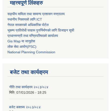
महत्त्वपूर्ण लिंकहरु
सङ्घीय मामिला तथा सामान्य प्रशासन मन्त्रालय
स्थानीय निकायको लागि ICT
नेपाल सरकारको अधिकारिक पोर्टल
भूकम्प प्रतिरोधी घरहरू पुनर्निर्माणको लागि डिजाइन सूची
प्रधानमन्त्री तथा मन्त्रिपरिषदको कार्यालय
Gis Map मा जानुहोस
लोक सेवा आयोग(PSC)
National Planning Commission
बजेट तथा कार्यक्रम
नीति तथा कार्यक्रम २०८३/०८४
मिति:
07/01/2026 - 18:25
बजेट बक्तब्य २०८३/०८४