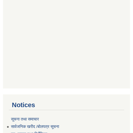
Notices
सूचना तथा समाचार
सार्वजनिक खरीद /बोलपत्र सूचना