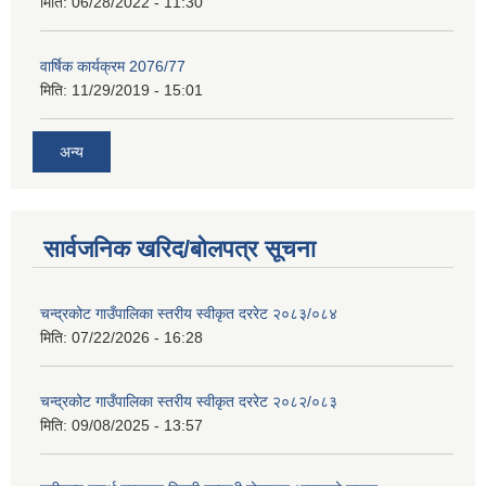
मिति:
06/28/2022 - 11:30
वार्षिक कार्यक्रम 2076/77
मिति:
11/29/2019 - 15:01
अन्य
सार्वजनिक खरिद/बोलपत्र सूचना
चन्द्रकोट गाउँपालिका स्तरीय स्वीकृत दररेट २०८३/०८४
मिति:
07/22/2026 - 16:28
चन्द्रकोट गाउँपालिका स्तरीय स्वीकृत दररेट २०८२/०८३
मिति:
09/08/2025 - 13:57