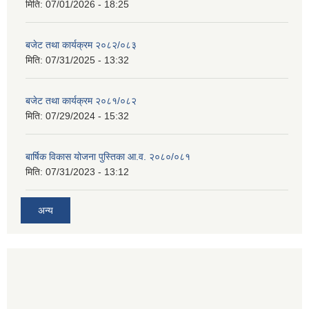
मिति:
07/01/2026 - 18:25
बजेट तथा कार्यक्रम २०८२/०८३
मिति:
07/31/2025 - 13:32
बजेट तथा कार्यक्रम २०८१/०८२
मिति:
07/29/2024 - 15:32
बार्षिक विकास योजना पुस्तिका आ.व. २०८०/०८१
मिति:
07/31/2023 - 13:12
अन्य