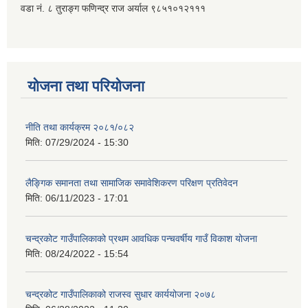
वडा नं. ८ तुराङ्ग फणिन्द्र राज अर्याल ९८५१०१२१११
योजना तथा परियोजना
नीति तथा कार्यक्रम २०८१/०८२
मिति:
07/29/2024 - 15:30
लैङ्गिक समानता तथा सामाजिक समावेशिकरण परिक्षण प्रतिवेदन
मिति:
06/11/2023 - 17:01
चन्द्रकोट गाउँपालिकाको प्रथम आवधिक पन्चवर्षीय गाउँ विकाश योजना
मिति:
08/24/2022 - 15:54
चन्द्रकोट गाउँपालिकाको राजस्व सुधार कार्ययोजना २०७८