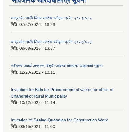
सार्वजनिक खरिद/बोलपत्र सूचना
चन्द्रकोट गाउँपालिका स्तरीय स्वीकृत दररेट २०८३/०८४
मिति:
07/22/2026 - 16:28
चन्द्रकोट गाउँपालिका स्तरीय स्वीकृत दररेट २०८२/०८३
मिति:
09/08/2025 - 13:57
नदीजन्य पदार्थ उत्खनन् बिक्री सम्बन्धी बोलपत्र आह्वानको सूचना
मिति:
12/29/2022 - 18:11
Invitation for Bids for Procurement of works for office of
Chandrakot Rural Municipality
मिति:
10/12/2022 - 11:14
Invitation of Sealed Quotation for Construction Work
मिति:
03/15/2021 - 11:00