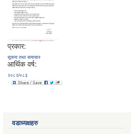
प्रकार:
सूचना तथा समाचार
आर्थिक वर्ष:
२०८२/०८३
वडाध्यक्षहरु