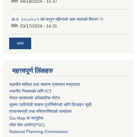
मिति:
04/18/2024 - 15:37
आ.व. २०८०/०८१ को फागुन महिनाको आय व्यायको विवरण !!!
मिति:
03/17/2024 - 14:31
अन्य
महत्त्वपूर्ण लिंकहरु
सङ्घीय मामिला तथा सामान्य प्रशासन मन्त्रालय
स्थानीय निकायको लागि ICT
नेपाल सरकारको अधिकारिक पोर्टल
भूकम्प प्रतिरोधी घरहरू पुनर्निर्माणको लागि डिजाइन सूची
प्रधानमन्त्री तथा मन्त्रिपरिषदको कार्यालय
Gis Map मा जानुहोस
लोक सेवा आयोग(PSC)
National Planning Commission