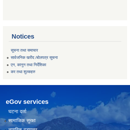
Notices
सूचना तथा समाचार
सार्वजनिक खरीद /बोलपत्र सूचना
एन, कानुन तथा निर्देशिका
कर तथा शुल्कहरु
eGov services
घटना दर्ता
सामाजिक सुरक्षा
नागरिक वडापत्र