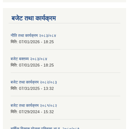
बजेट तथा कार्यक्रम
नीति तथा कार्यक्रम २०८३/०८४
मिति:
07/01/2026 - 18:25
बजेट बक्तब्य २०८३/०८४
मिति:
07/01/2026 - 18:25
बजेट तथा कार्यक्रम २०८२/०८३
मिति:
07/31/2025 - 13:32
बजेट तथा कार्यक्रम २०८१/०८२
मिति:
07/29/2024 - 15:32
बार्षिक विकास योजना पुस्तिका आ.व. २०८०/०८१