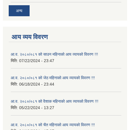
अन्य
आय व्यय विवरण
आ.व. २०८०/०८१ को साउन महिनाको आय व्यायको विवरण !!!
मिति:
07/22/2024 - 23:47
आ.व. २०८०/०८१ को जेठ महिनाको आय व्यायको विवरण !!!
मिति:
06/18/2024 - 23:44
आ.व. २०८०/०८१ को वैशाक महिनाको आय व्यायको विवरण !!!
मिति:
05/22/2024 - 13:27
आ.व. २०८०/०८१ को चैत महिनाको आय व्यायको विवरण !!!