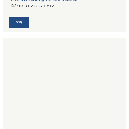
मिति:
07/31/2023 - 13:12
अन्य