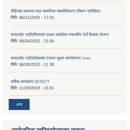
लैङ्गिक समानता तथा सामाजिक समावेशिकरण परिक्षण प्रतिवेदन
मिति:
06/11/2023 - 17:01
चन्द्रकोट गाउँपालिकाको प्रथम आवधिक पन्चवर्षीय गाउँ विकाश योजना
मिति:
08/24/2022 - 15:54
चन्द्रकोट गाउँपालिकाको राजस्व सुधार कार्ययोजना २०७८
मिति:
06/28/2022 - 11:30
वार्षिक कार्यक्रम 2076/77
मिति:
11/29/2019 - 15:01
अन्य