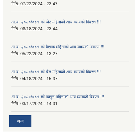
मिति:
07/22/2024 - 23:47
आ.व. २०८०/०८१ को जेठ महिनाको आय व्यायको विवरण !!!
मिति:
06/18/2024 - 23:44
आ.व. २०८०/०८१ को वैशाक महिनाको आय व्यायको विवरण !!!
मिति:
05/22/2024 - 13:27
आ.व. २०८०/०८१ को चैत महिनाको आय व्यायको विवरण !!!
मिति:
04/18/2024 - 15:37
आ.व. २०८०/०८१ को फागुन महिनाको आय व्यायको विवरण !!!
मिति:
03/17/2024 - 14:31
अन्य