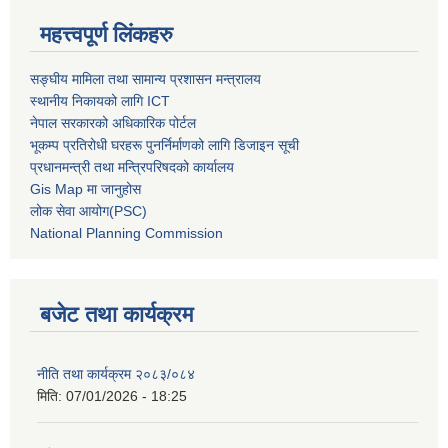
महत्त्वपूर्ण लिंकहरु
सङ्घीय मामिला तथा सामान्य प्रशासन मन्त्रालय
स्थानीय निकायको लागि ICT
नेपाल सरकारको अधिकारिक पोर्टल
भूकम्प प्रतिरोधी घरहरू पुनर्निर्माणको लागि डिजाइन सूची
प्रधानमन्त्री तथा मन्त्रिपरिषदको कार्यालय
Gis Map मा जानुहोस
लोक सेवा आयोग(PSC)
National Planning Commission
बजेट तथा कार्यक्रम
नीति तथा कार्यक्रम २०८३/०८४
मिति:
07/01/2026 - 18:25