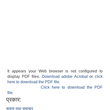
It appears your Web browser is not configured to
display PDF files.
Download adobe Acrobat
or
click
here to download the PDF file.
Click here to download the PDF
file.
प्रकार:
सूचना तथा समाचार