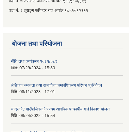
वडा नं. ७ ‌‍रुपाकोट अनन्तराम भण्डारी ९८६९८५६३९९
वडा नं. ८ तुराङ्ग फणिन्द्र राज अर्याल ९८५१०१२१११
योजना तथा परियोजना
नीति तथा कार्यक्रम २०८१/०८२
मिति:
07/29/2024 - 15:30
लैङ्गिक समानता तथा सामाजिक समावेशिकरण परिक्षण प्रतिवेदन
मिति:
06/11/2023 - 17:01
चन्द्रकोट गाउँपालिकाको प्रथम आवधिक पन्चवर्षीय गाउँ विकाश योजना
मिति:
08/24/2022 - 15:54