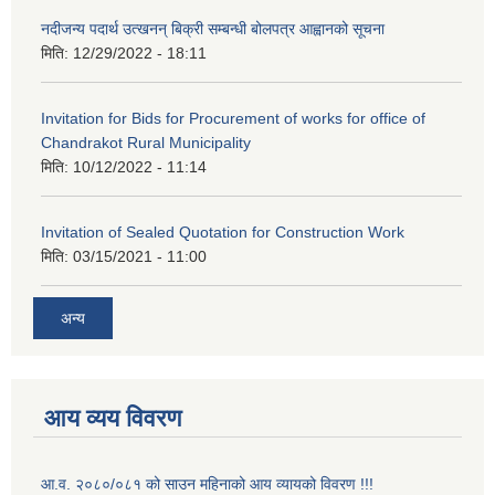
नदीजन्य पदार्थ उत्खनन् बिक्री सम्बन्धी बोलपत्र आह्वानको सूचना
मिति:
12/29/2022 - 18:11
Invitation for Bids for Procurement of works for office of
Chandrakot Rural Municipality
मिति:
10/12/2022 - 11:14
Invitation of Sealed Quotation for Construction Work
मिति:
03/15/2021 - 11:00
अन्य
आय व्यय विवरण
आ.व. २०८०/०८१ को साउन महिनाको आय व्यायको विवरण !!!