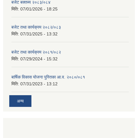
बजेट बक्तब्य २०८३/०८४
मिति:
07/01/2026 - 18:25
बजेट तथा कार्यक्रम २०८२/०८३
मिति:
07/31/2025 - 13:32
बजेट तथा कार्यक्रम २०८१/०८२
मिति:
07/29/2024 - 15:32
बार्षिक विकास योजना पुस्तिका आ.व. २०८०/०८१
मिति:
07/31/2023 - 13:12
अन्य