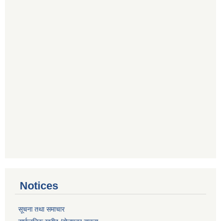
Notices
सूचना तथा समाचार