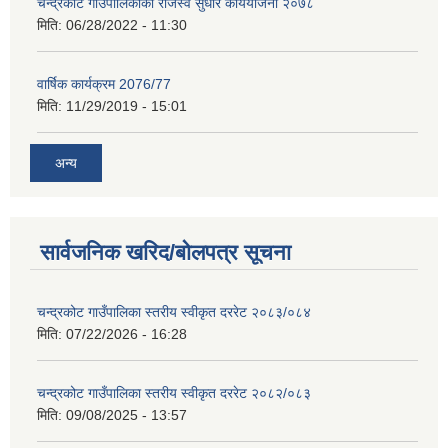
चन्द्रकोट गाउँपालिकाको राजस्व सुधार कार्ययोजना २०७८
मिति:
06/28/2022 - 11:30
वार्षिक कार्यक्रम 2076/77
मिति:
11/29/2019 - 15:01
अन्य
सार्वजनिक खरिद/बोलपत्र सूचना
चन्द्रकोट गाउँपालिका स्तरीय स्वीकृत दररेट २०८३/०८४
मिति:
07/22/2026 - 16:28
चन्द्रकोट गाउँपालिका स्तरीय स्वीकृत दररेट २०८२/०८३
मिति:
09/08/2025 - 13:57