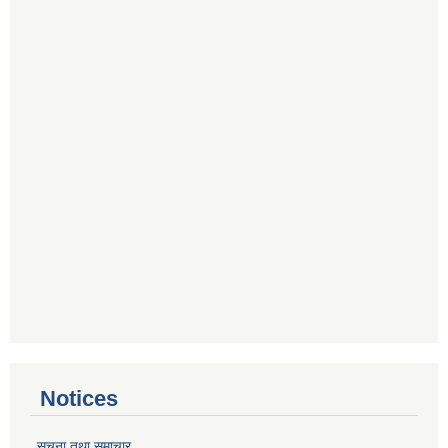
Notices
सूचना तथा समाचार