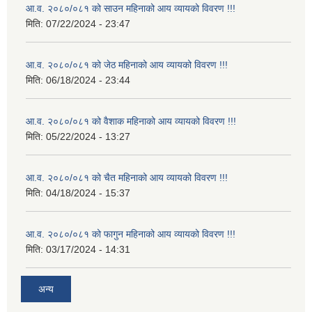
आ.व. २०८०/०८१ को साउन महिनाको आय व्यायको विवरण !!!
मिति:
07/22/2024 - 23:47
आ.व. २०८०/०८१ को जेठ महिनाको आय व्यायको विवरण !!!
मिति:
06/18/2024 - 23:44
आ.व. २०८०/०८१ को वैशाक महिनाको आय व्यायको विवरण !!!
मिति:
05/22/2024 - 13:27
आ.व. २०८०/०८१ को चैत महिनाको आय व्यायको विवरण !!!
मिति:
04/18/2024 - 15:37
आ.व. २०८०/०८१ को फागुन महिनाको आय व्यायको विवरण !!!
मिति:
03/17/2024 - 14:31
अन्य