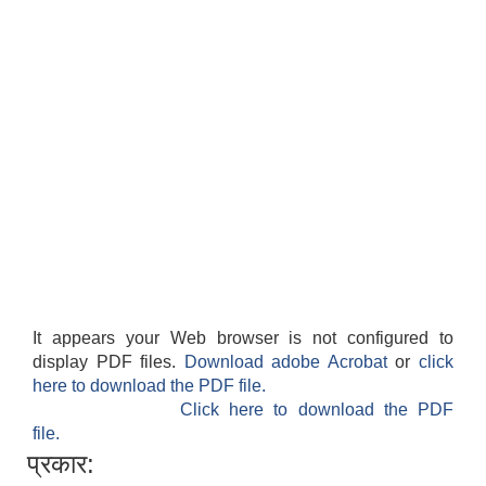
It appears your Web browser is not configured to
display PDF files.
Download adobe Acrobat
or
click
here to download the PDF file.
Click here to download the PDF
file.
प्रकार: