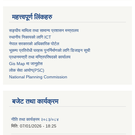
महत्त्वपूर्ण लिंकहरु
सङ्घीय मामिला तथा सामान्य प्रशासन मन्त्रालय
स्थानीय निकायको लागि ICT
नेपाल सरकारको अधिकारिक पोर्टल
भूकम्प प्रतिरोधी घरहरू पुनर्निर्माणको लागि डिजाइन सूची
प्रधानमन्त्री तथा मन्त्रिपरिषदको कार्यालय
Gis Map मा जानुहोस
लोक सेवा आयोग(PSC)
National Planning Commission
बजेट तथा कार्यक्रम
नीति तथा कार्यक्रम २०८३/०८४
मिति:
07/01/2026 - 18:25