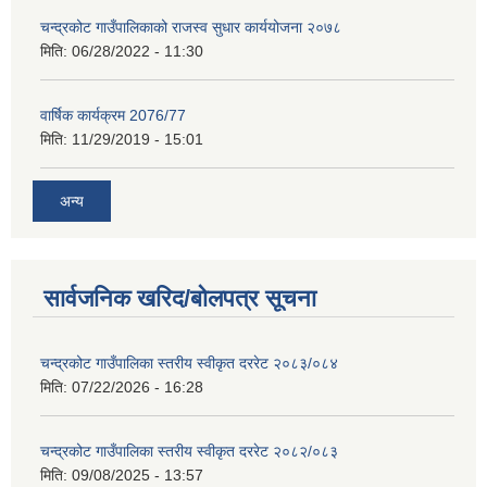
चन्द्रकोट गाउँपालिकाको राजस्व सुधार कार्ययोजना २०७८
मिति:
06/28/2022 - 11:30
वार्षिक कार्यक्रम 2076/77
मिति:
11/29/2019 - 15:01
अन्य
सार्वजनिक खरिद/बोलपत्र सूचना
चन्द्रकोट गाउँपालिका स्तरीय स्वीकृत दररेट २०८३/०८४
मिति:
07/22/2026 - 16:28
चन्द्रकोट गाउँपालिका स्तरीय स्वीकृत दररेट २०८२/०८३
मिति:
09/08/2025 - 13:57