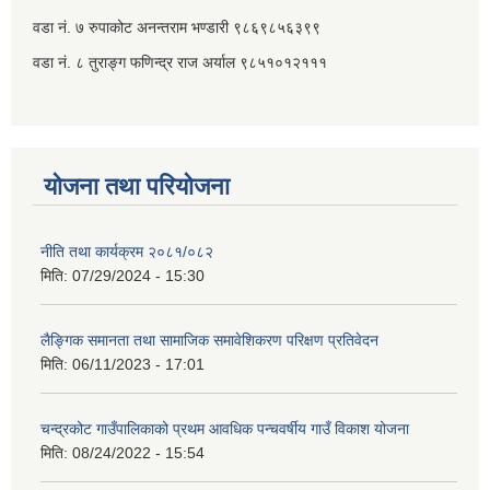
वडा नं. ७ ‌‍रुपाकोट अनन्तराम भण्डारी ९८६९८५६३९९
वडा नं. ८ तुराङ्ग फणिन्द्र राज अर्याल ९८५१०१२१११
योजना तथा परियोजना
नीति तथा कार्यक्रम २०८१/०८२
मिति:
07/29/2024 - 15:30
लैङ्गिक समानता तथा सामाजिक समावेशिकरण परिक्षण प्रतिवेदन
मिति:
06/11/2023 - 17:01
चन्द्रकोट गाउँपालिकाको प्रथम आवधिक पन्चवर्षीय गाउँ विकाश योजना
मिति:
08/24/2022 - 15:54