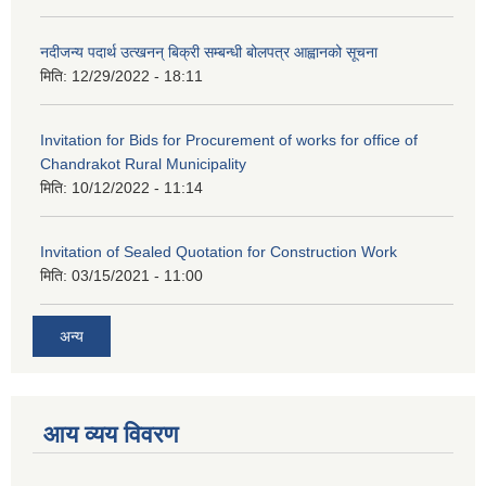
नदीजन्य पदार्थ उत्खनन् बिक्री सम्बन्धी बोलपत्र आह्वानको सूचना
मिति:
12/29/2022 - 18:11
Invitation for Bids for Procurement of works for office of
Chandrakot Rural Municipality
मिति:
10/12/2022 - 11:14
Invitation of Sealed Quotation for Construction Work
मिति:
03/15/2021 - 11:00
अन्य
आय व्यय विवरण