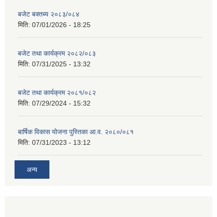
बजेट बक्तब्य २०८३/०८४
मिति:
07/01/2026 - 18:25
बजेट तथा कार्यक्रम २०८२/०८३
मिति:
07/31/2025 - 13:32
बजेट तथा कार्यक्रम २०८१/०८२
मिति:
07/29/2024 - 15:32
बार्षिक विकास योजना पुस्तिका आ.व. २०८०/०८१
मिति:
07/31/2023 - 13:12
अन्य