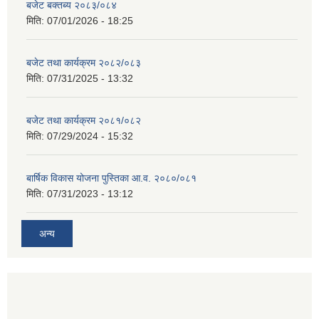
बजेट बक्तब्य २०८३/०८४
मिति:
07/01/2026 - 18:25
बजेट तथा कार्यक्रम २०८२/०८३
मिति:
07/31/2025 - 13:32
बजेट तथा कार्यक्रम २०८१/०८२
मिति:
07/29/2024 - 15:32
बार्षिक विकास योजना पुस्तिका आ.व. २०८०/०८१
मिति:
07/31/2023 - 13:12
अन्य