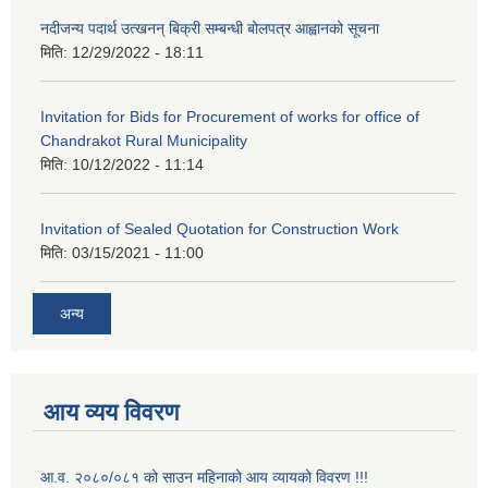
नदीजन्य पदार्थ उत्खनन् बिक्री सम्बन्धी बोलपत्र आह्वानको सूचना
मिति:
12/29/2022 - 18:11
Invitation for Bids for Procurement of works for office of
Chandrakot Rural Municipality
मिति:
10/12/2022 - 11:14
Invitation of Sealed Quotation for Construction Work
मिति:
03/15/2021 - 11:00
अन्य
आय व्यय विवरण
आ.व. २०८०/०८१ को साउन महिनाको आय व्यायको विवरण !!!