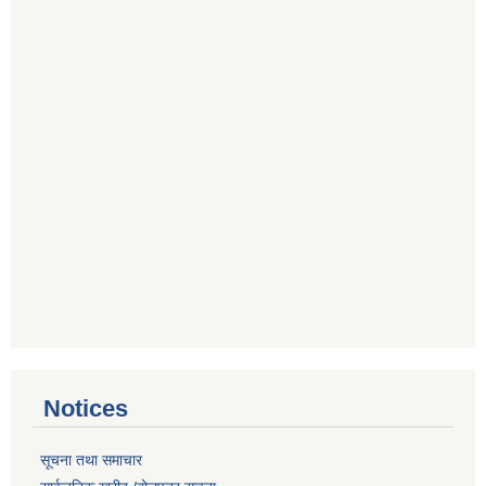
Notices
सूचना तथा समाचार