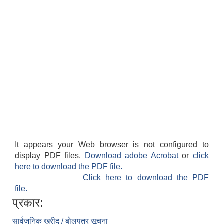
It appears your Web browser is not configured to
display PDF files.
Download adobe Acrobat
or
click
here to download the PDF file.
Click here to download the PDF
file.
प्रकार:
सार्वजनिक खरीद / बोलपत्र सूचना