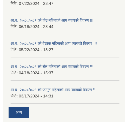
मिति:
07/22/2024 - 23:47
आ.व. २०८०/०८१ को जेठ महिनाको आय व्यायको विवरण !!!
मिति:
06/18/2024 - 23:44
आ.व. २०८०/०८१ को वैशाक महिनाको आय व्यायको विवरण !!!
मिति:
05/22/2024 - 13:27
आ.व. २०८०/०८१ को चैत महिनाको आय व्यायको विवरण !!!
मिति:
04/18/2024 - 15:37
आ.व. २०८०/०८१ को फागुन महिनाको आय व्यायको विवरण !!!
मिति:
03/17/2024 - 14:31
अन्य