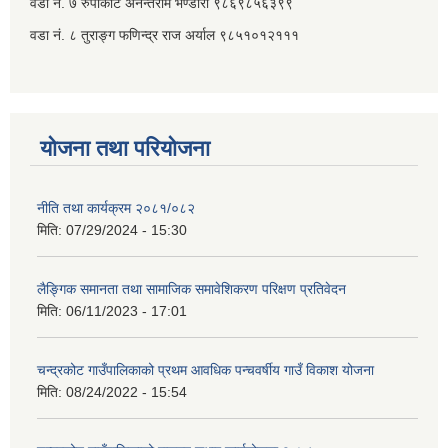
वडा नं. ७ ‌‍रुपाकोट अनन्तराम भण्डारी ९८६९८५६३९९
वडा नं. ८ तुराङ्ग फणिन्द्र राज अर्याल ९८५१०१२१११
योजना तथा परियोजना
नीति तथा कार्यक्रम २०८१/०८२
मिति:
07/29/2024 - 15:30
लैङ्गिक समानता तथा सामाजिक समावेशिकरण परिक्षण प्रतिवेदन
मिति:
06/11/2023 - 17:01
चन्द्रकोट गाउँपालिकाको प्रथम आवधिक पन्चवर्षीय गाउँ विकाश योजना
मिति:
08/24/2022 - 15:54