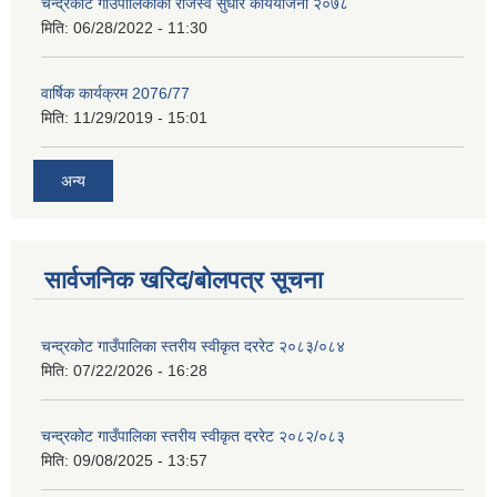
चन्द्रकोट गाउँपालिकाको राजस्व सुधार कार्ययोजना २०७८
मिति:
06/28/2022 - 11:30
वार्षिक कार्यक्रम 2076/77
मिति:
11/29/2019 - 15:01
अन्य
सार्वजनिक खरिद/बोलपत्र सूचना
चन्द्रकोट गाउँपालिका स्तरीय स्वीकृत दररेट २०८३/०८४
मिति:
07/22/2026 - 16:28
चन्द्रकोट गाउँपालिका स्तरीय स्वीकृत दररेट २०८२/०८३
मिति:
09/08/2025 - 13:57