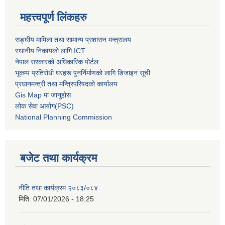
महत्त्वपूर्ण लिंकहरु
सङ्घीय मामिला तथा सामान्य प्रशासन मन्त्रालय
स्थानीय निकायको लागि ICT
नेपाल सरकारको अधिकारिक पोर्टल
भूकम्प प्रतिरोधी घरहरू पुनर्निर्माणको लागि डिजाइन सूची
प्रधानमन्त्री तथा मन्त्रिपरिषदको कार्यालय
Gis Map मा जानुहोस
लोक सेवा आयोग(PSC)
National Planning Commission
बजेट तथा कार्यक्रम
नीति तथा कार्यक्रम २०८३/०८४
मिति:
07/01/2026 - 18:25