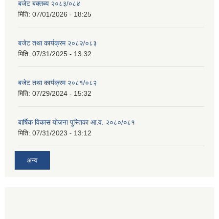
बजेट बक्तब्य २०८३/०८४
मिति:
07/01/2026 - 18:25
बजेट तथा कार्यक्रम २०८२/०८३
मिति:
07/31/2025 - 13:32
बजेट तथा कार्यक्रम २०८१/०८२
मिति:
07/29/2024 - 15:32
बार्षिक विकास योजना पुस्तिका आ.व. २०८०/०८१
मिति:
07/31/2023 - 13:12
अन्य