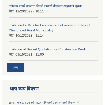
नदीजन्य पदार्थ उत्खनन् बिक्री सम्बन्धी बोलपत्र आह्वानको सूचना
मिति:
12/29/2022 - 18:11
Invitation for Bids for Procurement of works for office of
Chandrakot Rural Municipality
मिति:
10/12/2022 - 11:14
Invitation of Sealed Quotation for Construction Work
मिति:
03/15/2021 - 11:00
अन्य
आय व्यय विवरण
आ.व. २०८०/०८१ को साउन महिनाको आय व्यायको विवरण !!!