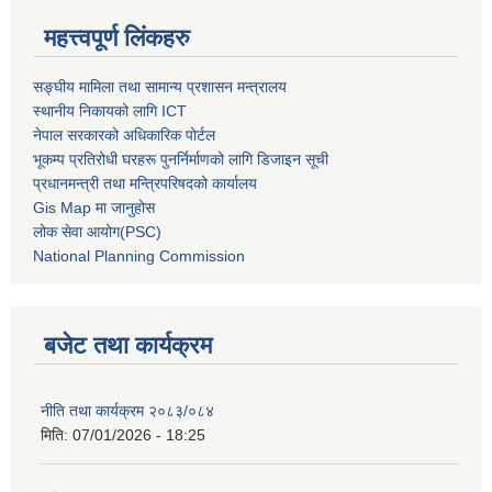
महत्त्वपूर्ण लिंकहरु
सङ्घीय मामिला तथा सामान्य प्रशासन मन्त्रालय
स्थानीय निकायको लागि ICT
नेपाल सरकारको अधिकारिक पोर्टल
भूकम्प प्रतिरोधी घरहरू पुनर्निर्माणको लागि डिजाइन सूची
प्रधानमन्त्री तथा मन्त्रिपरिषदको कार्यालय
Gis Map मा जानुहोस
लोक सेवा आयोग(PSC)
National Planning Commission
बजेट तथा कार्यक्रम
नीति तथा कार्यक्रम २०८३/०८४
मिति:
07/01/2026 - 18:25