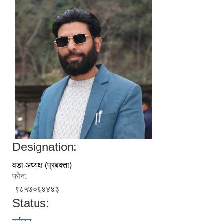
Designation:
वडा अध्यक्ष (प्रबक्ता)
फोन:
९८५७०६४४४३
Status: