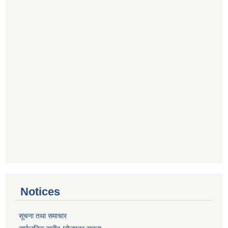
Notices
सूचना तथा समाचार