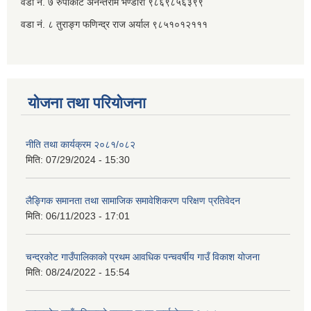
वडा नं. ७ ‌‍रुपाकोट अनन्तराम भण्डारी ९८६९८५६३९९
वडा नं. ८ तुराङ्ग फणिन्द्र राज अर्याल ९८५१०१२१११
योजना तथा परियोजना
नीति तथा कार्यक्रम २०८१/०८२
मिति:
07/29/2024 - 15:30
लैङ्गिक समानता तथा सामाजिक समावेशिकरण परिक्षण प्रतिवेदन
मिति:
06/11/2023 - 17:01
चन्द्रकोट गाउँपालिकाको प्रथम आवधिक पन्चवर्षीय गाउँ विकाश योजना
मिति:
08/24/2022 - 15:54