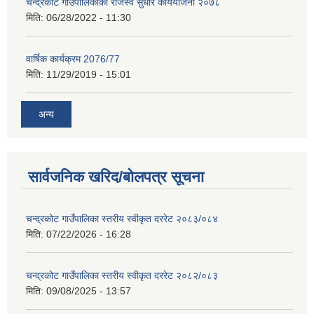
चन्द्रकोट गाउँपालिकाको राजस्व सुधार कार्ययोजना २०७८
मिति:
06/28/2022 - 11:30
वार्षिक कार्यक्रम 2076/77
मिति:
11/29/2019 - 15:01
अन्य
सार्वजनिक खरिद/बोलपत्र सूचना
चन्द्रकोट गाउँपालिका स्तरीय स्वीकृत दररेट २०८३/०८४
मिति:
07/22/2026 - 16:28
चन्द्रकोट गाउँपालिका स्तरीय स्वीकृत दररेट २०८२/०८३
मिति:
09/08/2025 - 13:57