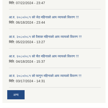
मिति:
07/22/2024 - 23:47
आ.व. २०८०/०८१ को जेठ महिनाको आय व्यायको विवरण !!!
मिति:
06/18/2024 - 23:44
आ.व. २०८०/०८१ को वैशाक महिनाको आय व्यायको विवरण !!!
मिति:
05/22/2024 - 13:27
आ.व. २०८०/०८१ को चैत महिनाको आय व्यायको विवरण !!!
मिति:
04/18/2024 - 15:37
आ.व. २०८०/०८१ को फागुन महिनाको आय व्यायको विवरण !!!
मिति:
03/17/2024 - 14:31
अन्य