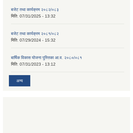
बजेट तथा कार्यक्रम २०८२/०८३
मिति:
07/31/2025 - 13:32
बजेट तथा कार्यक्रम २०८१/०८२
मिति:
07/29/2024 - 15:32
बार्षिक विकास योजना पुस्तिका आ.व. २०८०/०८१
मिति:
07/31/2023 - 13:12
अन्य