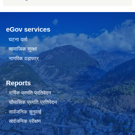
eGov services
घटना दर्ता
सामाजिक सुरक्षा
नागरिक वडापत्र
Reports
वार्षिक प्रगति प्रतिवेदन
चौमासिक प्रगति प्रतिवेदन
सार्वजनिक सुनुवाई
सार्वजनिक परीक्षण