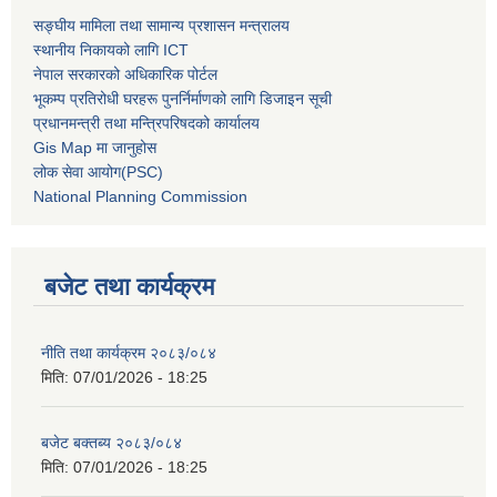
सङ्घीय मामिला तथा सामान्य प्रशासन मन्त्रालय
स्थानीय निकायको लागि ICT
नेपाल सरकारको अधिकारिक पोर्टल
भूकम्प प्रतिरोधी घरहरू पुनर्निर्माणको लागि डिजाइन सूची
प्रधानमन्त्री तथा मन्त्रिपरिषदको कार्यालय
Gis Map मा जानुहोस
लोक सेवा आयोग(PSC)
National Planning Commission
बजेट तथा कार्यक्रम
नीति तथा कार्यक्रम २०८३/०८४
मिति:
07/01/2026 - 18:25
बजेट बक्तब्य २०८३/०८४
मिति:
07/01/2026 - 18:25