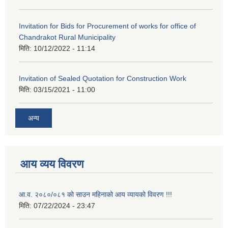
Invitation for Bids for Procurement of works for office of
Chandrakot Rural Municipality
मिति:
10/12/2022 - 11:14
Invitation of Sealed Quotation for Construction Work
मिति:
03/15/2021 - 11:00
अन्य
आय व्यय विवरण
आ.व. २०८०/०८१ को साउन महिनाको आय व्यायको विवरण !!!
मिति:
07/22/2024 - 23:47