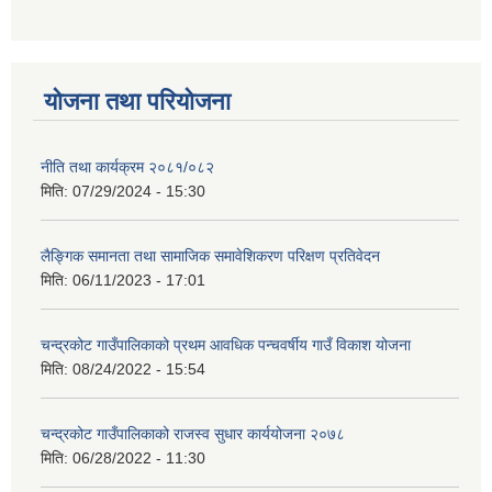
योजना तथा परियोजना
नीति तथा कार्यक्रम २०८१/०८२
मिति:
07/29/2024 - 15:30
लैङ्गिक समानता तथा सामाजिक समावेशिकरण परिक्षण प्रतिवेदन
मिति:
06/11/2023 - 17:01
चन्द्रकोट गाउँपालिकाको प्रथम आवधिक पन्चवर्षीय गाउँ विकाश योजना
मिति:
08/24/2022 - 15:54
चन्द्रकोट गाउँपालिकाको राजस्व सुधार कार्ययोजना २०७८
मिति:
06/28/2022 - 11:30