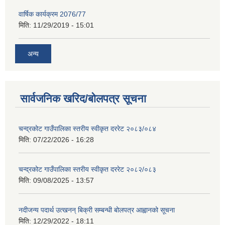
वार्षिक कार्यक्रम 2076/77
मिति:
11/29/2019 - 15:01
अन्य
सार्वजनिक खरिद/बोलपत्र सूचना
चन्द्रकोट गाउँपालिका स्तरीय स्वीकृत दररेट २०८३/०८४
मिति:
07/22/2026 - 16:28
चन्द्रकोट गाउँपालिका स्तरीय स्वीकृत दररेट २०८२/०८३
मिति:
09/08/2025 - 13:57
नदीजन्य पदार्थ उत्खनन् बिक्री सम्बन्धी बोलपत्र आह्वानको सूचना
मिति:
12/29/2022 - 18:11