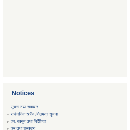
Notices
सूचना तथा समाचार
सार्वजनिक खरीद /बोलपत्र सूचना
एन, कानुन तथा निर्देशिका
कर तथा शुल्कहरु