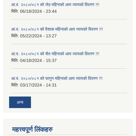
आ.व. २०८०/०८१ को जेठ महिनाको आय व्यायको विवरण !!!
मिति:
06/18/2024 - 23:44
आ.व. २०८०/०८१ को वैशाक महिनाको आय व्यायको विवरण !!!
मिति:
05/22/2024 - 13:27
आ.व. २०८०/०८१ को चैत महिनाको आय व्यायको विवरण !!!
मिति:
04/18/2024 - 15:37
आ.व. २०८०/०८१ को फागुन महिनाको आय व्यायको विवरण !!!
मिति:
03/17/2024 - 14:31
अन्य
महत्त्वपूर्ण लिंकहरु