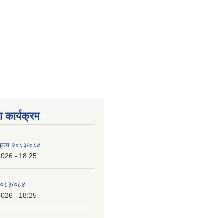
 कार्यक्रम
्यक्रम २०८३/०८४
2026 - 18:25
 २०८३/०८४
2026 - 18:25