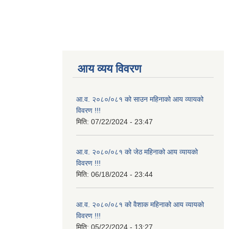
आय व्यय विवरण
आ.व. २०८०/०८१ को साउन महिनाको आय व्यायको
विवरण !!!
मिति:
07/22/2024 - 23:47
आ.व. २०८०/०८१ को जेठ महिनाको आय व्यायको
विवरण !!!
मिति:
06/18/2024 - 23:44
आ.व. २०८०/०८१ को वैशाक महिनाको आय व्यायको
विवरण !!!
मिति:
05/22/2024 - 13:27