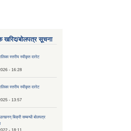
म्पूर्ण कृषक वर्गहरुमा सूचना !!!
क खरिद/बोलपत्र सूचना
पालिका स्तरीय स्वीकृत दररेट
2026 - 16:28
पालिका स्तरीय स्वीकृत दररेट
2025 - 13:57
उत्खनन् बिक्री सम्बन्धी बोलपत्र
ा
2022 - 18:11