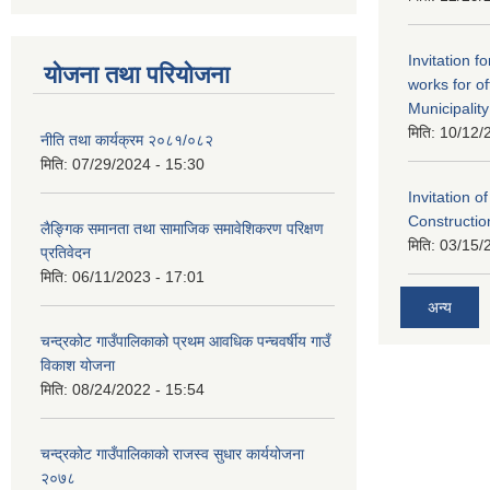
Invitation f
योजना तथा परियोजना
works for o
Municipality
मिति:
10/12/
नीति तथा कार्यक्रम २०८१/०८२
मिति:
07/29/2024 - 15:30
Invitation o
Constructi
लैङ्गिक समानता तथा सामाजिक समावेशिकरण परिक्षण
मिति:
03/15/
प्रतिवेदन
मिति:
06/11/2023 - 17:01
अन्य
चन्द्रकोट गाउँपालिकाको प्रथम आवधिक पन्चवर्षीय गाउँ
विकाश योजना
मिति:
08/24/2022 - 15:54
चन्द्रकोट गाउँपालिकाको राजस्व सुधार कार्ययोजना
२०७८