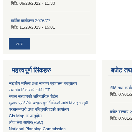
मिति:
06/28/2022 - 11:30
वार्षिक कार्यक्रम 2076/77
मिति:
11/29/2019 - 15:01
अन्य
महत्त्वपूर्ण लिंकहरु
बजेट तथा
सङ्घीय मामिला तथा सामान्य प्रशासन मन्त्रालय
नीति तथा कार
स्थानीय निकायको लागि ICT
मिति:
07/01/
नेपाल सरकारको अधिकारिक पोर्टल
भूकम्प प्रतिरोधी घरहरू पुनर्निर्माणको लागि डिजाइन सूची
प्रधानमन्त्री तथा मन्त्रिपरिषदको कार्यालय
बजेट बक्तब्य
Gis Map मा जानुहोस
मिति:
07/01/
लोक सेवा आयोग(PSC)
National Planning Commission