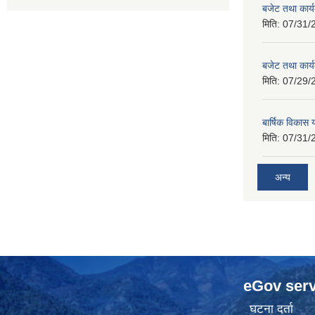
बजेट तथा कार
मिति:
07/31/
बजेट तथा कार
मिति:
07/29/
बार्षिक विकास
मिति:
07/31/
अन्य
eGov serv
घटना दर्ता