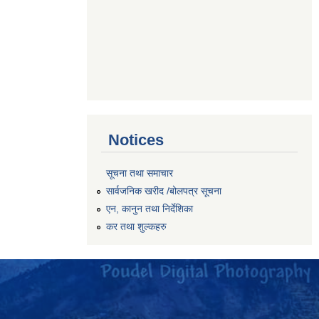
Notices
सूचना तथा समाचार
सार्वजनिक खरीद /बोलपत्र सूचना
एन, कानुन तथा निर्देशिका
कर तथा शुल्कहरु