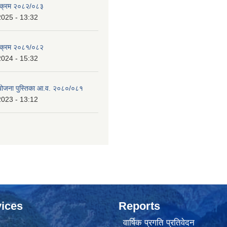
्यक्रम २०८२/०८३
2025 - 13:32
्यक्रम २०८१/०८२
2024 - 15:32
 योजना पुस्तिका आ.व. २०८०/०८१
2023 - 13:12
ices
Reports
वार्षिक प्रगति प्रतिवेदन