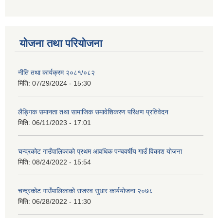
योजना तथा परियोजना
नीति तथा कार्यक्रम २०८१/०८२
मिति:
07/29/2024 - 15:30
लैङ्गिक समानता तथा सामाजिक समावेशिकरण परिक्षण प्रतिवेदन
मिति:
06/11/2023 - 17:01
चन्द्रकोट गाउँपालिकाको प्रथम आवधिक पन्चवर्षीय गाउँ विकाश योजना
मिति:
08/24/2022 - 15:54
चन्द्रकोट गाउँपालिकाको राजस्व सुधार कार्ययोजना २०७८
मिति:
06/28/2022 - 11:30