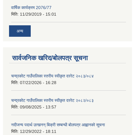
वार्षिक कार्यक्रम 2076/77
मिति:
11/29/2019 - 15:01
अन्य
सार्वजनिक खरिद/बोलपत्र सूचना
चन्द्रकोट गाउँपालिका स्तरीय स्वीकृत दररेट २०८३/०८४
मिति:
07/22/2026 - 16:28
चन्द्रकोट गाउँपालिका स्तरीय स्वीकृत दररेट २०८२/०८३
मिति:
09/08/2025 - 13:57
नदीजन्य पदार्थ उत्खनन् बिक्री सम्बन्धी बोलपत्र आह्वानको सूचना
मिति:
12/29/2022 - 18:11