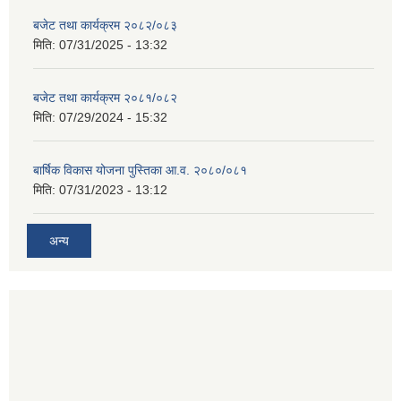
बजेट तथा कार्यक्रम २०८२/०८३
मिति:
07/31/2025 - 13:32
बजेट तथा कार्यक्रम २०८१/०८२
मिति:
07/29/2024 - 15:32
बार्षिक विकास योजना पुस्तिका आ.व. २०८०/०८१
मिति:
07/31/2023 - 13:12
अन्य