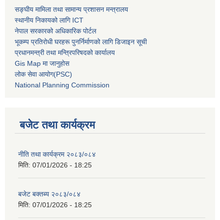
सङ्घीय मामिला तथा सामान्य प्रशासन मन्त्रालय
स्थानीय निकायको लागि ICT
नेपाल सरकारको अधिकारिक पोर्टल
भूकम्प प्रतिरोधी घरहरू पुनर्निर्माणको लागि डिजाइन सूची
प्रधानमन्त्री तथा मन्त्रिपरिषदको कार्यालय
Gis Map मा जानुहोस
लोक सेवा आयोग(PSC)
National Planning Commission
बजेट तथा कार्यक्रम
नीति तथा कार्यक्रम २०८३/०८४
मिति:
07/01/2026 - 18:25
बजेट बक्तब्य २०८३/०८४
मिति:
07/01/2026 - 18:25