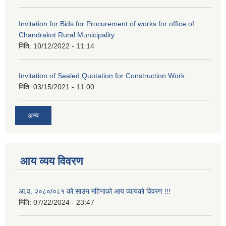
Invitation for Bids for Procurement of works for office of
Chandrakot Rural Municipality
मिति:
10/12/2022 - 11:14
Invitation of Sealed Quotation for Construction Work
मिति:
03/15/2021 - 11:00
अन्य
आय व्यय विवरण
आ.व. २०८०/०८१ को साउन महिनाको आय व्यायको विवरण !!!
मिति:
07/22/2024 - 23:47