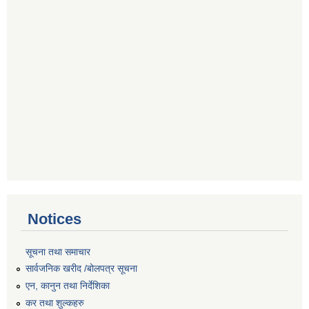
Notices
सूचना तथा समाचार
सार्वजनिक खरीद /बोलपत्र सूचना
एन, कानुन तथा निर्देशिका
कर तथा शुल्कहरु