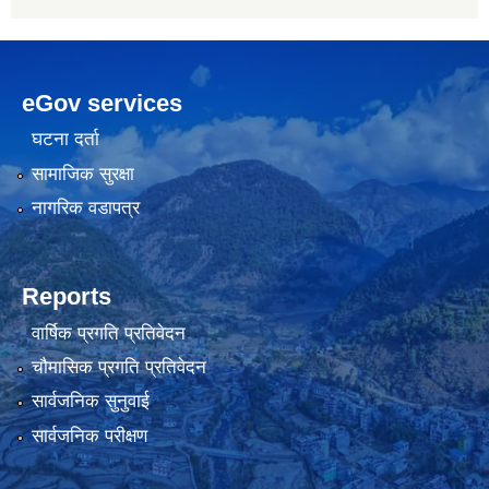
eGov services
घटना दर्ता
सामाजिक सुरक्षा
नागरिक वडापत्र
Reports
वार्षिक प्रगति प्रतिवेदन
चौमासिक प्रगति प्रतिवेदन
सार्वजनिक सुनुवाई
सार्वजनिक परीक्षण