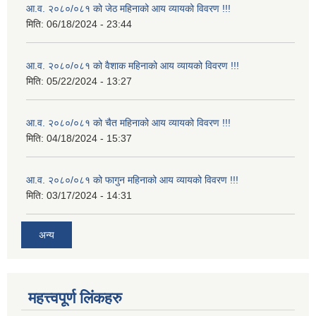
आ.व. २०८०/०८१ को जेठ महिनाको आय व्यायको विवरण !!!
मिति:
06/18/2024 - 23:44
आ.व. २०८०/०८१ को वैशाक महिनाको आय व्यायको विवरण !!!
मिति:
05/22/2024 - 13:27
आ.व. २०८०/०८१ को चैत महिनाको आय व्यायको विवरण !!!
मिति:
04/18/2024 - 15:37
आ.व. २०८०/०८१ को फागुन महिनाको आय व्यायको विवरण !!!
मिति:
03/17/2024 - 14:31
अन्य
महत्त्वपूर्ण लिंकहरु