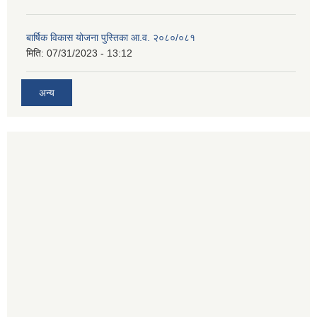
बार्षिक विकास योजना पुस्तिका आ.व. २०८०/०८१
मिति:
07/31/2023 - 13:12
अन्य