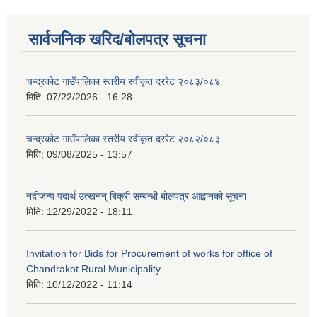
सार्वजनिक खरिद/बोलपत्र सूचना
चन्द्रकोट गाउँपालिका स्तरीय स्वीकृत दररेट २०८३/०८४
मिति:
07/22/2026 - 16:28
चन्द्रकोट गाउँपालिका स्तरीय स्वीकृत दररेट २०८२/०८३
मिति:
09/08/2025 - 13:57
नदीजन्य पदार्थ उत्खनन् बिक्री सम्बन्धी बोलपत्र आह्वानको सूचना
मिति:
12/29/2022 - 18:11
Invitation for Bids for Procurement of works for office of
Chandrakot Rural Municipality
मिति:
10/12/2022 - 11:14