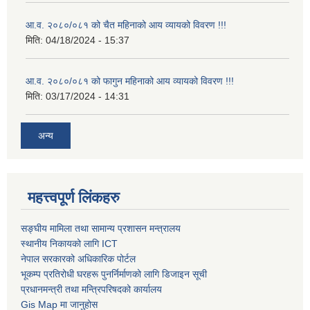
आ.व. २०८०/०८१ को चैत महिनाको आय व्यायको विवरण !!!
मिति:
04/18/2024 - 15:37
आ.व. २०८०/०८१ को फागुन महिनाको आय व्यायको विवरण !!!
मिति:
03/17/2024 - 14:31
अन्य
महत्त्वपूर्ण लिंकहरु
सङ्घीय मामिला तथा सामान्य प्रशासन मन्त्रालय
स्थानीय निकायको लागि ICT
नेपाल सरकारको अधिकारिक पोर्टल
भूकम्प प्रतिरोधी घरहरू पुनर्निर्माणको लागि डिजाइन सूची
प्रधानमन्त्री तथा मन्त्रिपरिषदको कार्यालय
Gis Map मा जानुहोस