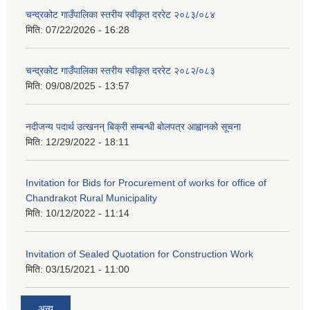
चन्द्रकोट गाउँपालिका स्तरीय स्वीकृत दररेट २०८३/०८४
मिति:
07/22/2026 - 16:28
चन्द्रकोट गाउँपालिका स्तरीय स्वीकृत दररेट २०८२/०८३
मिति:
09/08/2025 - 13:57
नदीजन्य पदार्थ उत्खनन् बिक्री सम्बन्धी बोलपत्र आह्वानको सूचना
मिति:
12/29/2022 - 18:11
Invitation for Bids for Procurement of works for office of
Chandrakot Rural Municipality
मिति:
10/12/2022 - 11:14
Invitation of Sealed Quotation for Construction Work
मिति:
03/15/2021 - 11:00
अन्य