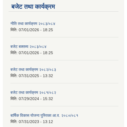
बजेट तथा कार्यक्रम
नीति तथा कार्यक्रम २०८३/०८४
मिति:
07/01/2026 - 18:25
बजेट बक्तब्य २०८३/०८४
मिति:
07/01/2026 - 18:25
बजेट तथा कार्यक्रम २०८२/०८३
मिति:
07/31/2025 - 13:32
बजेट तथा कार्यक्रम २०८१/०८२
मिति:
07/29/2024 - 15:32
बार्षिक विकास योजना पुस्तिका आ.व. २०८०/०८१
मिति:
07/31/2023 - 13:12