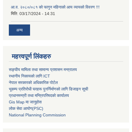
आ.व. २०८०/०८१ को फागुन महिनाको आय व्यायको विवरण !!!
मिति:
03/17/2024 - 14:31
अन्य
महत्त्वपूर्ण लिंकहरु
सङ्घीय मामिला तथा सामान्य प्रशासन मन्त्रालय
स्थानीय निकायको लागि ICT
नेपाल सरकारको अधिकारिक पोर्टल
भूकम्प प्रतिरोधी घरहरू पुनर्निर्माणको लागि डिजाइन सूची
प्रधानमन्त्री तथा मन्त्रिपरिषदको कार्यालय
Gis Map मा जानुहोस
लोक सेवा आयोग(PSC)
National Planning Commission