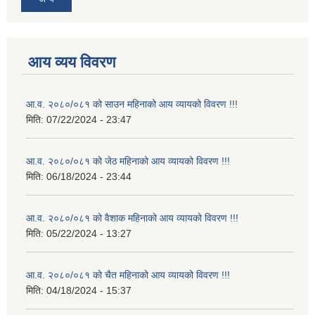
आय व्यय विवरण
आ.व. २०८०/०८१ को साउन महिनाको आय व्यायको विवरण !!!
मिति:
07/22/2024 - 23:47
आ.व. २०८०/०८१ को जेठ महिनाको आय व्यायको विवरण !!!
मिति:
06/18/2024 - 23:44
आ.व. २०८०/०८१ को वैशाक महिनाको आय व्यायको विवरण !!!
मिति:
05/22/2024 - 13:27
आ.व. २०८०/०८१ को चैत महिनाको आय व्यायको विवरण !!!
मिति:
04/18/2024 - 15:37