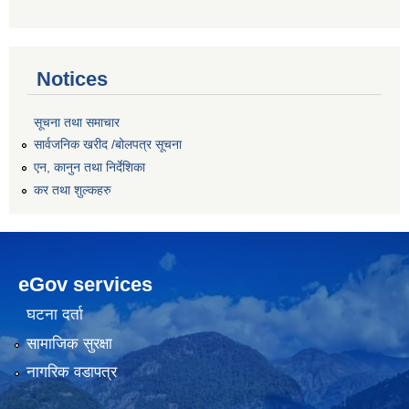
Notices
सूचना तथा समाचार
सार्वजनिक खरीद /बोलपत्र सूचना
एन, कानुन तथा निर्देशिका
कर तथा शुल्कहरु
eGov services
घटना दर्ता
सामाजिक सुरक्षा
नागरिक वडापत्र