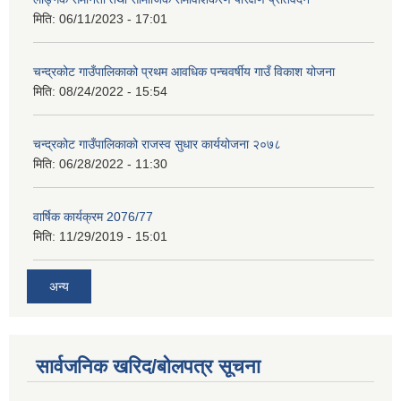
मिति:
06/11/2023 - 17:01
चन्द्रकोट गाउँपालिकाको प्रथम आवधिक पन्चवर्षीय गाउँ विकाश योजना
मिति:
08/24/2022 - 15:54
चन्द्रकोट गाउँपालिकाको राजस्व सुधार कार्ययोजना २०७८
मिति:
06/28/2022 - 11:30
वार्षिक कार्यक्रम 2076/77
मिति:
11/29/2019 - 15:01
अन्य
सार्वजनिक खरिद/बोलपत्र सूचना