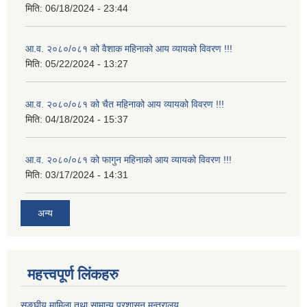
मिति:
06/18/2024 - 23:44
आ.व. २०८०/०८१ को वैशाक महिनाको आय व्यायको विवरण !!!
मिति:
05/22/2024 - 13:27
आ.व. २०८०/०८१ को चैत महिनाको आय व्यायको विवरण !!!
मिति:
04/18/2024 - 15:37
आ.व. २०८०/०८१ को फागुन महिनाको आय व्यायको विवरण !!!
मिति:
03/17/2024 - 14:31
अन्य
महत्त्वपूर्ण लिंकहरु
सङ्घीय मामिला तथा सामान्य प्रशासन मन्त्रालय