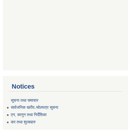
Notices
सूचना तथा समाचार
सार्वजनिक खरीद /बोलपत्र सूचना
एन, कानुन तथा निर्देशिका
कर तथा शुल्कहरु