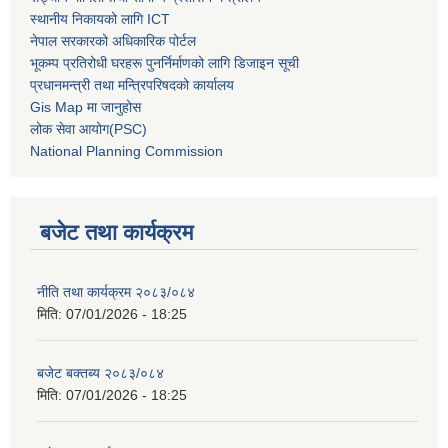
स्थानीय निकायको लागि ICT
नेपाल सरकारको अधिकारिक पोर्टल
भूकम्प प्रतिरोधी घरहरू पुनर्निर्माणको लागि डिजाइन सूची
प्रधानमन्त्री तथा मन्त्रिपरिषदको कार्यालय
Gis Map मा जानुहोस
लोक सेवा आयोग(PSC)
National Planning Commission
बजेट तथा कार्यक्रम
नीति तथा कार्यक्रम २०८३/०८४
मिति:
07/01/2026 - 18:25
बजेट बक्तब्य २०८३/०८४
मिति:
07/01/2026 - 18:25