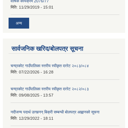
वार्षिक कार्यक्रम 2076/77
मिति:
11/29/2019 - 15:01
अन्य
सार्वजनिक खरिद/बोलपत्र सूचना
चन्द्रकोट गाउँपालिका स्तरीय स्वीकृत दररेट २०८३/०८४
मिति:
07/22/2026 - 16:28
चन्द्रकोट गाउँपालिका स्तरीय स्वीकृत दररेट २०८२/०८३
मिति:
09/08/2025 - 13:57
नदीजन्य पदार्थ उत्खनन् बिक्री सम्बन्धी बोलपत्र आह्वानको सूचना
मिति:
12/29/2022 - 18:11