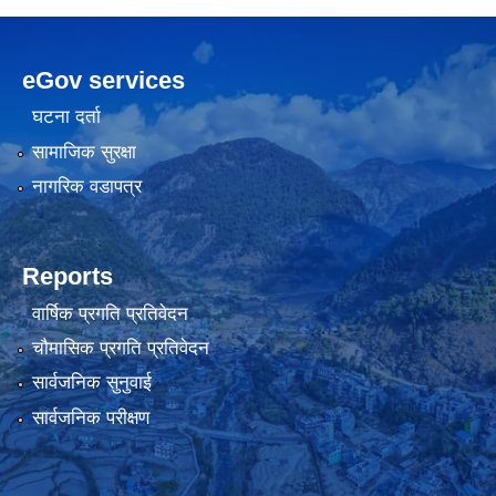
eGov services
घटना दर्ता
सामाजिक सुरक्षा
नागरिक वडापत्र
Reports
वार्षिक प्रगति प्रतिवेदन
चौमासिक प्रगति प्रतिवेदन
सार्वजनिक सुनुवाई
सार्वजनिक परीक्षण