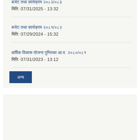
बजेट तथा कार्यक्रम २०८२/०८३
मिति:
07/31/2025 - 13:32
बजेट तथा कार्यक्रम २०८१/०८२
मिति:
07/29/2024 - 15:32
बार्षिक विकास योजना पुस्तिका आ.व. २०८०/०८१
मिति:
07/31/2023 - 13:12
अन्य