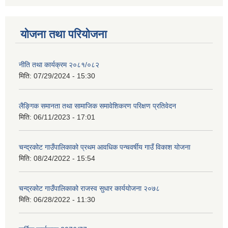
योजना तथा परियोजना
नीति तथा कार्यक्रम २०८१/०८२
मिति:
07/29/2024 - 15:30
लैङ्गिक समानता तथा सामाजिक समावेशिकरण परिक्षण प्रतिवेदन
मिति:
06/11/2023 - 17:01
चन्द्रकोट गाउँपालिकाको प्रथम आवधिक पन्चवर्षीय गाउँ विकाश योजना
मिति:
08/24/2022 - 15:54
चन्द्रकोट गाउँपालिकाको राजस्व सुधार कार्ययोजना २०७८
मिति:
06/28/2022 - 11:30