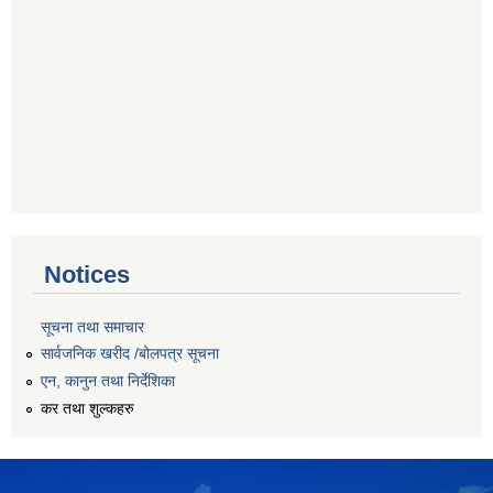
Notices
सूचना तथा समाचार
सार्वजनिक खरीद /बोलपत्र सूचना
एन, कानुन तथा निर्देशिका
कर तथा शुल्कहरु