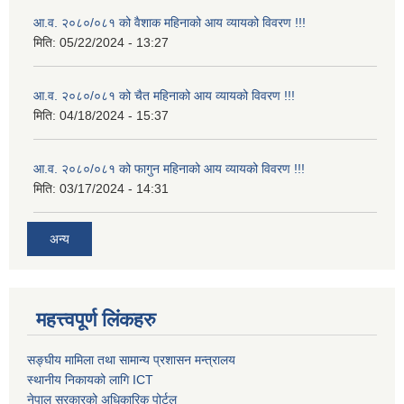
आ.व. २०८०/०८१ को वैशाक महिनाको आय व्यायको विवरण !!!
मिति:
05/22/2024 - 13:27
आ.व. २०८०/०८१ को चैत महिनाको आय व्यायको विवरण !!!
मिति:
04/18/2024 - 15:37
आ.व. २०८०/०८१ को फागुन महिनाको आय व्यायको विवरण !!!
मिति:
03/17/2024 - 14:31
अन्य
महत्त्वपूर्ण लिंकहरु
सङ्घीय मामिला तथा सामान्य प्रशासन मन्त्रालय
स्थानीय निकायको लागि ICT
नेपाल सरकारको अधिकारिक पोर्टल