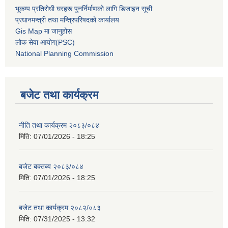
भूकम्प प्रतिरोधी घरहरू पुनर्निर्माणको लागि डिजाइन सूची
प्रधानमन्त्री तथा मन्त्रिपरिषदको कार्यालय
Gis Map मा जानुहोस
लोक सेवा आयोग(PSC)
National Planning Commission
बजेट तथा कार्यक्रम
नीति तथा कार्यक्रम २०८३/०८४
मिति:
07/01/2026 - 18:25
बजेट बक्तब्य २०८३/०८४
मिति:
07/01/2026 - 18:25
बजेट तथा कार्यक्रम २०८२/०८३
मिति:
07/31/2025 - 13:32