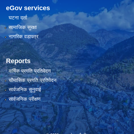
eGov services
घटना दर्ता
सामाजिक सुरक्षा
नागरिक वडापत्र
Reports
वार्षिक प्रगति प्रतिवेदन
चौमासिक प्रगति प्रतिवेदन
सार्वजनिक सुनुवाई
सार्वजनिक परीक्षण