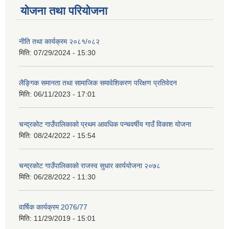
योजना तथा परियोजना
नीति तथा कार्यक्रम २०८१/०८२
मिति:
07/29/2024 - 15:30
लैङ्गिक समानता तथा सामाजिक समावेशिकरण परिक्षण प्रतिवेदन
मिति:
06/11/2023 - 17:01
चन्द्रकोट गाउँपालिकाको प्रथम आवधिक पन्चवर्षीय गाउँ विकाश योजना
मिति:
08/24/2022 - 15:54
चन्द्रकोट गाउँपालिकाको राजस्व सुधार कार्ययोजना २०७८
मिति:
06/28/2022 - 11:30
वार्षिक कार्यक्रम 2076/77
मिति:
11/29/2019 - 15:01