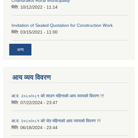
Chandrakot Rural Municipality
मिति:
10/12/2022 - 11:14
Invitation of Sealed Quotation for Construction Work
मिति:
03/15/2021 - 11:00
अन्य
आय व्यय विवरण
आ.व. २०८०/०८१ को साउन महिनाको आय व्यायको विवरण !!!
मिति:
07/22/2024 - 23:47
आ.व. २०८०/०८१ को जेठ महिनाको आय व्यायको विवरण !!!
मिति:
06/18/2024 - 23:44