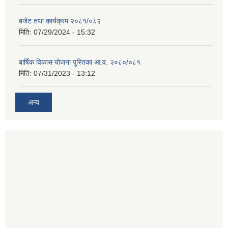
बजेट तथा कार्यक्रम २०८१/०८२
मिति:
07/29/2024 - 15:32
बार्षिक विकास योजना पुस्तिका आ.व. २०८०/०८१
मिति:
07/31/2023 - 13:12
अन्य