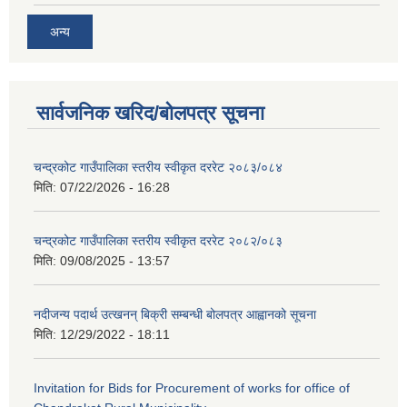
अन्य
सार्वजनिक खरिद/बोलपत्र सूचना
चन्द्रकोट गाउँपालिका स्तरीय स्वीकृत दररेट २०८३/०८४
मिति:
07/22/2026 - 16:28
चन्द्रकोट गाउँपालिका स्तरीय स्वीकृत दररेट २०८२/०८३
मिति:
09/08/2025 - 13:57
नदीजन्य पदार्थ उत्खनन् बिक्री सम्बन्धी बोलपत्र आह्वानको सूचना
मिति:
12/29/2022 - 18:11
Invitation for Bids for Procurement of works for office of