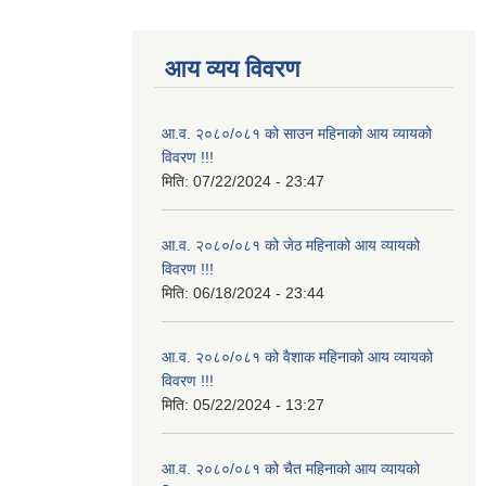
आय व्यय विवरण
आ.व. २०८०/०८१ को साउन महिनाको आय व्यायको
विवरण !!!
मिति:
07/22/2024 - 23:47
आ.व. २०८०/०८१ को जेठ महिनाको आय व्यायको
विवरण !!!
मिति:
06/18/2024 - 23:44
आ.व. २०८०/०८१ को वैशाक महिनाको आय व्यायको
विवरण !!!
मिति:
05/22/2024 - 13:27
आ.व. २०८०/०८१ को चैत महिनाको आय व्यायको