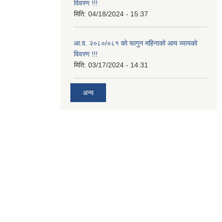
विवरण !!!
मिति:
04/18/2024 - 15:37
आ.व. २०८०/०८१ को फागुन महिनाको आय व्यायको
विवरण !!!
मिति:
03/17/2024 - 14:31
अन्य