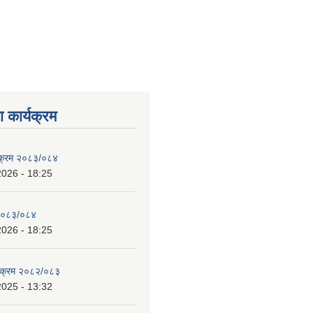
 कार्यक्रम
्यक्रम २०८३/०८४
2026 - 18:25
 २०८३/०८४
2026 - 18:25
्यक्रम २०८२/०८३
2025 - 13:32