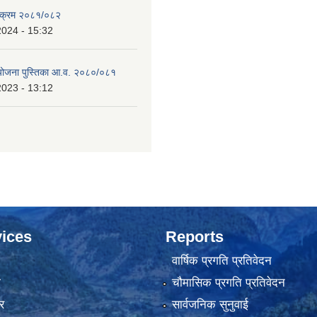
्यक्रम २०८१/०८२
2024 - 15:32
 योजना पुस्तिका आ.व. २०८०/०८१
2023 - 13:12
ices
Reports
वार्षिक प्रगति प्रतिवेदन
ा
चौमासिक प्रगति प्रतिवेदन
र
सार्वजनिक सुनुवाई