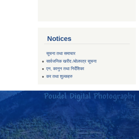
Notices
सूचना तथा समाचार
सार्वजनिक खरीद /बोलपत्र सूचना
एन, कानुन तथा निर्देशिका
कर तथा शुल्कहरु