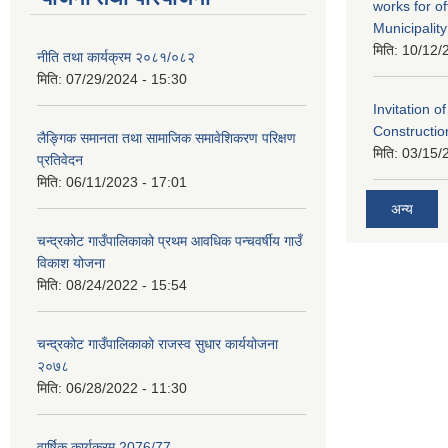
works for o
Municipality
मिति:
10/12/
नीति तथा कार्यक्रम २०८१/०८२
मिति:
07/29/2024 - 15:30
Invitation o
Constructi
लैङ्गिक समानता तथा सामाजिक समावेशिकरण परिक्षण
मिति:
03/15/
प्रतिवेदन
मिति:
06/11/2023 - 17:01
अन्य
चन्द्रकोट गाउँपालिकाको प्रथम आवधिक पन्चवर्षीय गाउँ
विकाश योजना
मिति:
08/24/2022 - 15:54
चन्द्रकोट गाउँपालिकाको राजस्व सुधार कार्ययोजना
२०७८
मिति:
06/28/2022 - 11:30
वार्षिक कार्यक्रम 2076/77