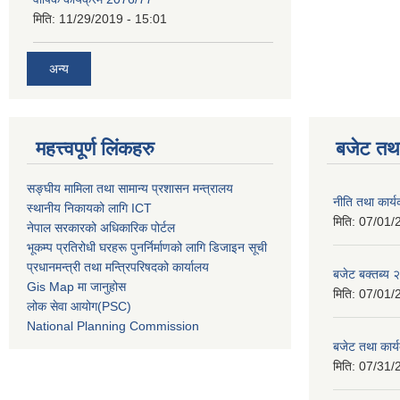
मिति:
11/29/2019 - 15:01
अन्य
महत्त्वपूर्ण लिंकहरु
बजेट तथा
सङ्घीय मामिला तथा सामान्य प्रशासन मन्त्रालय
नीति तथा कार
स्थानीय निकायको लागि ICT
मिति:
07/01/
नेपाल सरकारको अधिकारिक पोर्टल
भूकम्प प्रतिरोधी घरहरू पुनर्निर्माणको लागि डिजाइन सूची
प्रधानमन्त्री तथा मन्त्रिपरिषदको कार्यालय
बजेट बक्तब्य
Gis Map मा जानुहोस
मिति:
07/01/
लोक सेवा आयोग(PSC)
National Planning Commission
बजेट तथा कार
मिति:
07/31/