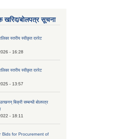
क खरिद/बोलपत्र सूचना
पालिका स्तरीय स्वीकृत दररेट
2026 - 16:28
पालिका स्तरीय स्वीकृत दररेट
2025 - 13:57
उत्खनन् बिक्री सम्बन्धी बोलपत्र
ा
2022 - 18:11
or Bids for Procurement of