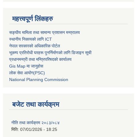
महत्त्वपूर्ण लिंकहरु
सङ्घीय मामिला तथा सामान्य प्रशासन मन्त्रालय
स्थानीय निकायको लागि ICT
नेपाल सरकारको अधिकारिक पोर्टल
भूकम्प प्रतिरोधी घरहरू पुनर्निर्माणको लागि डिजाइन सूची
प्रधानमन्त्री तथा मन्त्रिपरिषदको कार्यालय
Gis Map मा जानुहोस
लोक सेवा आयोग(PSC)
National Planning Commission
बजेट तथा कार्यक्रम
नीति तथा कार्यक्रम २०८३/०८४
मिति:
07/01/2026 - 18:25