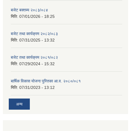
बजेट बक्तब्य २०८३/०८४
मिति:
07/01/2026 - 18:25
बजेट तथा कार्यक्रम २०८२/०८३
मिति:
07/31/2025 - 13:32
बजेट तथा कार्यक्रम २०८१/०८२
मिति:
07/29/2024 - 15:32
बार्षिक विकास योजना पुस्तिका आ.व. २०८०/०८१
मिति:
07/31/2023 - 13:12
अन्य