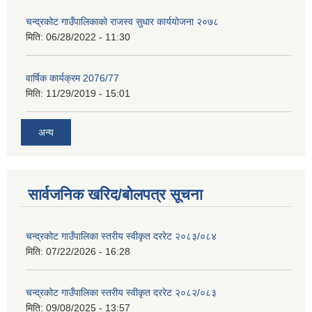
चन्द्रकोट गाउँपालिकाको राजस्व सुधार कार्ययोजना २०७८
मिति:
06/28/2022 - 11:30
वार्षिक कार्यक्रम 2076/77
मिति:
11/29/2019 - 15:01
अन्य
सार्वजनिक खरिद/बोलपत्र सूचना
चन्द्रकोट गाउँपालिका स्तरीय स्वीकृत दररेट २०८३/०८४
मिति:
07/22/2026 - 16:28
चन्द्रकोट गाउँपालिका स्तरीय स्वीकृत दररेट २०८२/०८३
मिति:
09/08/2025 - 13:57