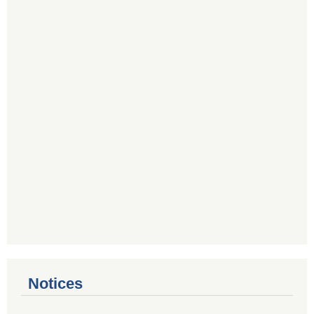
Notices