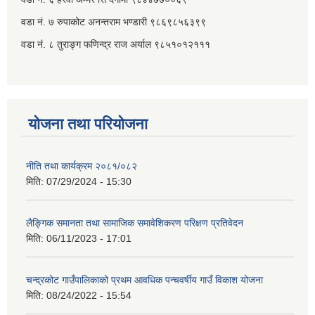
वडा नं. ७ ‌‍रुपाकोट अनन्तराम भण्डारी ९८६९८५६३९९
वडा नं. ८ तुराङ्ग फणिन्द्र राज अर्याल ९८५१०१२१११
योजना तथा परियोजना
नीति तथा कार्यक्रम २०८१/०८२
मिति:
07/29/2024 - 15:30
लैङ्गिक समानता तथा सामाजिक समावेशिकरण परिक्षण प्रतिवेदन
मिति:
06/11/2023 - 17:01
चन्द्रकोट गाउँपालिकाको प्रथम आवधिक पन्चवर्षीय गाउँ विकाश योजना
मिति:
08/24/2022 - 15:54