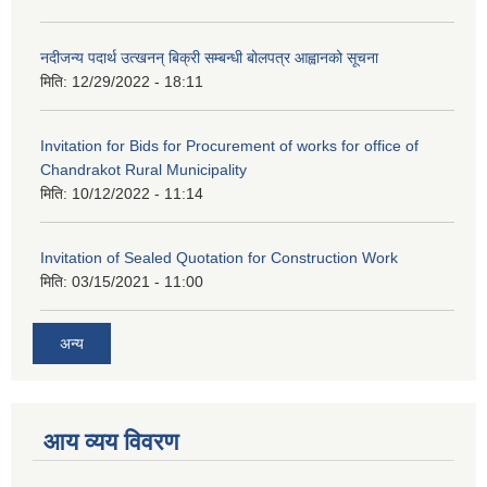
नदीजन्य पदार्थ उत्खनन् बिक्री सम्बन्धी बोलपत्र आह्वानको सूचना
मिति:
12/29/2022 - 18:11
Invitation for Bids for Procurement of works for office of
Chandrakot Rural Municipality
मिति:
10/12/2022 - 11:14
Invitation of Sealed Quotation for Construction Work
मिति:
03/15/2021 - 11:00
अन्य
आय व्यय विवरण