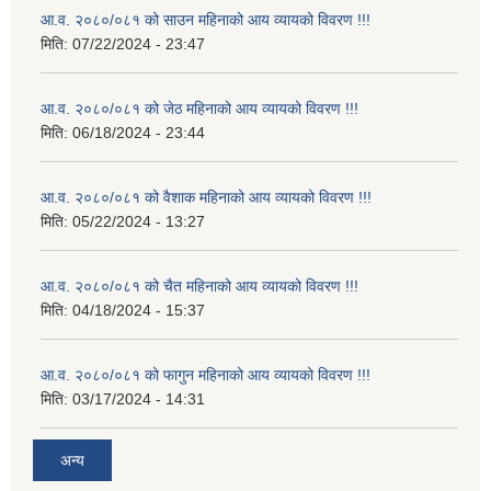
आ.व. २०८०/०८१ को साउन महिनाको आय व्यायको विवरण !!!
मिति:
07/22/2024 - 23:47
आ.व. २०८०/०८१ को जेठ महिनाको आय व्यायको विवरण !!!
मिति:
06/18/2024 - 23:44
आ.व. २०८०/०८१ को वैशाक महिनाको आय व्यायको विवरण !!!
मिति:
05/22/2024 - 13:27
आ.व. २०८०/०८१ को चैत महिनाको आय व्यायको विवरण !!!
मिति:
04/18/2024 - 15:37
आ.व. २०८०/०८१ को फागुन महिनाको आय व्यायको विवरण !!!
मिति:
03/17/2024 - 14:31
अन्य