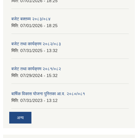
मिति:
07/01/2026 - 18:25
बजेट बक्तब्य २०८३/०८४
मिति:
07/01/2026 - 18:25
बजेट तथा कार्यक्रम २०८२/०८३
मिति:
07/31/2025 - 13:32
बजेट तथा कार्यक्रम २०८१/०८२
मिति:
07/29/2024 - 15:32
बार्षिक विकास योजना पुस्तिका आ.व. २०८०/०८१
मिति:
07/31/2023 - 13:12
अन्य