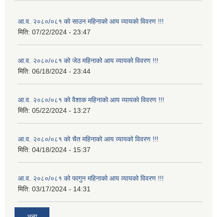
आ.व. २०८०/०८१ को साउन महिनाको आय व्यायको विवरण !!!
मिति:
07/22/2024 - 23:47
आ.व. २०८०/०८१ को जेठ महिनाको आय व्यायको विवरण !!!
मिति:
06/18/2024 - 23:44
आ.व. २०८०/०८१ को वैशाक महिनाको आय व्यायको विवरण !!!
मिति:
05/22/2024 - 13:27
आ.व. २०८०/०८१ को चैत महिनाको आय व्यायको विवरण !!!
मिति:
04/18/2024 - 15:37
आ.व. २०८०/०८१ को फागुन महिनाको आय व्यायको विवरण !!!
मिति:
03/17/2024 - 14:31
अन्य