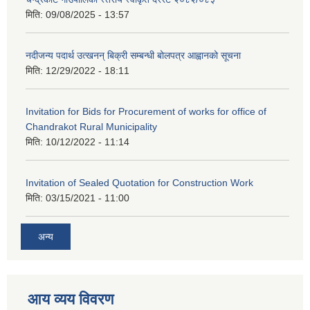
मिति:
09/08/2025 - 13:57
नदीजन्य पदार्थ उत्खनन् बिक्री सम्बन्धी बोलपत्र आह्वानको सूचना
मिति:
12/29/2022 - 18:11
Invitation for Bids for Procurement of works for office of
Chandrakot Rural Municipality
मिति:
10/12/2022 - 11:14
Invitation of Sealed Quotation for Construction Work
मिति:
03/15/2021 - 11:00
अन्य
आय व्यय विवरण