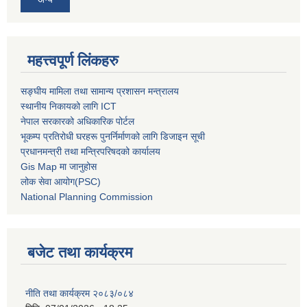
महत्त्वपूर्ण लिंकहरु
सङ्घीय मामिला तथा सामान्य प्रशासन मन्त्रालय
स्थानीय निकायको लागि ICT
नेपाल सरकारको अधिकारिक पोर्टल
भूकम्प प्रतिरोधी घरहरू पुनर्निर्माणको लागि डिजाइन सूची
प्रधानमन्त्री तथा मन्त्रिपरिषदको कार्यालय
Gis Map मा जानुहोस
लोक सेवा आयोग(PSC)
National Planning Commission
बजेट तथा कार्यक्रम
नीति तथा कार्यक्रम २०८३/०८४