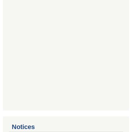
Notices