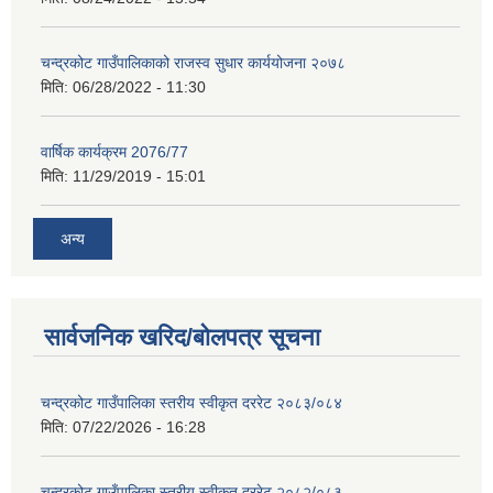
चन्द्रकोट गाउँपालिकाको राजस्व सुधार कार्ययोजना २०७८
मिति:
06/28/2022 - 11:30
वार्षिक कार्यक्रम 2076/77
मिति:
11/29/2019 - 15:01
अन्य
सार्वजनिक खरिद/बोलपत्र सूचना
चन्द्रकोट गाउँपालिका स्तरीय स्वीकृत दररेट २०८३/०८४
मिति:
07/22/2026 - 16:28
चन्द्रकोट गाउँपालिका स्तरीय स्वीकृत दररेट २०८२/०८३