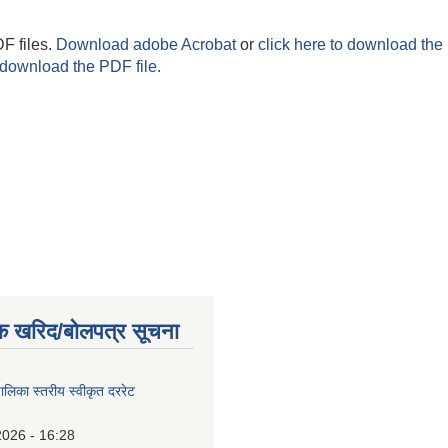
F files.
Download adobe Acrobat
or
click here to download the 
 download the PDF file.
क खरिद/बोलपत्र सूचना
पालिका स्तरीय स्वीकृत दररेट
2026 - 16:28