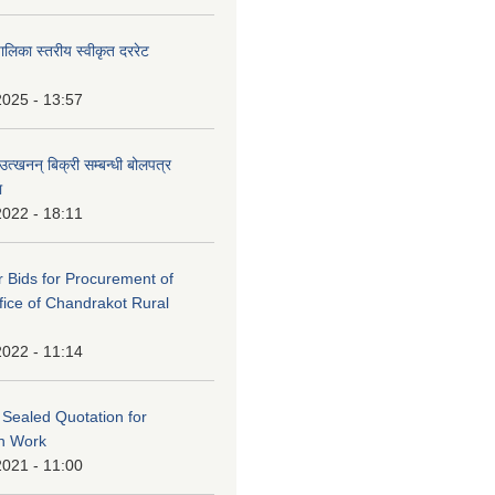
पालिका स्तरीय स्वीकृत दररेट
2025 - 13:57
उत्खनन् बिक्री सम्बन्धी बोलपत्र
ा
2022 - 18:11
or Bids for Procurement of
ffice of Chandrakot Rural
2022 - 11:14
f Sealed Quotation for
on Work
2021 - 11:00