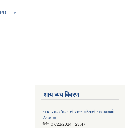
PDF file.
आय व्यय विवरण
आ.व. २०८०/०८१ को साउन महिनाको आय व्यायको
विवरण !!!
मिति:
07/22/2024 - 23:47