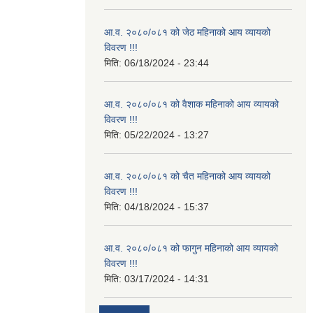
आ.व. २०८०/०८१ को जेठ महिनाको आय व्यायको
विवरण !!!
मिति:
06/18/2024 - 23:44
आ.व. २०८०/०८१ को वैशाक महिनाको आय व्यायको
विवरण !!!
मिति:
05/22/2024 - 13:27
आ.व. २०८०/०८१ को चैत महिनाको आय व्यायको
विवरण !!!
मिति:
04/18/2024 - 15:37
आ.व. २०८०/०८१ को फागुन महिनाको आय व्यायको
विवरण !!!
मिति:
03/17/2024 - 14:31