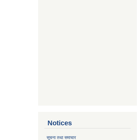
Notices
सूचना तथा समाचार