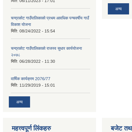
मिति:
06/11/2023 - 17:01
अन्य
चन्द्रकोट गाउँपालिकाको प्रथम आवधिक पन्चवर्षीय गाउँ
विकाश योजना
मिति:
08/24/2022 - 15:54
चन्द्रकोट गाउँपालिकाको राजस्व सुधार कार्ययोजना
२०७८
मिति:
06/28/2022 - 11:30
वार्षिक कार्यक्रम 2076/77
मिति:
11/29/2019 - 15:01
अन्य
महत्त्वपूर्ण लिंकहरु
बजेट तथा