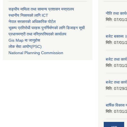
सङ्घीय मामिला तथा सामान्य प्रशासन मन्त्रालय
नीति तथा कार
स्थानीय निकायको लागि ICT
मिति:
07/01/
नेपाल सरकारको अधिकारिक पोर्टल
भूकम्प प्रतिरोधी घरहरू पुनर्निर्माणको लागि डिजाइन सूची
प्रधानमन्त्री तथा मन्त्रिपरिषदको कार्यालय
बजेट बक्तब्य
Gis Map मा जानुहोस
मिति:
07/01/
लोक सेवा आयोग(PSC)
National Planning Commission
बजेट तथा कार
मिति:
07/31/
बजेट तथा कार
मिति:
07/29/
बार्षिक विकास
मिति:
07/31/