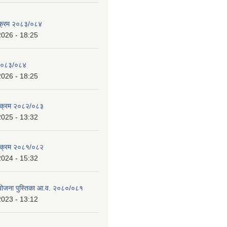
्यक्रम २०८३/०८४
2026 - 18:25
 २०८३/०८४
2026 - 18:25
्यक्रम २०८२/०८३
2025 - 13:32
्यक्रम २०८१/०८२
2024 - 15:32
 योजना पुस्तिका आ.व. २०८०/०८१
2023 - 13:12