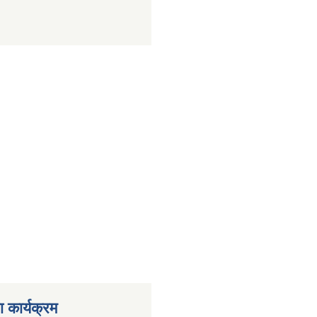
 कार्यक्रम