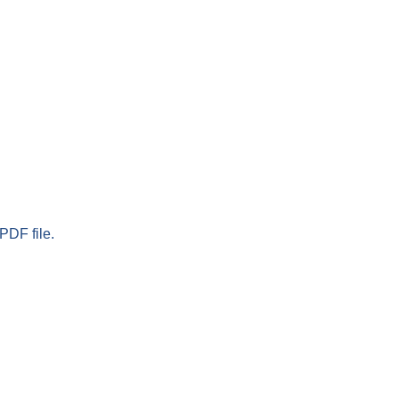
PDF file.