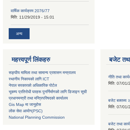
वार्षिक कार्यक्रम 2076/77
मिति:
11/29/2019 - 15:01
अन्य
महत्त्वपूर्ण लिंकहरु
बजेट तथा
सङ्घीय मामिला तथा सामान्य प्रशासन मन्त्रालय
नीति तथा कार
स्थानीय निकायको लागि ICT
मिति:
07/01/
नेपाल सरकारको अधिकारिक पोर्टल
भूकम्प प्रतिरोधी घरहरू पुनर्निर्माणको लागि डिजाइन सूची
प्रधानमन्त्री तथा मन्त्रिपरिषदको कार्यालय
बजेट बक्तब्य
Gis Map मा जानुहोस
मिति:
07/01/
लोक सेवा आयोग(PSC)
National Planning Commission
बजेट तथा कार