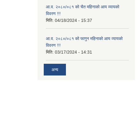
आ.व. २०८०/०८१ को चैत महिनाको आय व्यायको
विवरण !!!
मिति:
04/18/2024 - 15:37
आ.व. २०८०/०८१ को फागुन महिनाको आय व्यायको
विवरण !!!
मिति:
03/17/2024 - 14:31
अन्य