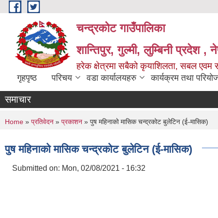
Skip to main content
चन्द्रकोट गाउँपालिका
शान्तिपुर, गुल्मी, लुम्बिनी प्रदेश , 
हरेक क्षेत्रमा सबैको कृयाशिलता, सबल एवम स
गृहपृष्ठ
परिचय
वडा कार्यालयहरु
कार्यक्रम तथा परियो
समाचार
You are here
Home
»
प्रतिवेदन
»
प्रकाशन
» पुष महिनाको मासिक चन्द्रकोट बुलेटिन (ई-मासिक)
पुष महिनाको मासिक चन्द्रकोट बुलेटिन (ई-मासिक)
Submitted on:
Mon, 02/08/2021 - 16:32