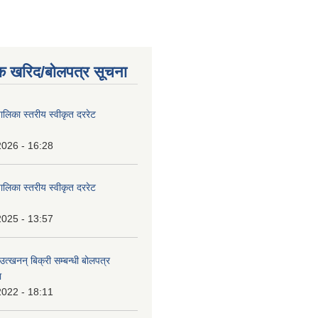
क खरिद/बोलपत्र सूचना
पालिका स्तरीय स्वीकृत दररेट
2026 - 16:28
पालिका स्तरीय स्वीकृत दररेट
2025 - 13:57
उत्खनन् बिक्री सम्बन्धी बोलपत्र
ा
2022 - 18:11