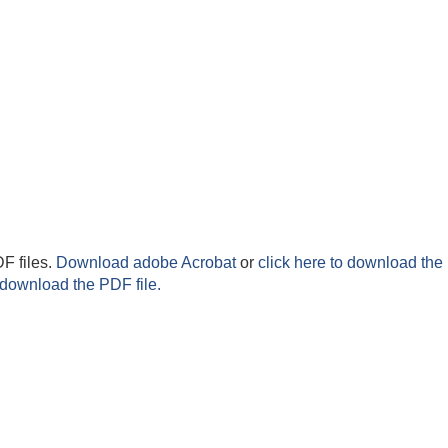
F files.
Download adobe Acrobat
or
click here to download the 
 download the PDF file.