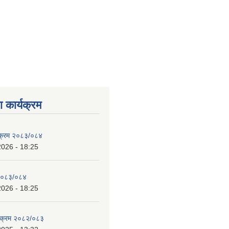
 कार्यक्रम
्यक्रम २०८३/०८४
2026 - 18:25
 २०८३/०८४
2026 - 18:25
्यक्रम २०८२/०८३