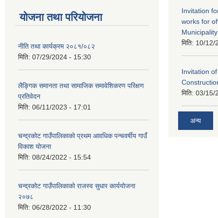
Invitation f
योजना तथा परियोजना
works for o
Municipality
मिति:
10/12/
नीति तथा कार्यक्रम २०८१/०८२
मिति:
07/29/2024 - 15:30
Invitation o
Constructi
लैङ्गिक समानता तथा सामाजिक समावेशिकरण परिक्षण
मिति:
03/15/
प्रतिवेदन
मिति:
06/11/2023 - 17:01
अन्य
चन्द्रकोट गाउँपालिकाको प्रथम आवधिक पन्चवर्षीय गाउँ
विकाश योजना
मिति:
08/24/2022 - 15:54
चन्द्रकोट गाउँपालिकाको राजस्व सुधार कार्ययोजना
२०७८
मिति:
06/28/2022 - 11:30