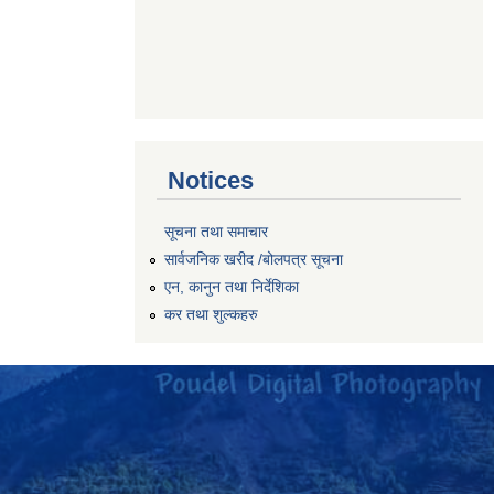
Notices
सूचना तथा समाचार
सार्वजनिक खरीद /बोलपत्र सूचना
एन, कानुन तथा निर्देशिका
कर तथा शुल्कहरु