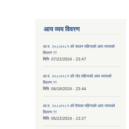
आय व्यय विवरण
आ.व. २०८०/०८१ को साउन महिनाको आय व्यायको
विवरण !!!
मिति:
07/22/2024 - 23:47
आ.व. २०८०/०८१ को जेठ महिनाको आय व्यायको
विवरण !!!
मिति:
06/18/2024 - 23:44
आ.व. २०८०/०८१ को वैशाक महिनाको आय व्यायको
विवरण !!!
मिति:
05/22/2024 - 13:27