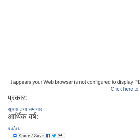
It appears your Web browser is not configured to display PD
Click here to
प्रकार:
सूचना तथा समाचार
आर्थिक वर्ष:
७७/७८