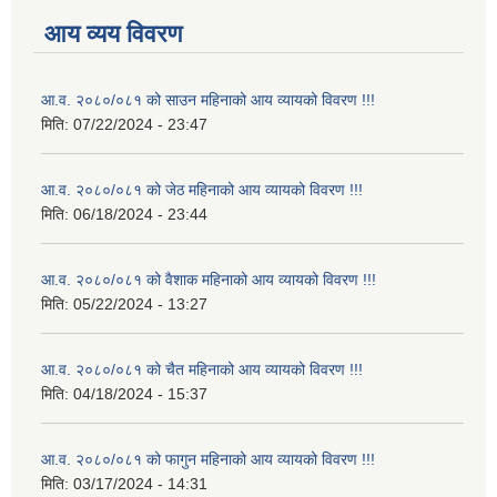
आय व्यय विवरण
आ.व. २०८०/०८१ को साउन महिनाको आय व्यायको विवरण !!!
मिति:
07/22/2024 - 23:47
आ.व. २०८०/०८१ को जेठ महिनाको आय व्यायको विवरण !!!
मिति:
06/18/2024 - 23:44
आ.व. २०८०/०८१ को वैशाक महिनाको आय व्यायको विवरण !!!
मिति:
05/22/2024 - 13:27
आ.व. २०८०/०८१ को चैत महिनाको आय व्यायको विवरण !!!
मिति:
04/18/2024 - 15:37
आ.व. २०८०/०८१ को फागुन महिनाको आय व्यायको विवरण !!!
मिति:
03/17/2024 - 14:31