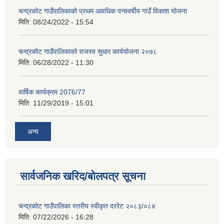
चन्द्रकोट गाउँपालिकाको प्रथम आवधिक पन्चवर्षीय गाउँ विकाश योजना
मिति:
08/24/2022 - 15:54
चन्द्रकोट गाउँपालिकाको राजस्व सुधार कार्ययोजना २०७८
मिति:
06/28/2022 - 11:30
वार्षिक कार्यक्रम 2076/77
मिति:
11/29/2019 - 15:01
अन्य
सार्वजनिक खरिद/बोलपत्र सूचना
चन्द्रकोट गाउँपालिका स्तरीय स्वीकृत दररेट २०८३/०८४
मिति:
07/22/2026 - 16:28