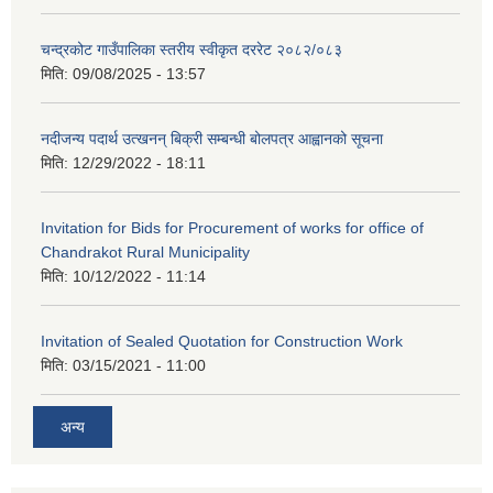
चन्द्रकोट गाउँपालिका स्तरीय स्वीकृत दररेट २०८२/०८३
मिति:
09/08/2025 - 13:57
नदीजन्य पदार्थ उत्खनन् बिक्री सम्बन्धी बोलपत्र आह्वानको सूचना
मिति:
12/29/2022 - 18:11
Invitation for Bids for Procurement of works for office of
Chandrakot Rural Municipality
मिति:
10/12/2022 - 11:14
Invitation of Sealed Quotation for Construction Work
मिति:
03/15/2021 - 11:00
अन्य