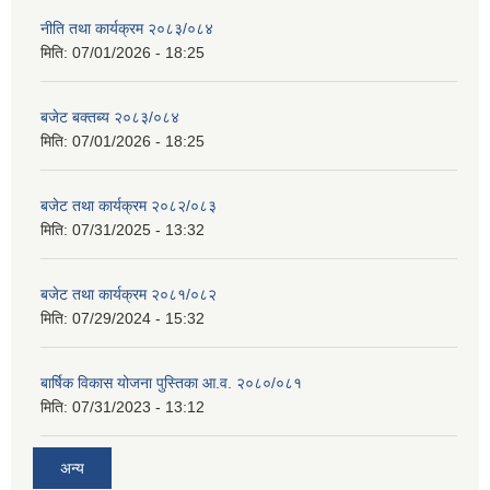
नीति तथा कार्यक्रम २०८३/०८४
मिति:
07/01/2026 - 18:25
बजेट बक्तब्य २०८३/०८४
मिति:
07/01/2026 - 18:25
बजेट तथा कार्यक्रम २०८२/०८३
मिति:
07/31/2025 - 13:32
बजेट तथा कार्यक्रम २०८१/०८२
मिति:
07/29/2024 - 15:32
बार्षिक विकास योजना पुस्तिका आ.व. २०८०/०८१
मिति:
07/31/2023 - 13:12
अन्य