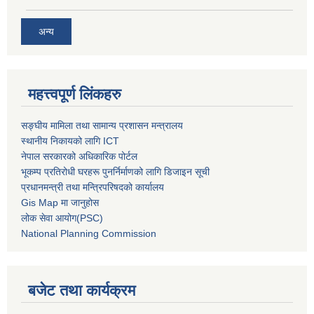
अन्य
महत्त्वपूर्ण लिंकहरु
सङ्घीय मामिला तथा सामान्य प्रशासन मन्त्रालय
स्थानीय निकायको लागि ICT
नेपाल सरकारको अधिकारिक पोर्टल
भूकम्प प्रतिरोधी घरहरू पुनर्निर्माणको लागि डिजाइन सूची
प्रधानमन्त्री तथा मन्त्रिपरिषदको कार्यालय
Gis Map मा जानुहोस
लोक सेवा आयोग(PSC)
National Planning Commission
बजेट तथा कार्यक्रम