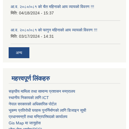
आ.व. २०८०/०८१ को चैत महिनाको आय व्यायको विवरण !!!
मिति:
04/18/2024 - 15:37
आ.व. २०८०/०८१ को फागुन महिनाको आय व्यायको विवरण !!!
मिति:
03/17/2024 - 14:31
अन्य
महत्त्वपूर्ण लिंकहरु
सङ्घीय मामिला तथा सामान्य प्रशासन मन्त्रालय
स्थानीय निकायको लागि ICT
नेपाल सरकारको अधिकारिक पोर्टल
भूकम्प प्रतिरोधी घरहरू पुनर्निर्माणको लागि डिजाइन सूची
प्रधानमन्त्री तथा मन्त्रिपरिषदको कार्यालय
Gis Map मा जानुहोस