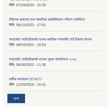
मिति:
07/29/2024 - 15:30
लैङ्गिक समानता तथा सामाजिक समावेशिकरण परिक्षण प्रतिवेदन
मिति:
06/11/2023 - 17:01
चन्द्रकोट गाउँपालिकाको प्रथम आवधिक पन्चवर्षीय गाउँ विकाश योजना
मिति:
08/24/2022 - 15:54
चन्द्रकोट गाउँपालिकाको राजस्व सुधार कार्ययोजना २०७८
मिति:
06/28/2022 - 11:30
वार्षिक कार्यक्रम 2076/77
मिति:
11/29/2019 - 15:01
अन्य