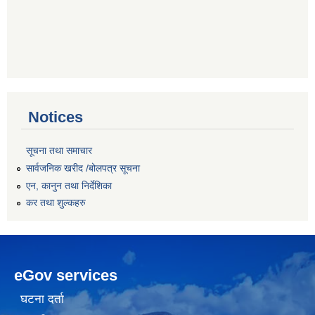
Notices
सूचना तथा समाचार
सार्वजनिक खरीद /बोलपत्र सूचना
एन, कानुन तथा निर्देशिका
कर तथा शुल्कहरु
eGov services
घटना दर्ता