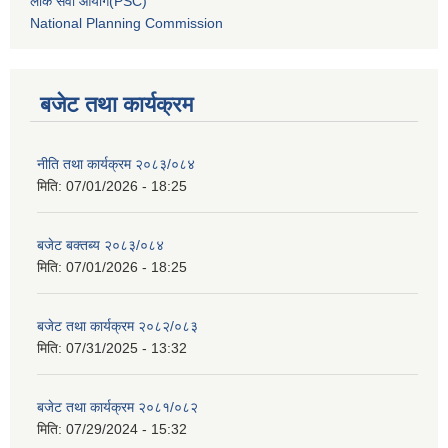
लोक सेवा आयोग(PSC)
National Planning Commission
बजेट तथा कार्यक्रम
नीति तथा कार्यक्रम २०८३/०८४
मिति:
07/01/2026 - 18:25
बजेट बक्तब्य २०८३/०८४
मिति:
07/01/2026 - 18:25
बजेट तथा कार्यक्रम २०८२/०८३
मिति:
07/31/2025 - 13:32
बजेट तथा कार्यक्रम २०८१/०८२
मिति:
07/29/2024 - 15:32