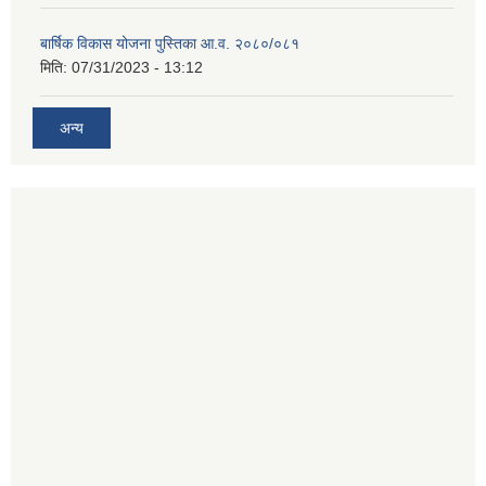
बार्षिक विकास योजना पुस्तिका आ.व. २०८०/०८१
मिति:
07/31/2023 - 13:12
अन्य