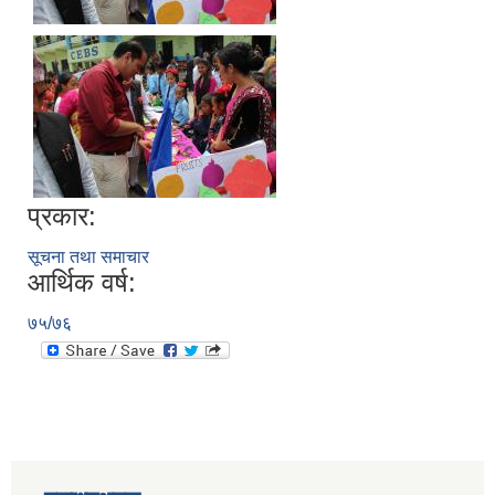
प्रकार:
सूचना तथा समाचार
आर्थिक वर्ष:
७५/७६