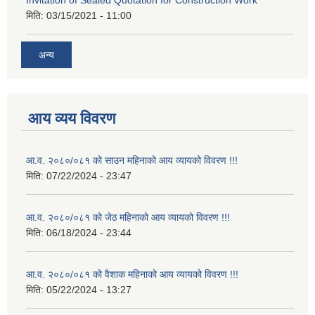
मिति:
03/15/2021 - 11:00
अन्य
आय व्यय विवरण
आ.व. २०८०/०८१ को साउन महिनाको आय व्यायको विवरण !!!
मिति:
07/22/2024 - 23:47
आ.व. २०८०/०८१ को जेठ महिनाको आय व्यायको विवरण !!!
मिति:
06/18/2024 - 23:44
आ.व. २०८०/०८१ को वैशाक महिनाको आय व्यायको विवरण !!!
मिति:
05/22/2024 - 13:27