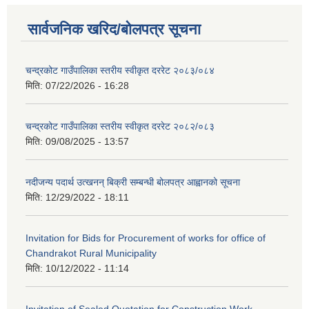
सार्वजनिक खरिद/बोलपत्र सूचना
चन्द्रकोट गाउँपालिका स्तरीय स्वीकृत दररेट २०८३/०८४
मिति:
07/22/2026 - 16:28
चन्द्रकोट गाउँपालिका स्तरीय स्वीकृत दररेट २०८२/०८३
मिति:
09/08/2025 - 13:57
नदीजन्य पदार्थ उत्खनन् बिक्री सम्बन्धी बोलपत्र आह्वानको सूचना
मिति:
12/29/2022 - 18:11
Invitation for Bids for Procurement of works for office of
Chandrakot Rural Municipality
मिति:
10/12/2022 - 11:14
Invitation of Sealed Quotation for Construction Work