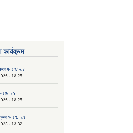
 कार्यक्रम
्यक्रम २०८३/०८४
2026 - 18:25
 २०८३/०८४
2026 - 18:25
्यक्रम २०८२/०८३
2025 - 13:32