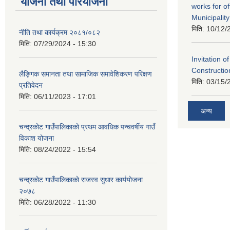
योजना तथा परियोजना
works for o
Municipality
मिति:
10/12/
नीति तथा कार्यक्रम २०८१/०८२
मिति:
07/29/2024 - 15:30
Invitation o
Constructi
लैङ्गिक समानता तथा सामाजिक समावेशिकरण परिक्षण
मिति:
03/15/
प्रतिवेदन
मिति:
06/11/2023 - 17:01
अन्य
चन्द्रकोट गाउँपालिकाको प्रथम आवधिक पन्चवर्षीय गाउँ
विकाश योजना
मिति:
08/24/2022 - 15:54
चन्द्रकोट गाउँपालिकाको राजस्व सुधार कार्ययोजना
२०७८
मिति:
06/28/2022 - 11:30