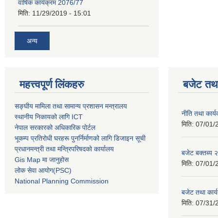
वार्षिक कार्यक्रम 2076/77
मिति:
11/29/2019 - 15:01
अन्य
महत्त्वपूर्ण लिंकहरु
बजेट तथा
सङ्घीय मामिला तथा सामान्य प्रशासन मन्त्रालय
नीति तथा कार
स्थानीय निकायको लागि ICT
मिति:
07/01/
नेपाल सरकारको अधिकारिक पोर्टल
भूकम्प प्रतिरोधी घरहरू पुनर्निर्माणको लागि डिजाइन सूची
प्रधानमन्त्री तथा मन्त्रिपरिषदको कार्यालय
बजेट बक्तब्य
Gis Map मा जानुहोस
मिति:
07/01/
लोक सेवा आयोग(PSC)
National Planning Commission
बजेट तथा कार
मिति:
07/31/