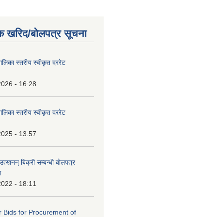
क खरिद/बोलपत्र सूचना
पालिका स्तरीय स्वीकृत दररेट
2026 - 16:28
पालिका स्तरीय स्वीकृत दररेट
2025 - 13:57
उत्खनन् बिक्री सम्बन्धी बोलपत्र
ा
2022 - 18:11
or Bids for Procurement of