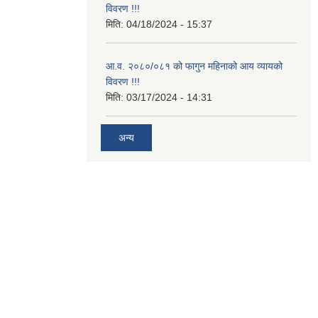
विवरण !!!
मिति:
04/18/2024 - 15:37
आ.व. २०८०/०८१ को फागुन महिनाको आय व्यायको
विवरण !!!
मिति:
03/17/2024 - 14:31
अन्य