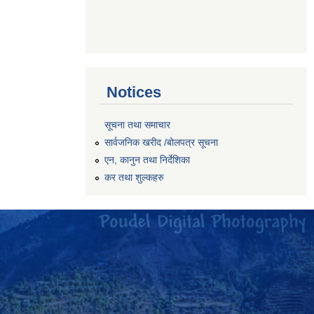
Notices
सूचना तथा समाचार
सार्वजनिक खरीद /बोलपत्र सूचना
एन, कानुन तथा निर्देशिका
कर तथा शुल्कहरु