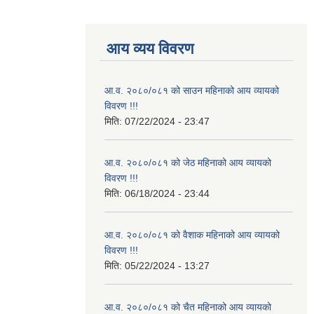
आय व्यय विवरण
आ.व. २०८०/०८१ को साउन महिनाको आय व्यायको
विवरण !!!
मिति:
07/22/2024 - 23:47
आ.व. २०८०/०८१ को जेठ महिनाको आय व्यायको
विवरण !!!
मिति:
06/18/2024 - 23:44
आ.व. २०८०/०८१ को वैशाक महिनाको आय व्यायको
विवरण !!!
मिति:
05/22/2024 - 13:27
आ.व. २०८०/०८१ को चैत महिनाको आय व्यायको